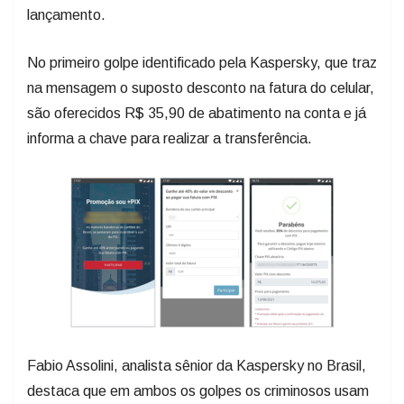
lançamento.
No primeiro golpe identificado pela Kaspersky, que traz
na mensagem o suposto desconto na fatura do celular,
são oferecidos R$ 35,90 de abatimento na conta e já
informa a chave para realizar a transferência.
Fabio Assolini, analista sênior da Kaspersky no Brasil,
destaca que em ambos os golpes os criminosos usam