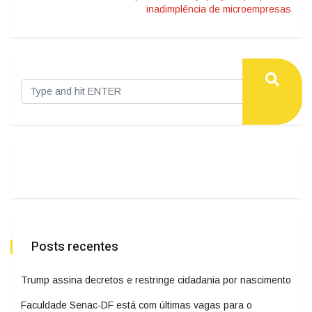
inadimplência de microempresas
Posts recentes
Trump assina decretos e restringe cidadania por nascimento
Faculdade Senac-DF está com últimas vagas para o