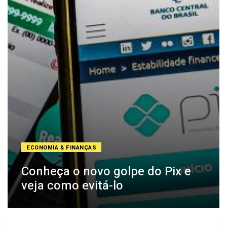
ECONOMIA & FINANÇAS
Conheça o novo golpe do Pix e
veja como evitá-lo