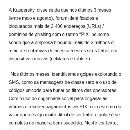
A Kaspersky disse ainda que nos últimos 3 meses
(entre maio e agosto), foram identificados e
bloqueados mais de 2.400 endereços (URLs) /
domínios de phishing com o termo “PIX” no nome,
sendo que a empresa bloqueou mais de 2 milhões e
meio de tentativas de acesso a estes sites feitos em
dispositivos móveis (celulares e tablets). .
“Nos últimos meses, identificamos golpes explorando o
SMS, como as mensagens de classe zero e o uso de
códigos unicode para burlar os filtros das operadoras.
Com o uso de engenharia social para enganar as
vítimas e receber pagamentos via PIX, cujo estorno do
valor pago é algo muito difícil de ser feito, o golpe é se
completa de maneira bem-sucedida. Neste contexto,