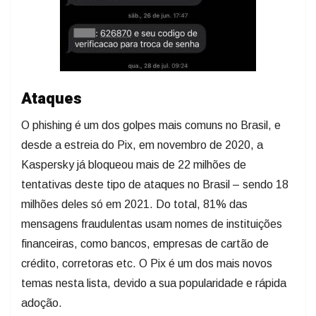
Ataques
O phishing é um dos golpes mais comuns no Brasil, e
desde a estreia do Pix, em novembro de 2020, a
Kaspersky já bloqueou mais de 22 milhões de
tentativas deste tipo de ataques no Brasil – sendo 18
milhões deles só em 2021. Do total, 81% das
mensagens fraudulentas usam nomes de instituições
financeiras, como bancos, empresas de cartão de
crédito, corretoras etc. O Pix é um dos mais novos
temas nesta lista, devido a sua popularidade e rápida
adoção.