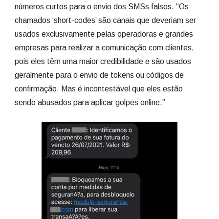
números curtos para o envio dos SMSs falsos. “Os
chamados ‘short-codes’ são canais que deveriam ser
usados exclusivamente pelas operadoras e grandes
empresas para realizar a comunicação com clientes,
pois eles têm uma maior credibilidade e são usados
geralmente para o envio de tokens ou códigos de
confirmação. Mas é incontestável que eles estão
sendo abusados para aplicar golpes online.”