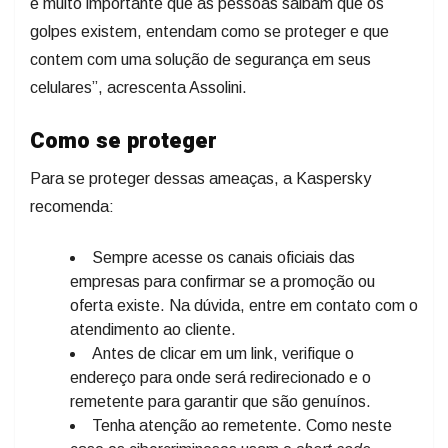
é muito importante que as pessoas saibam que os
golpes existem, entendam como se proteger e que
contem com uma solução de segurança em seus
celulares”, acrescenta Assolini.
Como se proteger
Para se proteger dessas ameaças, a Kaspersky
recomenda:
Sempre acesse os canais oficiais das
empresas para confirmar se a promoção ou
oferta existe. Na dúvida, entre em contato com o
atendimento ao cliente.
Antes de clicar em um link, verifique o
endereço para onde será redirecionado e o
remetente para garantir que são genuínos.
Tenha atenção ao remetente. Como neste