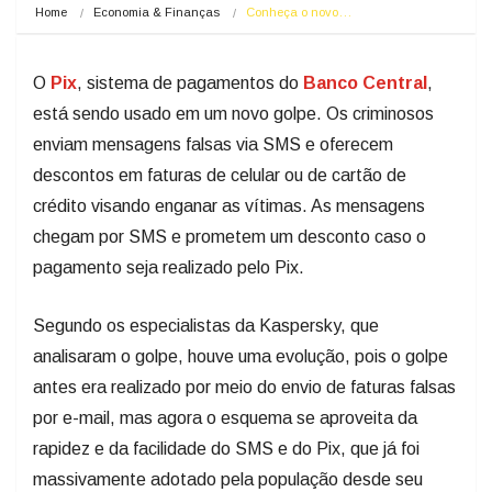
Home
Economia & Finanças
Conheça o novo…
O
Pix
, sistema de pagamentos do
Banco Central
,
está sendo usado em um novo golpe. Os criminosos
enviam mensagens falsas via SMS e oferecem
descontos em faturas de celular ou de cartão de
crédito visando enganar as vítimas. As mensagens
chegam por SMS e prometem um desconto caso o
pagamento seja realizado pelo Pix.
Segundo os especialistas da Kaspersky, que
analisaram o golpe, houve uma evolução, pois o golpe
antes era realizado por meio do envio de faturas falsas
por e-mail, mas agora o esquema se aproveita da
rapidez e da facilidade do SMS e do Pix, que já foi
massivamente adotado pela população desde seu