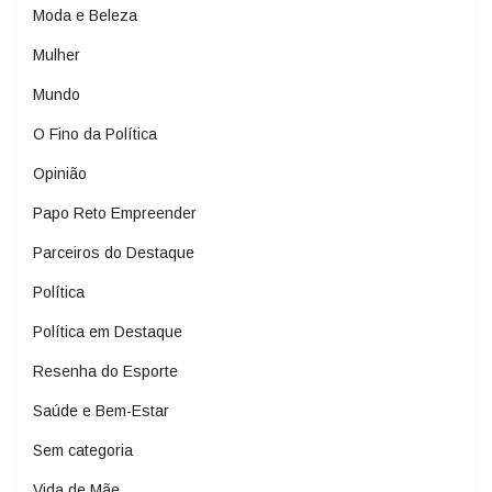
Moda e Beleza
Mulher
Mundo
O Fino da Política
Opinião
Papo Reto Empreender
Parceiros do Destaque
Política
Política em Destaque
Resenha do Esporte
Saúde e Bem-Estar
Sem categoria
Vida de Mãe