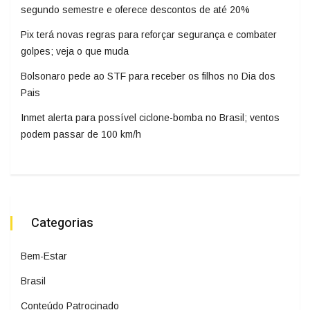
segundo semestre e oferece descontos de até 20%
Pix terá novas regras para reforçar segurança e combater
golpes; veja o que muda
Bolsonaro pede ao STF para receber os filhos no Dia dos
Pais
Inmet alerta para possível ciclone-bomba no Brasil; ventos
podem passar de 100 km/h
Categorias
Bem-Estar
Brasil
Conteúdo Patrocinado