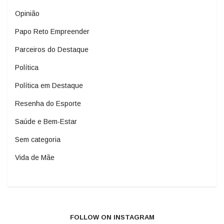
Opinião
Papo Reto Empreender
Parceiros do Destaque
Política
Política em Destaque
Resenha do Esporte
Saúde e Bem-Estar
Sem categoria
Vida de Mãe
FOLLOW ON INSTAGRAM