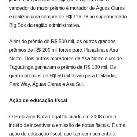
vencedor do maior prêmio é morador de Águas Claras
e realizou uma compra de R$ 116,78 no supermercado
Big Box da região administrativa.
Além do prêmio de R$ 500 mil, os outros grandes
prêmios de R$ 200 mil foram para Planaltina e Asa
Norte. Dois outros moradores da Asa Norte e um de
Taguatinga ganharam o prêmio de R$ 100 mil. Os
quatro prêmios de R$ 50 mil foram para Ceilândia,
Park Way, Águas Claras e Asa Sul.
Ação de educação fiscal
O Programa Nota Legal foi criado em 2008 com o
intuito de incentivar a emissão de notas fiscais. É uma
ação de educação fiscal, que também aumenta a