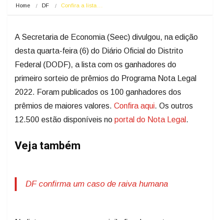
Home
DF
Confira a lista…
A Secretaria de Economia (Seec) divulgou, na edição
desta quarta-feira (6) do Diário Oficial do Distrito
Federal (DODF), a lista com os ganhadores do
primeiro sorteio de prêmios do Programa Nota Legal
2022. Foram publicados os 100 ganhadores dos
prêmios de maiores valores.
Confira aqui
. Os outros
12.500 estão disponíveis no
portal do Nota Legal
.
Veja também
DF confirma um caso de raiva humana