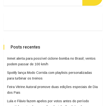
Posts recentes
Inmet alerta para possível ciclone-bomba no Brasil; ventos
podem passar de 100 km/h
Spotify lança Modo Corrida com playlists personalizadas
para turbinar os treinos
Feira Vitrine Autoral promove duas edições especiais de Dia
dos Pais
Lula e Flávio fazem apelos por votos antes do período