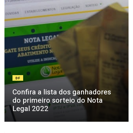
DF
Confira a lista dos ganhadores
do primeiro sorteio do Nota
Legal 2022