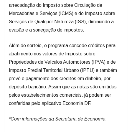
arrecadação do Imposto sobre Circulação de
Mercadorias e Serviços (ICMS) e do Imposto sobre
Serviços de Qualquer Natureza (ISS), diminuindo a
evasão e a sonegação de impostos.
Além do sorteio, o programa concede créditos para
abatimento nos valores de Imposto sobre
Propriedades de Veículos Automotores (IPVA) e de
Imposto Predial Territorial Urbano (IPTU) e também
prevê o pagamento dos créditos em dinheiro, por
depósito bancário. Assim que as notas são emitidas
pelos estabelecimentos comerciais, já podem ser
conferidas pelo aplicativo Economia DF.
*Com informações da Secretaria de Economia