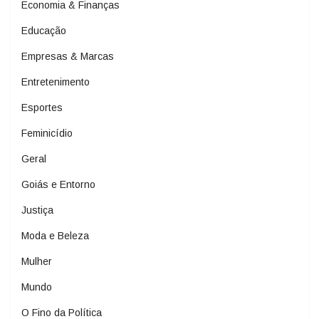
Economia & Finanças
Educação
Empresas & Marcas
Entretenimento
Esportes
Feminicídio
Geral
Goiás e Entorno
Justiça
Moda e Beleza
Mulher
Mundo
O Fino da Política