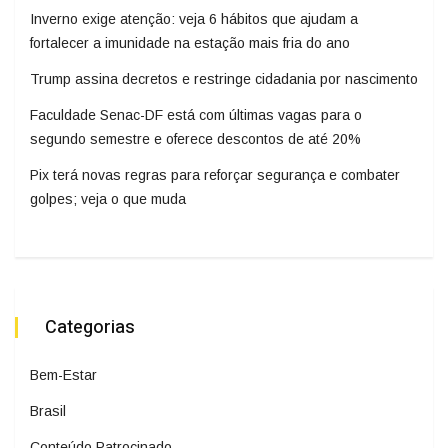
Inverno exige atenção: veja 6 hábitos que ajudam a
fortalecer a imunidade na estação mais fria do ano
Trump assina decretos e restringe cidadania por nascimento
Faculdade Senac-DF está com últimas vagas para o
segundo semestre e oferece descontos de até 20%
Pix terá novas regras para reforçar segurança e combater
golpes; veja o que muda
Categorias
Bem-Estar
Brasil
Conteúdo Patrocinado