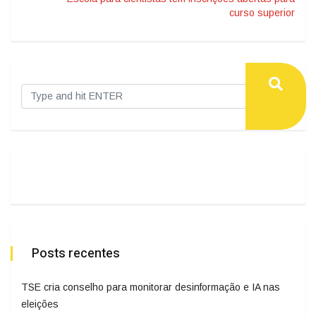
curso superior
Posts recentes
TSE cria conselho para monitorar desinformação e IA nas
eleições