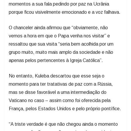
momentos a sua fala pedindo por paz na Ucrânia
porque ficou visivelmente emocionado e a voz falhava.
O chanceler ainda afirmou que “obviamente, não
vemos a hora em que o Papa venha nos visitar” e
ressaltou que sua visita “seria bem acolhida por um
grupo muito, muito mais amplo da sociedade e não
apenas pelos pertencentes à Igreja Católica”.
No entanto, Kuleba descartou que esse seja o
momento para ter tratativas de paz com a Rússia,
mas se disse favorável a uma intermediação do
Vaticano no caso – assim como foi oferecida pela
França, pelos Estados Unidos e pelo próprio pontífice.
“A triste verdade é que não chegou ainda o momento