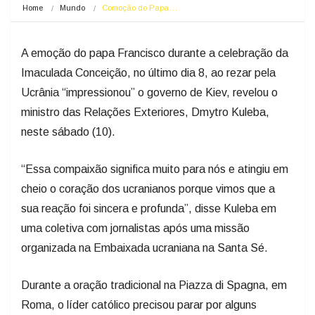
Home
Mundo
Comoção do Papa…
A emoção do papa Francisco durante a celebração da
Imaculada Conceição, no último dia 8, ao rezar pela
Ucrânia “impressionou” o governo de Kiev, revelou o
ministro das Relações Exteriores, Dmytro Kuleba,
neste sábado (10).
“Essa compaixão significa muito para nós e atingiu em
cheio o coração dos ucranianos porque vimos que a
sua reação foi sincera e profunda”, disse Kuleba em
uma coletiva com jornalistas após uma missão
organizada na Embaixada ucraniana na Santa Sé.
Durante a oração tradicional na Piazza di Spagna, em
Roma, o líder católico precisou parar por alguns