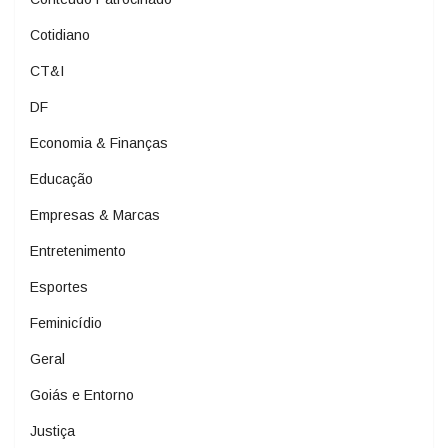
Cotidiano
CT&I
DF
Economia & Finanças
Educação
Empresas & Marcas
Entretenimento
Esportes
Feminicídio
Geral
Goiás e Entorno
Justiça