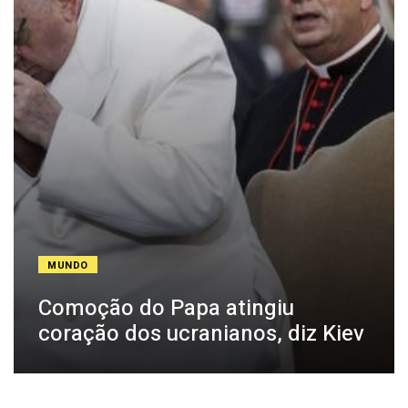
MUNDO
Comoção do Papa atingiu
coração dos ucranianos, diz Kiev