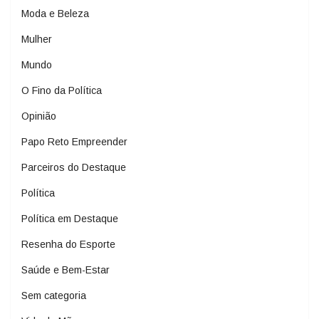
Moda e Beleza
Mulher
Mundo
O Fino da Política
Opinião
Papo Reto Empreender
Parceiros do Destaque
Política
Política em Destaque
Resenha do Esporte
Saúde e Bem-Estar
Sem categoria