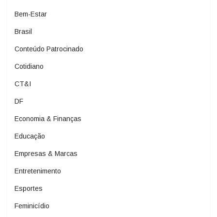
Bem-Estar
Brasil
Conteúdo Patrocinado
Cotidiano
CT&I
DF
Economia & Finanças
Educação
Empresas & Marcas
Entretenimento
Esportes
Feminicídio