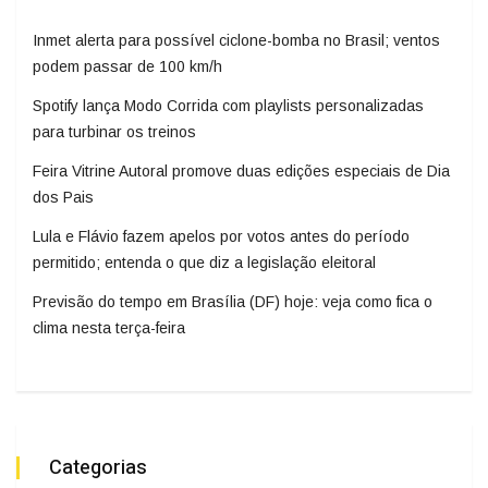
Inmet alerta para possível ciclone-bomba no Brasil; ventos
podem passar de 100 km/h
Spotify lança Modo Corrida com playlists personalizadas
para turbinar os treinos
Feira Vitrine Autoral promove duas edições especiais de Dia
dos Pais
Lula e Flávio fazem apelos por votos antes do período
permitido; entenda o que diz a legislação eleitoral
Previsão do tempo em Brasília (DF) hoje: veja como fica o
clima nesta terça-feira
Categorias