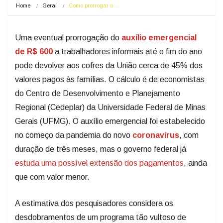
Home
Geral
Como prorrogar o…
Uma eventual prorrogação do
auxílio emergencial
de R$ 600
a trabalhadores informais até o fim do ano
pode devolver aos cofres da União cerca de 45% dos
valores pagos às famílias. O cálculo é de economistas
do Centro de Desenvolvimento e Planejamento
Regional (Cedeplar) da Universidade Federal de Minas
Gerais (UFMG). O auxílio emergencial foi estabelecido
no começo da pandemia do novo
coronavírus
, com
duração de três meses, mas o governo federal já
estuda uma possível extensão dos pagamentos
, ainda
que com valor menor.
A estimativa dos pesquisadores considera os
desdobramentos de um programa tão vultoso de