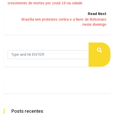
crescimento de mortes por covid-19 na cidade
Read Next
Brasília tem protestos contra e a favor de Bolsonaro
neste domingo
Posts recentes