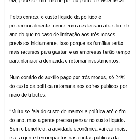
ela, pode ser um “tiro no pé” do ponto de vista fiscal.
Pelas contas, o custo líquido da política é
proporcionalmente menor com a extensão até o fim do
ano do que no caso de limitação aos três meses
previstos inicialmente. Isso porque as famílias terão
mais recursos para gastar, e as empresas terão tempo
para planejar a demanda e retomar investimentos.
Num cenário de auxílio pago por três meses, só 24%
do custo da política retornaria aos cofres públicos por
meio de tributos.
“Muito se fala do custo de manter a política até o fim
do ano, mas a gente precisa pensar no custo líquido.
Sem o benefício, a atividade econômica vai cair mais,
e aí a gente tem impactos nas contas públicas da