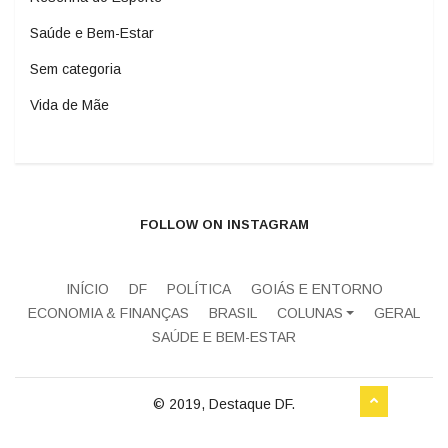
Saúde e Bem-Estar
Sem categoria
Vida de Mãe
FOLLOW ON INSTAGRAM
INÍCIO
DF
POLÍTICA
GOIÁS E ENTORNO
ECONOMIA & FINANÇAS
BRASIL
COLUNAS
GERAL
SAÚDE E BEM-ESTAR
© 2019, Destaque DF.