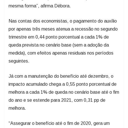
mesma forma”, afirma Débora.
Nas contas dos economistas, o pagamento do auxílio
por apenas três meses atenua a recessão no segundo
trimestre em 0,44 ponto porcentual a cada 1% de
queda prevista no cenário base (sem a adoção da
medida), com efeitos apenas residuais nos períodos
seguintes.
Já com a manutenção do benefício até dezembro, o
impacto acumulado chega a 0,55 ponto porcentual de
melhora a cada 1% de queda no cenário base até o fim
do ano e se estende para 2021, com 0,31 pp de
melhora.
“Assegurar o benefício até o fim de 2020, gera um