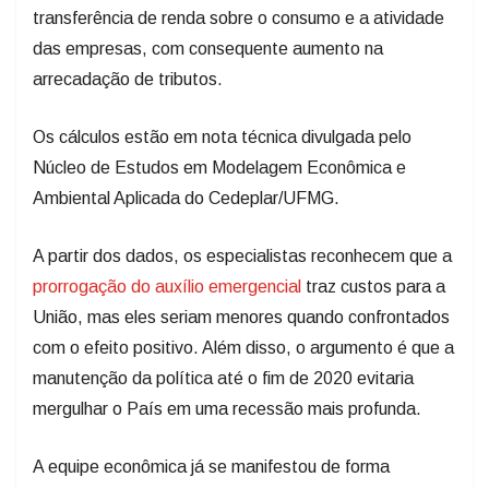
transferência de renda sobre o consumo e a atividade
das empresas, com consequente aumento na
arrecadação de tributos.
Os cálculos estão em nota técnica divulgada pelo
Núcleo de Estudos em Modelagem Econômica e
Ambiental Aplicada do Cedeplar/UFMG.
A partir dos dados, os especialistas reconhecem que a
prorrogação do auxílio emergencial
traz custos para a
União, mas eles seriam menores quando confrontados
com o efeito positivo. Além disso, o argumento é que a
manutenção da política até o fim de 2020 evitaria
mergulhar o País em uma recessão mais profunda.
A equipe econômica já se manifestou de forma