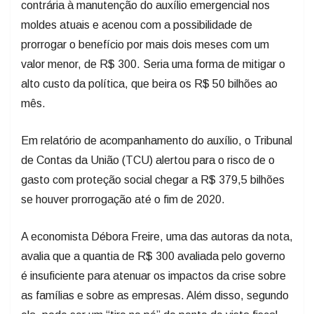
contrária à manutenção do auxílio emergencial nos
moldes atuais e acenou com a possibilidade de
prorrogar o benefício por mais dois meses com um
valor menor, de R$ 300. Seria uma forma de mitigar o
alto custo da política, que beira os R$ 50 bilhões ao
mês.
Em relatório de acompanhamento do auxílio, o Tribunal
de Contas da União (TCU) alertou para o risco de o
gasto com proteção social chegar a R$ 379,5 bilhões
se houver prorrogação até o fim de 2020.
A economista Débora Freire, uma das autoras da nota,
avalia que a quantia de R$ 300 avaliada pelo governo
é insuficiente para atenuar os impactos da crise sobre
as famílias e sobre as empresas. Além disso, segundo