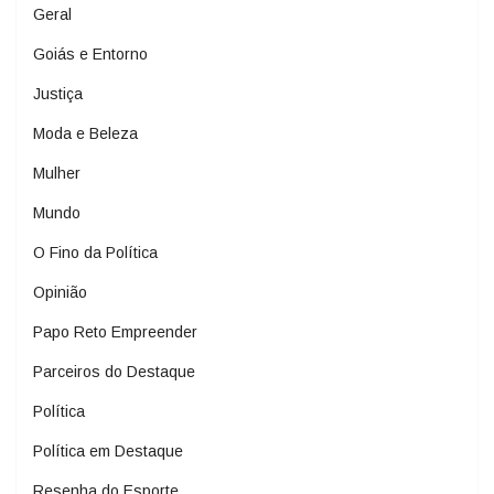
Geral
Goiás e Entorno
Justiça
Moda e Beleza
Mulher
Mundo
O Fino da Política
Opinião
Papo Reto Empreender
Parceiros do Destaque
Política
Política em Destaque
Resenha do Esporte