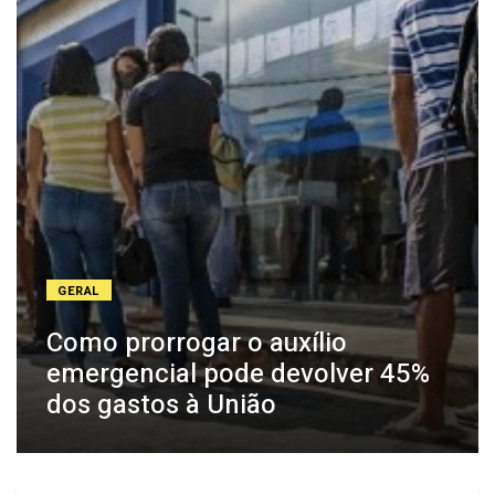
GERAL
Como prorrogar o auxílio
emergencial pode devolver 45%
dos gastos à União