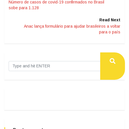
Número de casos de covid-19 confirmados no Brasil
sobe para 1.128
Read Next
Anac lança formulário para ajudar brasileiros a voltar
para o país