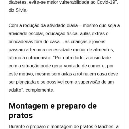
diabetes, evita-se maior vulnerabilidade ao Covid-19”,
diz Silvia.
Com a redução da atividade diária – mesmo que seja a
atividade escolar, educação física, aulas extras e
brincadeiras fora de casa – as crianças e jovens
passam a ter uma necessidade menor de alimentos,
afirma a nutricionista. “Por outro lado, a ansiedade
com a situação pode gerar vontade de comer e, por
este motivo, mesmo sem aulas a rotina em casa deve
ser planejada e se possível com a supervisão de um
adulto”, complementa.
Montagem e preparo de
pratos
Durante o preparo e montagem de pratos e lanches, a