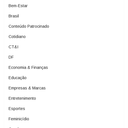
Bem-Estar
Brasil
Conteúdo Patrocinado
Cotidiano
CT&I
DF
Economia & Finanças
Educação
Empresas & Marcas
Entretenimento
Esportes
Feminicídio