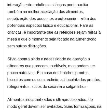
interação entre adultos e crianças pode auxiliar
também na melhor aceitação dos alimentos,
socialização dos pequenos e autonomia – além dos
potenciais aspectos lúdico e educacional. Para as
crianças, é importante que as refeições sejam feitas à
mesa e que o momento seja focado na alimentação
sem outras distrações.
Silvia aponta ainda a necessidade de atenção a
alimentos que parecem saudáveis, mas podem ser
pouco nutritivos. É o caso dos bolinhos prontos,
biscoitos com ou sem recheio, achocolatados prontos,
refrigerantes, sucos de caixinha e salgadinhos.
Alimentos industrializados e ultraprocessados, de
modo geral devem ser evitados. Suas formulações, na