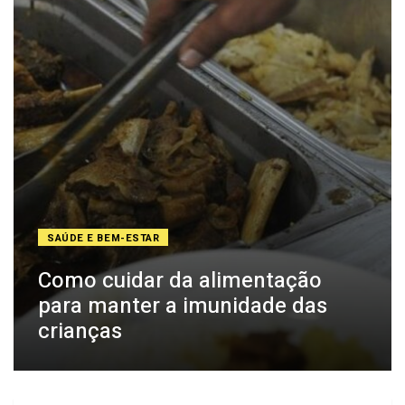
SAÚDE E BEM-ESTAR
Como cuidar da alimentação
para manter a imunidade das
crianças