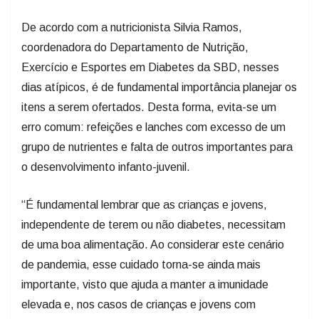
De acordo com a nutricionista Silvia Ramos,
coordenadora do Departamento de Nutrição,
Exercício e Esportes em Diabetes da SBD, nesses
dias atípicos, é de fundamental importância planejar os
itens a serem ofertados. Desta forma, evita-se um
erro comum: refeições e lanches com excesso de um
grupo de nutrientes e falta de outros importantes para
o desenvolvimento infanto-juvenil.
“É fundamental lembrar que as crianças e jovens,
independente de terem ou não diabetes, necessitam
de uma boa alimentação. Ao considerar este cenário
de pandemia, esse cuidado torna-se ainda mais
importante, visto que ajuda a manter a imunidade
elevada e, nos casos de crianças e jovens com