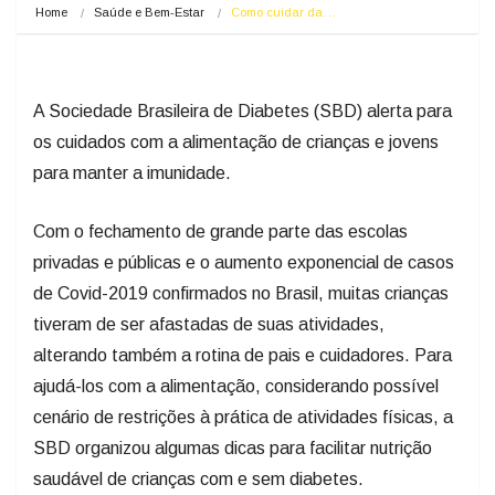
Home
Saúde e Bem-Estar
Como cuidar da…
A Sociedade Brasileira de Diabetes (SBD) alerta para
os cuidados com a alimentação de crianças e jovens
para manter a imunidade.
Com o fechamento de grande parte das escolas
privadas e públicas e o aumento exponencial de casos
de Covid-2019 confirmados no Brasil, muitas crianças
tiveram de ser afastadas de suas atividades,
alterando também a rotina de pais e cuidadores. Para
ajudá-los com a alimentação, considerando possível
cenário de restrições à prática de atividades físicas, a
SBD organizou algumas dicas para facilitar nutrição
saudável de crianças com e sem diabetes.