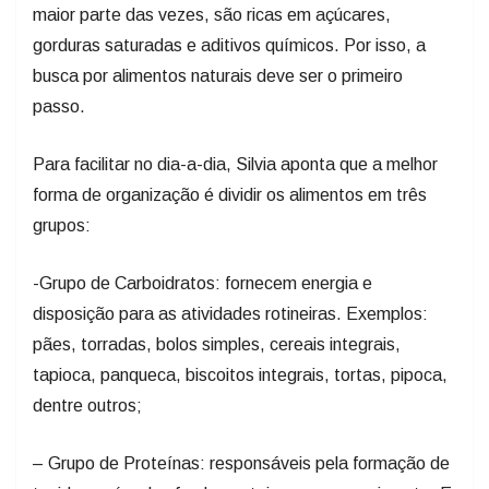
maior parte das vezes, são ricas em açúcares,
gorduras saturadas e aditivos químicos. Por isso, a
busca por alimentos naturais deve ser o primeiro
passo.
Para facilitar no dia-a-dia, Silvia aponta que a melhor
forma de organização é dividir os alimentos em três
grupos:
-Grupo de Carboidratos: fornecem energia e
disposição para as atividades rotineiras. Exemplos:
pães, torradas, bolos simples, cereais integrais,
tapioca, panqueca, biscoitos integrais, tortas, pipoca,
dentre outros;
– Grupo de Proteínas: responsáveis pela formação de