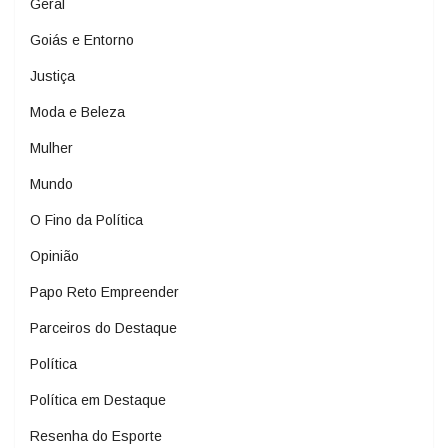
Geral
Goiás e Entorno
Justiça
Moda e Beleza
Mulher
Mundo
O Fino da Política
Opinião
Papo Reto Empreender
Parceiros do Destaque
Política
Política em Destaque
Resenha do Esporte