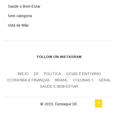
Saúde e Bem-Estar
Sem categoria
Vida de Mãe
FOLLOW ON INSTAGRAM
INÍCIO
DF
POLÍTICA
GOIÁS E ENTORNO
ECONOMIA & FINANÇAS
BRASIL
COLUNAS
GERAL
SAÚDE E BEM-ESTAR
© 2019, Destaque DF.