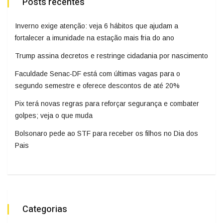
Posts recentes
Inverno exige atenção: veja 6 hábitos que ajudam a
fortalecer a imunidade na estação mais fria do ano
Trump assina decretos e restringe cidadania por nascimento
Faculdade Senac-DF está com últimas vagas para o
segundo semestre e oferece descontos de até 20%
Pix terá novas regras para reforçar segurança e combater
golpes; veja o que muda
Bolsonaro pede ao STF para receber os filhos no Dia dos
Pais
Categorias