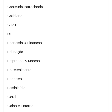
Conteúdo Patrocinado
Cotidiano
CT&I
DF
Economia & Finanças
Educação
Empresas & Marcas
Entretenimento
Esportes
Feminicídio
Geral
Goiás e Entorno