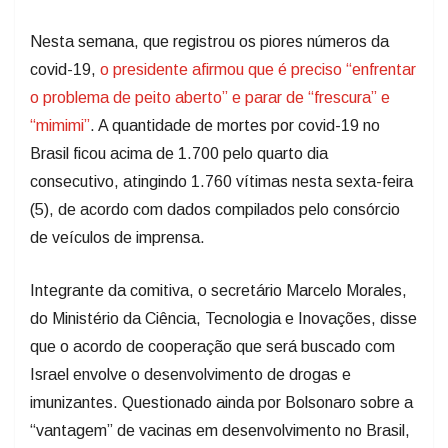
Nesta semana, que registrou os piores números da
covid-19,
o presidente afirmou que é preciso “enfrentar
o problema de peito aberto” e parar de “frescura” e
“mimimi”
. A quantidade de mortes por covid-19 no
Brasil ficou acima de 1.700 pelo quarto dia
consecutivo, atingindo 1.760 vítimas nesta sexta-feira
(5), de acordo com dados compilados pelo consórcio
de veículos de imprensa.
Integrante da comitiva, o secretário Marcelo Morales,
do Ministério da Ciência, Tecnologia e Inovações, disse
que o acordo de cooperação que será buscado com
Israel envolve o desenvolvimento de drogas e
imunizantes. Questionado ainda por Bolsonaro sobre a
“vantagem” de vacinas em desenvolvimento no Brasil,