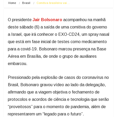
Home
Brasil
Comitiva brasileira vai…
O presidente
Jair Bolsonaro
acompanhou na manhã
deste sábado (6) a saída de uma comitiva do governo
a Israel, que irá conhecer o EXO-CD24, um spray nasal
que está em fase inicial de testes como medicamento
para a covid-19. Bolsonaro marcou presença na Base
Aérea em Brasília, de onde o grupo de auxiliares
embarcou.
Pressionado pela explosão de casos do coronavírus no
Brasil, Bolsonaro gravou vídeo ao lado da delegação,
afirmando que a viagem objetiva o fechamento de
protocolos e acordos de ciência e tecnologia que serão
“proveitosos” para o momento de pandemia, além de
representarem um “legado para o futuro”.