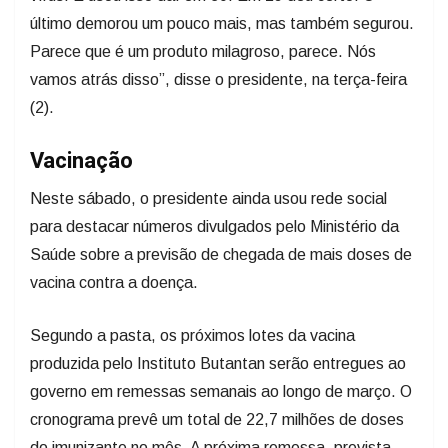
último demorou um pouco mais, mas também segurou.
Parece que é um produto milagroso, parece. Nós
vamos atrás disso”, disse o presidente, na terça-feira
(2).
Vacinação
Neste sábado, o presidente ainda usou rede social
para destacar números divulgados pelo Ministério da
Saúde sobre a previsão de chegada de mais doses de
vacina contra a doença.
Segundo a pasta, os próximos lotes da vacina
produzida pelo Instituto Butantan serão entregues ao
governo em remessas semanais ao longo de março. O
cronograma prevê um total de 22,7 milhões de doses
do imunizante no mês. A próxima remessa, prevista