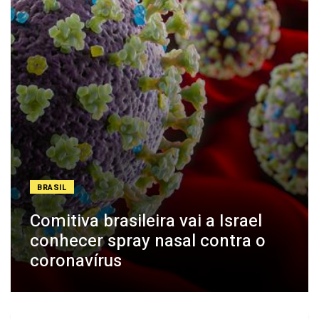
BRASIL
Comitiva brasileira vai a Israel
conhecer spray nasal contra o
coronavírus