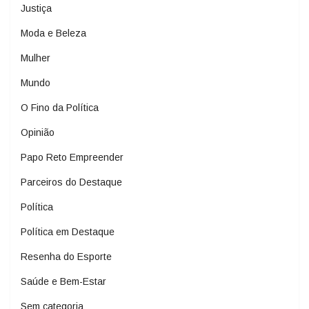
Justiça
Moda e Beleza
Mulher
Mundo
O Fino da Política
Opinião
Papo Reto Empreender
Parceiros do Destaque
Política
Política em Destaque
Resenha do Esporte
Saúde e Bem-Estar
Sem categoria