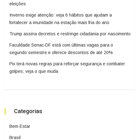
eleições
Inverno exige atenção: veja 6 hábitos que ajudam a
fortalecer a imunidade na estação mais fria do ano
Trump assina decretos e restringe cidadania por nascimento
Faculdade Senac-DF está com últimas vagas para o
segundo semestre e oferece descontos de até 20%
Pix terá novas regras para reforçar segurança e combater
golpes; veja o que muda
Categorias
Bem-Estar
Brasil