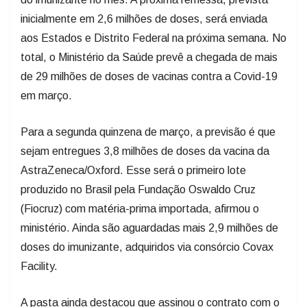
inicialmente em 2,6 milhões de doses, será enviada
aos Estados e Distrito Federal na próxima semana. No
total, o Ministério da Saúde prevê a chegada de mais
de 29 milhões de doses de vacinas contra a Covid-19
em março.
Para a segunda quinzena de março, a previsão é que
sejam entregues 3,8 milhões de doses da vacina da
AstraZeneca/Oxford. Esse será o primeiro lote
produzido no Brasil pela Fundação Oswaldo Cruz
(Fiocruz) com matéria-prima importada, afirmou o
ministério. Ainda são aguardadas mais 2,9 milhões de
doses do imunizante, adquiridos via consórcio Covax
Facility.
A pasta ainda destacou que assinou o contrato com o