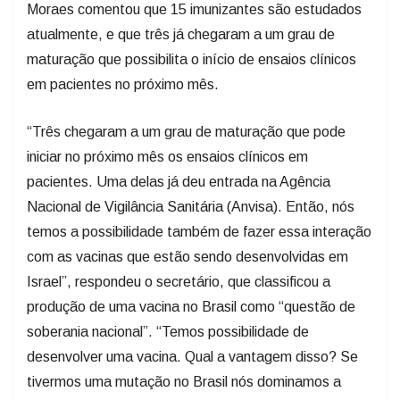
Moraes comentou que 15 imunizantes são estudados
atualmente, e que três já chegaram a um grau de
maturação que possibilita o início de ensaios clínicos
em pacientes no próximo mês.
“Três chegaram a um grau de maturação que pode
iniciar no próximo mês os ensaios clínicos em
pacientes. Uma delas já deu entrada na Agência
Nacional de Vigilância Sanitária (Anvisa). Então, nós
temos a possibilidade também de fazer essa interação
com as vacinas que estão sendo desenvolvidas em
Israel”, respondeu o secretário, que classificou a
produção de uma vacina no Brasil como “questão de
soberania nacional”. “Temos possibilidade de
desenvolver uma vacina. Qual a vantagem disso? Se
tivermos uma mutação no Brasil nós dominamos a