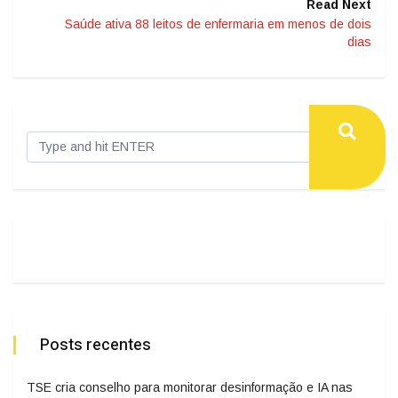
Read Next
Saúde ativa 88 leitos de enfermaria em menos de dois
dias
Posts recentes
TSE cria conselho para monitorar desinformação e IA nas