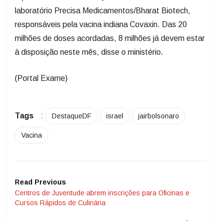
laboratório Precisa Medicamentos/Bharat Biotech,
responsáveis pela vacina indiana Covaxin. Das 20
milhões de doses acordadas, 8 milhões já devem estar
à disposição neste mês, disse o ministério.
(Portal Exame)
Tags
:
DestaqueDF
israel
jairbolsonaro
Vacina
Read Previous
Centros de Juventude abrem inscrições para Oficinas e
Cursos Rápidos de Culinária