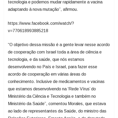
tecnologia e podemos mudar rapidamente a vacina
adaptando à nova mutação”, afirmou.
https://www.facebook.com/watch/?
v=770618993885218
“O objetivo dessa missão é a gente levar nesse acordo
de cooperação com Israel toda a área de ciência e
tecnologia, e da saúde, que nós estamos
desenvolvendo no País e Israel, para fazer esse
acordo de cooperação em várias áreas do
conhecimento. Inclusive de medicamentos e vacinas
que estamos desenvolvendo na ‘Rede Vírus’ do
Ministério da Ciência e Tecnologia e também no
Ministério da Saúde”, comentou Morales, que estava
ao lado de representantes da Saúde, do ministro das