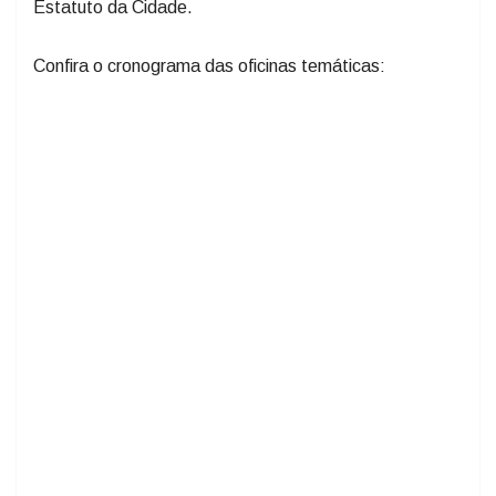
Estatuto da Cidade.
Confira o cronograma das oficinas temáticas: