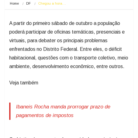
Home
DF
Chegou a hora…
A partir do primeiro sábado de outubro a população
poderá participar de oficinas temáticas, presenciais e
virtuais, para debater os principais problemas
enfrentados no Distrito Federal. Entre eles, o déficit
habitacional, questões com o transporte coletivo, meio
ambiente, desenvolvimento econômico, entre outros.
Veja também
Ibaneis Rocha manda prorrogar prazo de
pagamentos de impostos