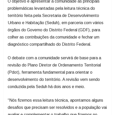
O objetivo é apresentar à comunidade as principais
problemáticas levantadas pela leitura técnica do
território feita pela Secretaria de Desenvolvimento
Urbano e Habitação (Seduh), em parceria com vários
órgãos do Governo do Distrito Federal (GDF), para
colher as contribuições da comunidade e fechar um
diagnóstico compartilhado do Distrito Federal.
O debate com a comunidade servirá de base para a
revisão do Plano Diretor de Ordenamento Territorial
(Pdot), ferramenta fundamental para orientar o
desenvolvimento do território. A revisão vem sendo
conduzida pela Seduh há dois anos e meio.
“Nós fizemos essa leitura técnica, apontamos alguns
desafios que precisam ser resolvidos e a população vai
avaliar e complementar o trabalho que fizemos no