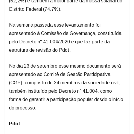
(52,2%) e também a maior parte da massa salarial do
Distrito Federal (74,7%).
Na semana passada esse levantamento foi
apresentado à Comissão de Governança, constituída
pelo Decreto n° 41.004/2020 e que faz parte da
estrutura de revisão do Pdot.
No dia 23 de setembro esse mesmo documento será
apresentado ao Comitê de Gestão Participativa
(CGP), composto de 34 membros da sociedade civil,
também instituído pelo Decreto nº 41.004, como
forma de garantir a participação popular desde o início
do processo.
Pdot