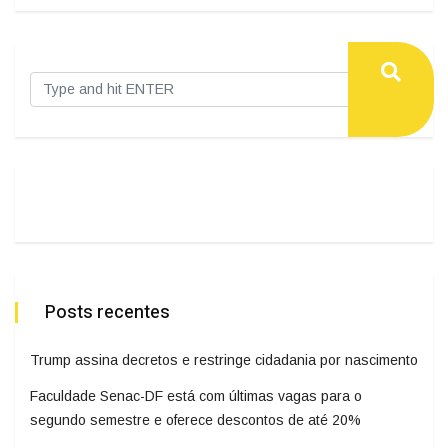
Posts recentes
Trump assina decretos e restringe cidadania por nascimento
Faculdade Senac-DF está com últimas vagas para o
segundo semestre e oferece descontos de até 20%