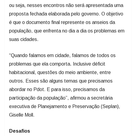
ou seja, nesses encontros não será apresentada uma
proposta fechada elaborada pelo governo. O objetivo
é que o documento final represente os anseios da
população, que enfrenta no dia a dia os problemas em
suas cidades.
“Quando falamos em cidade, falamos de todos os
problemas que ela comporta. Inclusive déficit
habitacional, questões do meio ambiente, entre
outros. Esses são alguns temas que precisamos
abordar no Pdot. E para isso, precisamos da
participação da população”, afirmou a secretária
executiva de Planejamento e Preservação (Seplan),
Giselle Moll.
Desafios