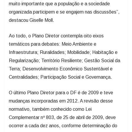
muito importante que a população e a sociedade
organizada participem e se engajem nas discussões”,
destacou Giselle Moll.
Ao todo, o Plano Diretor contempla oito eixos
temáticos para debates: Meio Ambiente e
Infraestrutura; Ruralidades; Mobilidade; Habitação e
Regularização; Território Resiliente; Gestão Social da
Terra; Desenvolvimento Econômico Sustentável e
Centralidades; Participação Social e Governança.
O último Plano Diretor para o DF é de 2009 e teve
mudanças incorporadas em 2012. A revisão desse
normativo, também conhecido como Lei
Complementar nº 803, de 25 de abril de 2009, deve
ocorrer a cada dez anos, conforme determinação do