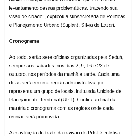
levantamento dessas problemáticas, trazendo sua
visão de cidade”, explicou a subsecretária de Políticas
e Planejamento Urbano (Suplan), Sílvia de Lazari.
Cronograma
Ao todo, serão sete oficinas organizadas pela Seduh,
sempre aos sábados, nos dias 2, 9, 16 e 23 de
outubro, nos períodos da manhã e tarde. Cada uma
delas será em uma região administrativa que
representa um grupo de locais, intitulada Unidade de
Planejamento Territorial (UPT). Confira ao final da
matéria o cronograma com as regiões onde cada
reunião será promovida.
A construção do texto da revisão do Pdot é coletiva,