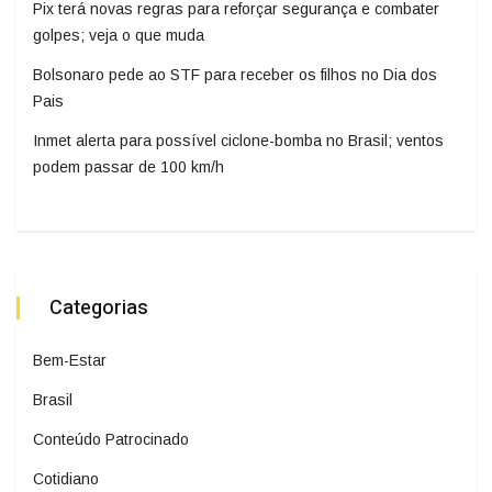
Pix terá novas regras para reforçar segurança e combater
golpes; veja o que muda
Bolsonaro pede ao STF para receber os filhos no Dia dos
Pais
Inmet alerta para possível ciclone-bomba no Brasil; ventos
podem passar de 100 km/h
Categorias
Bem-Estar
Brasil
Conteúdo Patrocinado
Cotidiano