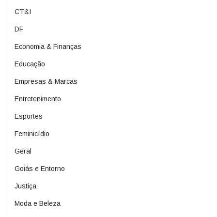
CT&I
DF
Economia & Finanças
Educação
Empresas & Marcas
Entretenimento
Esportes
Feminicídio
Geral
Goiás e Entorno
Justiça
Moda e Beleza