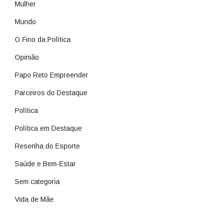
Mulher
Mundo
O Fino da Política
Opinião
Papo Reto Empreender
Parceiros do Destaque
Política
Política em Destaque
Resenha do Esporte
Saúde e Bem-Estar
Sem categoria
Vida de Mãe