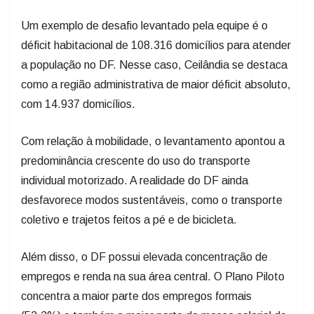
Um exemplo de desafio levantado pela equipe é o
déficit habitacional de 108.316 domicílios para atender
a população no DF. Nesse caso, Ceilândia se destaca
como a região administrativa de maior déficit absoluto,
com 14.937 domicílios.
Com relação à mobilidade, o levantamento apontou a
predominância crescente do uso do transporte
individual motorizado. A realidade do DF ainda
desfavorece modos sustentáveis, como o transporte
coletivo e trajetos feitos a pé e de bicicleta.
Além disso, o DF possui elevada concentração de
empregos e renda na sua área central. O Plano Piloto
concentra a maior parte dos empregos formais