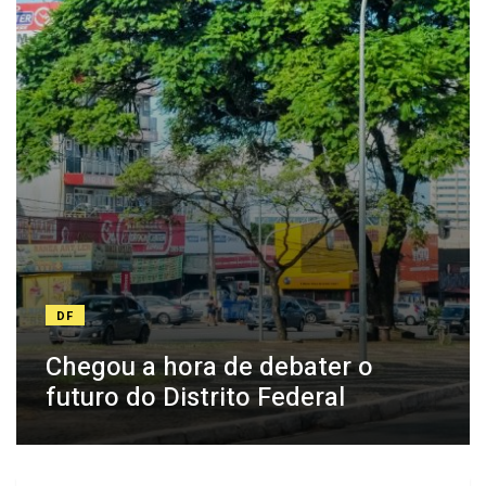
DF
Chegou a hora de debater o
futuro do Distrito Federal