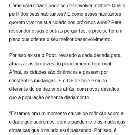
Como uma cidade pode se desenvolver melhor? Qual o
perfil dos seus habitantes? E como esses habitantes
querem viver na sua cidade nos próximos anos? Para
responder essas e outras perguntas, é preciso ter um
plano que oriente o seu melhor desenvolvimento.
Por isso existe o Pdot, revisado a cada década para
atualizar as diretrizes do planejamento territorial.
Afinal, as cidades são dinâmicas e passam por
constantes mudanças. E o DF de hoje é muito
diferente do de dez anos atrás, com novos desafios
que a população enfrenta diariamente.
“Estamos em um momento crucial de reflexão sobre a
cidade que queremos, com a pandemia e as mudanças
climáticas que o mundo está passando. Por isso, é