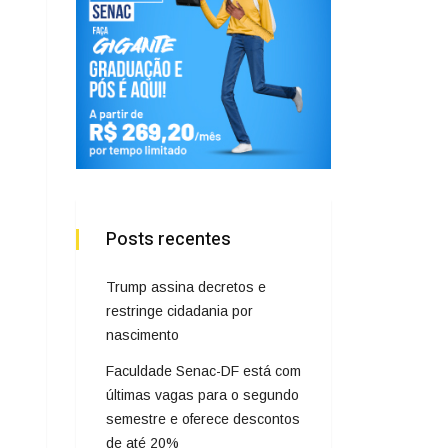
Posts recentes
Trump assina decretos e
restringe cidadania por
nascimento
Faculdade Senac-DF está com
últimas vagas para o segundo
semestre e oferece descontos
de até 20%