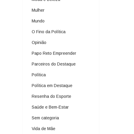
Mulher
Mundo
O Fino da Política
Opinião
Papo Reto Empreender
Parceiros do Destaque
Política
Política em Destaque
Resenha do Esporte
Saúde e Bem-Estar
Sem categoria
Vida de Mãe