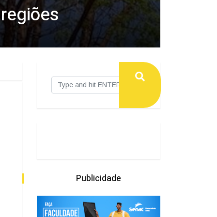
 regiões
Publicidade