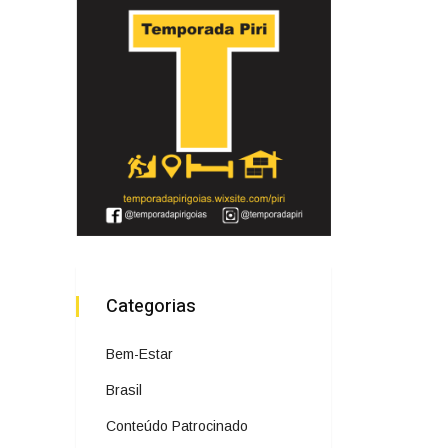
Categorias
Bem-Estar
Brasil
Conteúdo Patrocinado