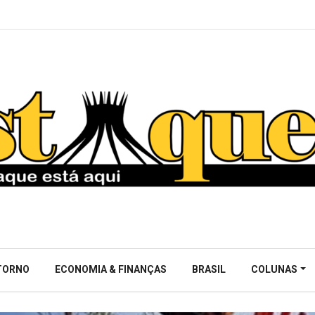
NTORNO
ECONOMIA & FINANÇAS
BRASIL
COLUNAS