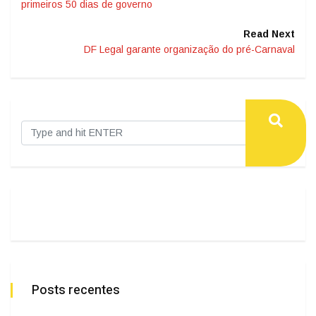
primeiros 50 dias de governo
Read Next
DF Legal garante organização do pré-Carnaval
Posts recentes