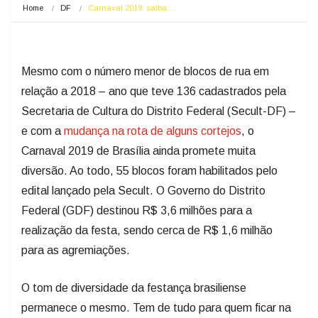
Home
DF
Carnaval 2019: saiba…
Mesmo com o número menor de blocos de rua em
relação a 2018 – ano que teve 136 cadastrados pela
Secretaria de Cultura do Distrito Federal (Secult-DF) –
e com a
mudança na rota de alguns cortejos
, o
Carnaval 2019 de Brasília ainda promete muita
diversão. Ao todo, 55 blocos foram habilitados pelo
edital lançado pela Secult. O Governo do Distrito
Federal (GDF) destinou R$ 3,6 milhões para a
realização da festa, sendo cerca de R$ 1,6 milhão
para as agremiações.
O tom de diversidade da festança brasiliense
permanece o mesmo. Tem de tudo para quem ficar na