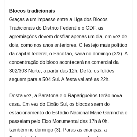
Blocos tradicionais
Graças a um impasse entre a Liga dos Blocos
Tradicionais do Distrito Federal e o GDF, as
agremiações devem desfilar apenas um dia, em vez de
dois, como nos anos anteriores. O festejo mais político
da capital federal, o Pacotão, sairá no domingo (3/3). A
concentração do bloco acontecerá na comercial da
302/303 Norte, a partir das 12h. De lá, os foliões
seguem para a 504 Sul. A festa vai até as 22h.
Desta vez, a Baratona e o Raparigueiros terão nova
casa. Em vez do Eixão Sul, os blocos saem do
estacionamento do Estádio Nacional Mané Garrincha e
passeiam pelo Eixo Monumental das 17h à 0h,
também no domingo (3). Paras as crianças, a