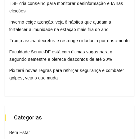
TSE cria conselho para monitorar desinformação e IA nas
eleições
Inverno exige atenção: veja 6 hábitos que ajudam a
fortalecer a imunidade na estação mais fria do ano
Trump assina decretos e restringe cidadania por nascimento
Faculdade Senac-DF está com últimas vagas para o
segundo semestre e oferece descontos de até 20%
Pix terá novas regras para reforçar segurança e combater
golpes; veja o que muda
Categorias
Bem-Estar