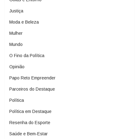
Justiça
Moda e Beleza
Mulher
Mundo
O Fino da Política
Opinião
Papo Reto Empreender
Parceiros do Destaque
Política
Política em Destaque
Resenha do Esporte
Saúde e Bem-Estar