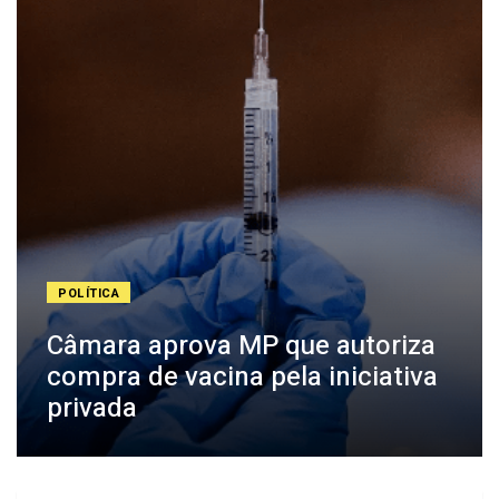
POLÍTICA
Câmara aprova MP que autoriza
compra de vacina pela iniciativa
privada