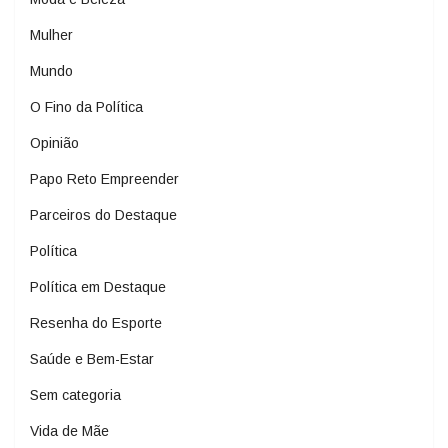
Mulher
Mundo
O Fino da Política
Opinião
Papo Reto Empreender
Parceiros do Destaque
Política
Política em Destaque
Resenha do Esporte
Saúde e Bem-Estar
Sem categoria
Vida de Mãe