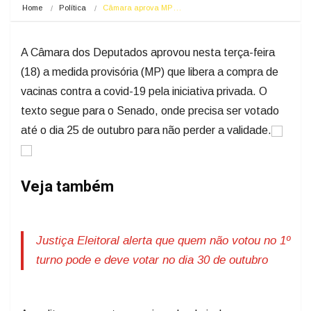
Home
Política
Câmara aprova MP…
A Câmara dos Deputados aprovou nesta terça-feira
(18) a medida provisória (MP) que libera a compra de
vacinas contra a covid-19 pela iniciativa privada. O
texto segue para o Senado, onde precisa ser votado
até o dia 25 de outubro para não perder a validade.
Veja também
Justiça Eleitoral alerta que quem não votou no 1º
turno pode e deve votar no dia 30 de outubro