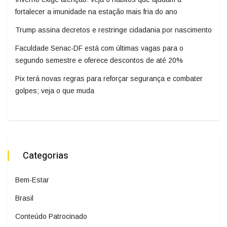
fortalecer a imunidade na estação mais fria do ano
Trump assina decretos e restringe cidadania por nascimento
Faculdade Senac-DF está com últimas vagas para o
segundo semestre e oferece descontos de até 20%
Pix terá novas regras para reforçar segurança e combater
golpes; veja o que muda
Categorias
Bem-Estar
Brasil
Conteúdo Patrocinado