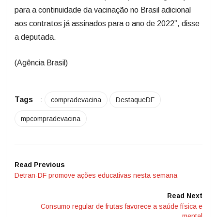
para a continuidade da vacinação no Brasil adicional
aos contratos já assinados para o ano de 2022”, disse
a deputada.
(Agência Brasil)
Tags
:
compradevacina
DestaqueDF
mpcompradevacina
Read Previous
Detran-DF promove ações educativas nesta semana
Read Next
Consumo regular de frutas favorece a saúde física e
mental