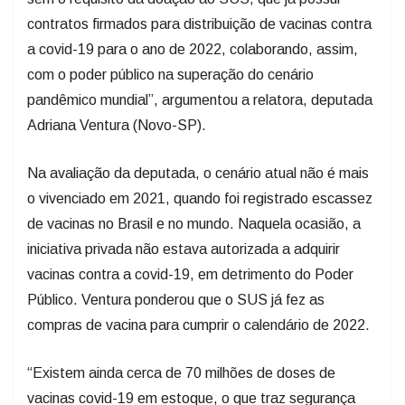
contratos firmados para distribuição de vacinas contra
a covid-19 para o ano de 2022, colaborando, assim,
com o poder público na superação do cenário
pandêmico mundial”, argumentou a relatora, deputada
Adriana Ventura (Novo-SP).
Na avaliação da deputada, o cenário atual não é mais
o vivenciado em 2021, quando foi registrado escassez
de vacinas no Brasil e no mundo. Naquela ocasião, a
iniciativa privada não estava autorizada a adquirir
vacinas contra a covid-19, em detrimento do Poder
Público. Ventura ponderou que o SUS já fez as
compras de vacina para cumprir o calendário de 2022.
“Existem ainda cerca de 70 milhões de doses de
vacinas covid-19 em estoque, o que traz segurança