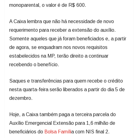
monoparental, o valor é de R$ 600.
A Caixa lembra que não há necessidade de novo
requerimento para receber a extensão do auxílio.
Somente aqueles que já foram beneficiados e, a partir
de agora, se enquadram nos novos requisitos
estabelecidos na MP, terão direito a continuar
recebendo o benefício.
Saques e transferências para quem recebe o crédito
nesta quarta-feira serão liberados a partir do dia 5 de
dezembro.
Hoje, a Caixa também paga a terceira parcela do
Auxílio Emergencial Extensão para 1,6 milhão de
beneficiários do
Bolsa Famíli
a com NIS final 2.