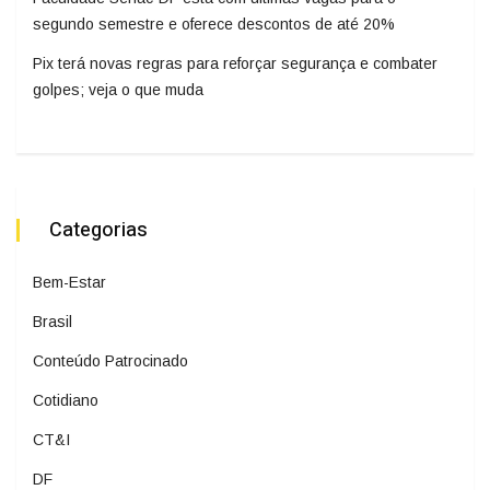
segundo semestre e oferece descontos de até 20%
Pix terá novas regras para reforçar segurança e combater
golpes; veja o que muda
Categorias
Bem-Estar
Brasil
Conteúdo Patrocinado
Cotidiano
CT&I
DF