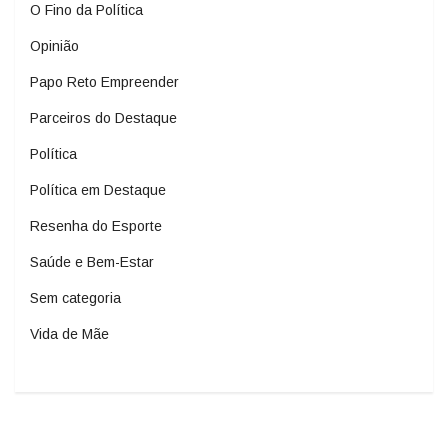
O Fino da Política
Opinião
Papo Reto Empreender
Parceiros do Destaque
Política
Política em Destaque
Resenha do Esporte
Saúde e Bem-Estar
Sem categoria
Vida de Mãe