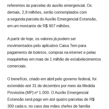
referentes às parcelas do auxílio emergencial. Os
demais, 2,8 milhões, serão contemplados com
a segunda parcela do Auxílio Emergencial Extensão,
em um montante de R$ 907 milhões.
A partir de hoje, os valores já podem ser
movimentados pelo aplicativo Caixa Tem para
pagamento de boletos, compras na internet e pelas
maquininhas em mais de 1 milhão de estabelecimentos
comerciais.
O benefício, criado em abril pelo governo federal, foi
estendido até 31 de dezembro por meio da Medida
Provisória (MP) nº 1.000. O Auxílio Emergencial
Extensão será pago em até quatro parcelas de R$
300 cada e, no caso das mães chefes de família