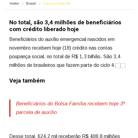
Home
Brasil
Caixa credita R$…
No total, são 3,4 milhões de beneficiários
com crédito liberado hoje
Beneficiários do auxílio emergencial nascidos em
novembro recebem hoje (18) crédito nas contas
poupança social, no total de R$ 1,3 bilhão. São 3,4
milhões de brasileiros que fazem parte do ciclo 4.
Veja também
Beneficiários do Bolsa Família recebem hoje 3ª
parcela de auxílio
Desse total, 624,2 mil receberão R$ 408,8 milhões