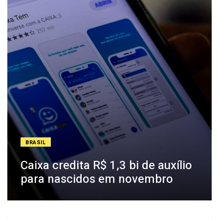
BRASIL
Caixa credita R$ 1,3 bi de auxílio
para nascidos em novembro