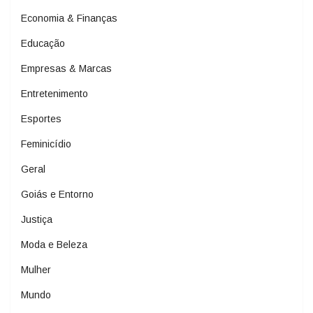
Economia & Finanças
Educação
Empresas & Marcas
Entretenimento
Esportes
Feminicídio
Geral
Goiás e Entorno
Justiça
Moda e Beleza
Mulher
Mundo