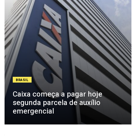
BRASIL
Caixa começa a pagar hoje
segunda parcela de auxílio
emergencial