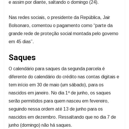
e assim por diante, saltando o domingo (24).
Nas redes sociais, o presidente da República, Jair
Bolsonaro, comentou o pagamento como “parte da
grande rede de proteção social montada pelo governo
em 45 dias”.
Saques
O calendário para saques da segunda parcela é
diferente do calendário do crédito nas contas digitais e
tem início em 30 de maio (um sábado), para os
nascidos em janeiro. No dia 1º de junho, os saques
serão permitidos para quem nasceu em fevereiro,
seguindo nessa ordem até 13 de junho para os
nascidos em dezembro. Ressaltando que no dia 7 de
junho (domingo) não há saques.