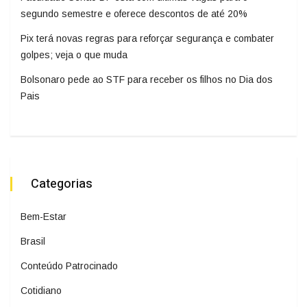
segundo semestre e oferece descontos de até 20%
Pix terá novas regras para reforçar segurança e combater
golpes; veja o que muda
Bolsonaro pede ao STF para receber os filhos no Dia dos
Pais
Categorias
Bem-Estar
Brasil
Conteúdo Patrocinado
Cotidiano