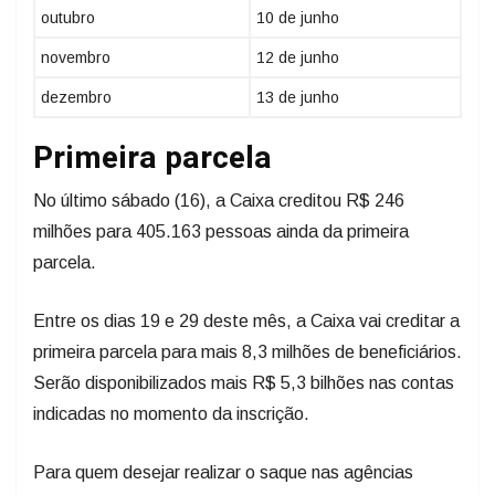
outubro
10 de junho
novembro
12 de junho
dezembro
13 de junho
Primeira parcela
No último sábado (16), a Caixa creditou R$ 246
milhões para 405.163 pessoas ainda da primeira
parcela.
Entre os dias 19 e 29 deste mês, a Caixa vai creditar a
primeira parcela para mais 8,3 milhões de beneficiários.
Serão disponibilizados mais R$ 5,3 bilhões nas contas
indicadas no momento da inscrição.
Para quem desejar realizar o saque nas agências