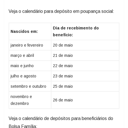
Veja o calendário para depósito em poupança social:
Dia de recebimento do
Nascidos em:
benefício:
janeiro e fevereiro
20 de maio
março e abril
21 de maio
maio e junho
22 de maio
julho e agosto
23 de maio
setembro e outubro
25 de maio
novembro e
26 de maio
dezembro
Veja o calendário de depósitos para beneficiários do
Bolsa Família: