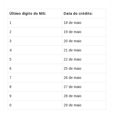
Último dígito do NIS:
Data do crédito:
1
18 de maio
2
19 de maio
3
20 de maio
4
21 de maio
5
22 de maio
6
25 de maio
7
26 de maio
8
27 de maio
9
28 de maio
0
29 de maio