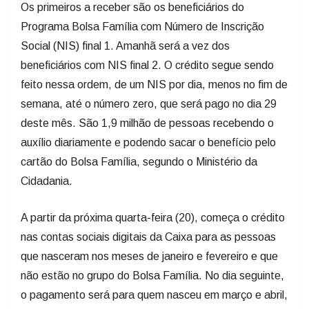
Os primeiros a receber são os beneficiários do
Programa Bolsa Família com Número de Inscrição
Social (NIS) final 1. Amanhã será a vez dos
beneficiários com NIS final 2. O crédito segue sendo
feito nessa ordem, de um NIS por dia, menos no fim de
semana, até o número zero, que será pago no dia 29
deste mês. São 1,9 milhão de pessoas recebendo o
auxílio diariamente e podendo sacar o benefício pelo
cartão do Bolsa Família, segundo o Ministério da
Cidadania.
A partir da próxima quarta-feira (20), começa o crédito
nas contas sociais digitais da Caixa para as pessoas
que nasceram nos meses de janeiro e fevereiro e que
não estão no grupo do Bolsa Família. No dia seguinte,
o pagamento será para quem nasceu em março e abril,