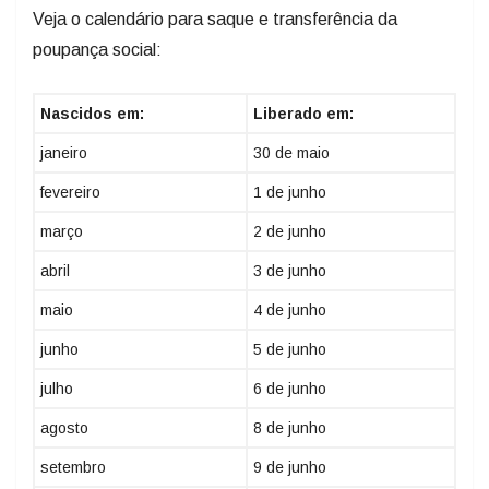
Veja o calendário para saque e transferência da
poupança social:
Nascidos em:
Liberado em:
janeiro
30 de maio
fevereiro
1 de junho
março
2 de junho
abril
3 de junho
maio
4 de junho
junho
5 de junho
julho
6 de junho
agosto
8 de junho
setembro
9 de junho