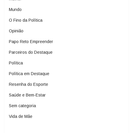
Mundo
O Fino da Política
Opinião
Papo Reto Empreender
Parceiros do Destaque
Política
Política em Destaque
Resenha do Esporte
Saúde e Bem-Estar
Sem categoria
Vida de Mãe