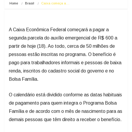
Home
Brasil
Caixa começa a…
A Caixa Econômica Federal começará a pagar a
segunda parcela do auxílio emergencial de R$ 600 a
partir de hoje (18). Ao todo, cerca de 50 milhões de
pessoas estão inscritas no programa. O benefício é
pago para trabalhadores informais e pessoas de baixa
renda, inscritos do cadastro social do governo e no
Bolsa Família.
O calendário está dividido conforme as datas habituais
de pagamento para quem integra o Programa Bolsa
Família e de acordo com o mês de nascimento para as
demais pessoas que têm direito a receber o benefício.