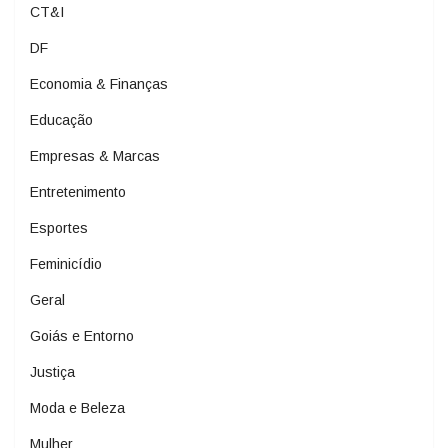
CT&I
DF
Economia & Finanças
Educação
Empresas & Marcas
Entretenimento
Esportes
Feminicídio
Geral
Goiás e Entorno
Justiça
Moda e Beleza
Mulher