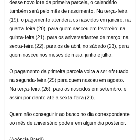
desse novo lote da primeira parcela, o calendário
também será pelo mês de nascimento. Na terça-feira
(19), o pagamento atenderá os nascidos em janeiro; na
quarta-feira (20), para quem nasceu em fevereiro; na
quinta-feira (21), para os aniversariantes de março; na
sexta-feira (22), para os de abril; no sábado (23), para
quem nasceu nos meses de maio, junho e julho.
O pagamento da primeira parcela volta a ser efetuado
na segunda-feira (25) para quem nasceu em agosto.
Na terça-feira (26), para os nascidos em setembro, e
assim por diante até a sexta-feira (29).
Quem não conseguir ir ao banco no dia correspondente
ao mês de aniversário pode ir em algum dia posterior.
(Agência Brasil)