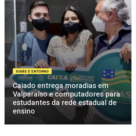
GOIÁS E ENTORNO
Caiado entrega moradias em
Valparaíso e computadores para
estudantes da rede estadual de
ensino