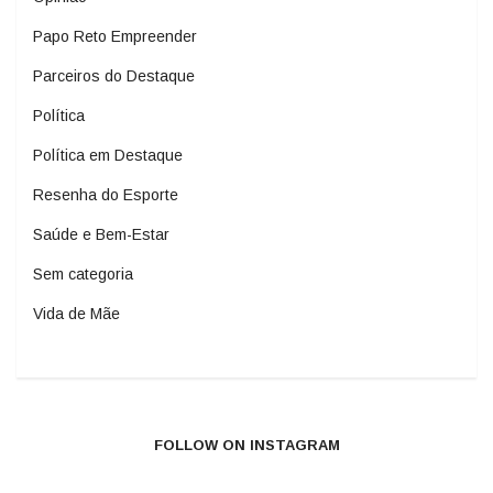
Papo Reto Empreender
Parceiros do Destaque
Política
Política em Destaque
Resenha do Esporte
Saúde e Bem-Estar
Sem categoria
Vida de Mãe
FOLLOW ON INSTAGRAM