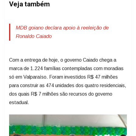
Veja também
MDB goiano declara apoio à reeleição de
Ronaldo Caiado
Com a entrega de hoje, o governo Caiado chega a
marca de 1.224 famílias contempladas com moradias
só em Valparaíso. Foram investidos R$ 47 milhões
para construir as 474 unidades dos quatro residenciais,
dos quais R$ 7 milhões são recursos do governo
estadual.