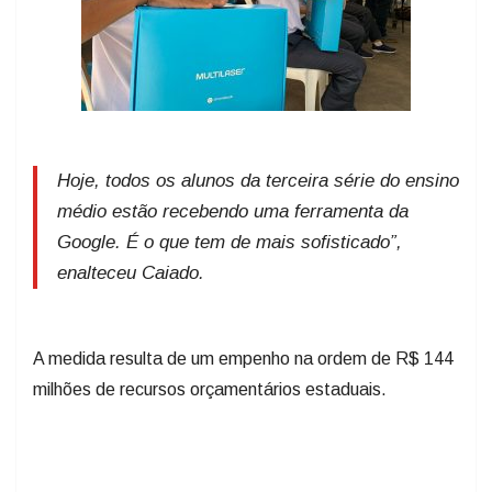
Hoje, todos os alunos da terceira série do ensino
médio estão recebendo uma ferramenta da
Google. É o que tem de mais sofisticado”,
enalteceu Caiado.
A medida resulta de um empenho na ordem de R$ 144
milhões de recursos orçamentários estaduais.