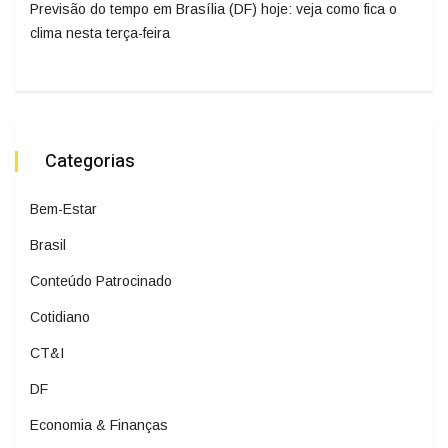
Previsão do tempo em Brasília (DF) hoje: veja como fica o
clima nesta terça-feira
Categorias
Bem-Estar
Brasil
Conteúdo Patrocinado
Cotidiano
CT&I
DF
Economia & Finanças