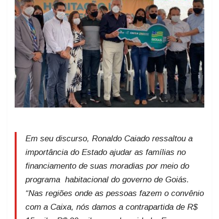
Em seu discurso, Ronaldo Caiado ressaltou a
importância do Estado ajudar as famílias no
financiamento de suas moradias por meio do
programa habitacional do governo de Goiás.
“Nas regiões onde as pessoas fazem o convênio
com a Caixa, nós damos a contrapartida de R$