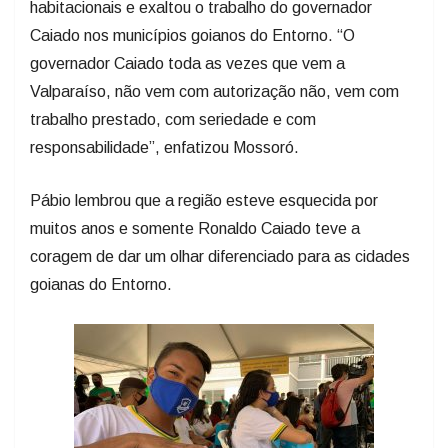
habitacionais e exaltou o trabalho do governador
Caiado nos municípios goianos do Entorno. “O
governador Caiado toda as vezes que vem a
Valparaíso, não vem com autorização não, vem com
trabalho prestado, com seriedade e com
responsabilidade”, enfatizou Mossoró.
Pábio lembrou que a região esteve esquecida por
muitos anos e somente Ronaldo Caiado teve a
coragem de dar um olhar diferenciado para as cidades
goianas do Entorno.