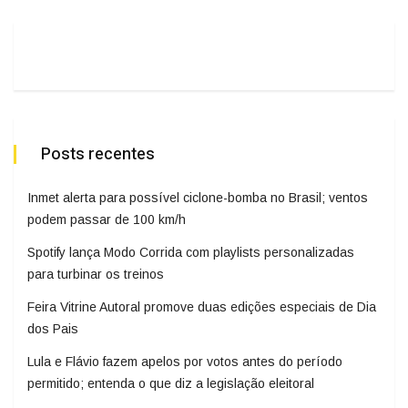
Posts recentes
Inmet alerta para possível ciclone-bomba no Brasil; ventos
podem passar de 100 km/h
Spotify lança Modo Corrida com playlists personalizadas
para turbinar os treinos
Feira Vitrine Autoral promove duas edições especiais de Dia
dos Pais
Lula e Flávio fazem apelos por votos antes do período
permitido; entenda o que diz a legislação eleitoral