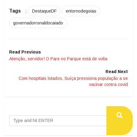
Tags
:
DestaqueDF
entornodegoias
governadorronaldocaiado
Read Previous
Atenção, servidor! O Pare no Parque está de volta
Read Next
Com hospitais lotados, Suíça pressiona população a se
vacinar contra covid