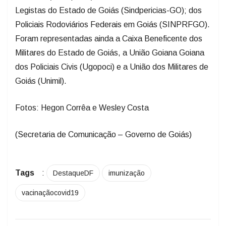
Legistas do Estado de Goiás (Sindpericias-GO); dos
Policiais Rodoviários Federais em Goiás (SINPRFGO).
Foram representadas ainda a Caixa Beneficente dos
Militares do Estado de Goiás, a União Goiana Goiana
dos Policiais Civis (Ugopoci) e a União dos Militares de
Goiás (Unimil).
Fotos: Hegon Corrêa e Wesley Costa
(Secretaria de Comunicação – Governo de Goiás)
Tags
:
DestaqueDF
imunização
vacinaçãocovid19