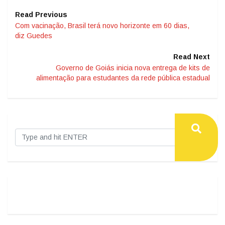
Read Previous
Com vacinação, Brasil terá novo horizonte em 60 dias,
diz Guedes
Read Next
Governo de Goiás inicia nova entrega de kits de
alimentação para estudantes da rede pública estadual