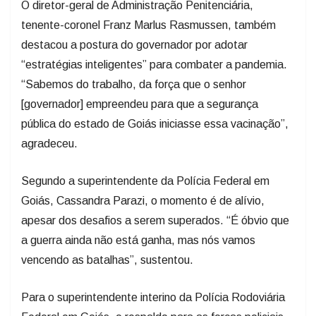
O diretor-geral de Administração Penitenciária,
tenente-coronel Franz Marlus Rasmussen, também
destacou a postura do governador por adotar
“estratégias inteligentes” para combater a pandemia.
“Sabemos do trabalho, da força que o senhor
[governador] empreendeu para que a segurança
pública do estado de Goiás iniciasse essa vacinação”,
agradeceu.
Segundo a superintendente da Polícia Federal em
Goiás, Cassandra Parazi, o momento é de alívio,
apesar dos desafios a serem superados. “É óbvio que
a guerra ainda não está ganha, mas nós vamos
vencendo as batalhas”, sustentou.
Para o superintendente interino da Polícia Rodoviária