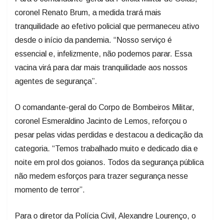
coronel Renato Brum, a medida trará mais
tranquilidade ao efetivo policial que permaneceu ativo
desde o início da pandemia. “Nosso serviço é
essencial e, infelizmente, não podemos parar. Essa
vacina virá para dar mais tranquilidade aos nossos
agentes de segurança”.
O comandante-geral do Corpo de Bombeiros Militar,
coronel Esmeraldino Jacinto de Lemos, reforçou o
pesar pelas vidas perdidas e destacou a dedicação da
categoria. “Temos trabalhado muito e dedicado dia e
noite em prol dos goianos. Todos da segurança pública
não medem esforços para trazer segurança nesse
momento de terror”.
Para o diretor da Polícia Civil, Alexandre Lourenço, o