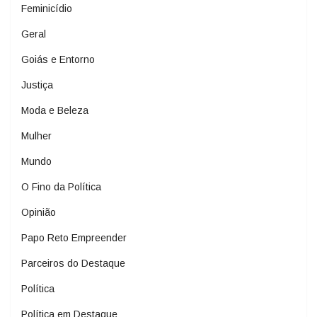
Feminicídio
Geral
Goiás e Entorno
Justiça
Moda e Beleza
Mulher
Mundo
O Fino da Política
Opinião
Papo Reto Empreender
Parceiros do Destaque
Política
Política em Destaque