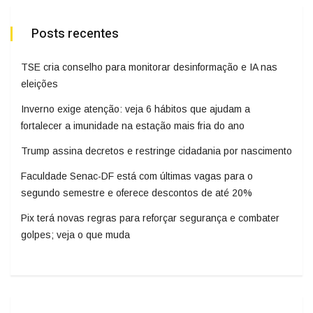
Posts recentes
TSE cria conselho para monitorar desinformação e IA nas
eleições
Inverno exige atenção: veja 6 hábitos que ajudam a
fortalecer a imunidade na estação mais fria do ano
Trump assina decretos e restringe cidadania por nascimento
Faculdade Senac-DF está com últimas vagas para o
segundo semestre e oferece descontos de até 20%
Pix terá novas regras para reforçar segurança e combater
golpes; veja o que muda