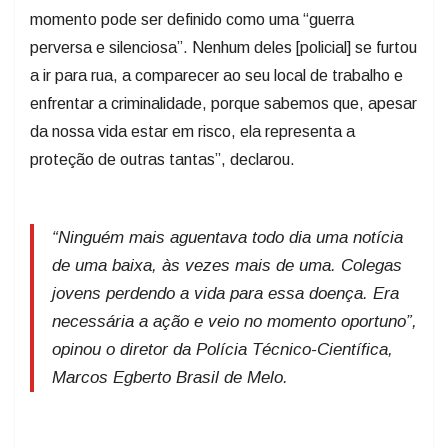
momento pode ser definido como uma “guerra
perversa e silenciosa”. Nenhum deles [policial] se furtou
a ir para rua, a comparecer ao seu local de trabalho e
enfrentar a criminalidade, porque sabemos que, apesar
da nossa vida estar em risco, ela representa a
proteção de outras tantas”, declarou.
“Ninguém mais aguentava todo dia uma notícia
de uma baixa, às vezes mais de uma. Colegas
jovens perdendo a vida para essa doença. Era
necessária a ação e veio no momento oportuno”,
opinou o diretor da Polícia Técnico-Científica,
Marcos Egberto Brasil de Melo.