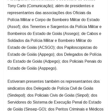
Tony Carlo (Comunicação); além de presidentes e
representantes das associações dos Oficiais da
Polícia Militar e Corpo de Bombeiro Militar do Estado
(Assof); dos Tenentes e Sargentos da Polícia Militar e
Bombeiros do Estado de Goiás (Assego); de Cabos e
Soldados da Polícia Militar e Bombeiro Militar do
Estado de Goiás (ACSGO); dos Papiloscopistas do
Estado de Goiás (Appego); dos Delegados de Polícia
do Estado de Goiás (Adpego); dos Policiais Penais do
Estado de Goiás (Asppego).
Estiveram presentes também os representantes dos
sindicatos dos Delegado de Polícia Civil de Goiás
(Sindepol); dos Policiais Civis de Goiás (Sinpol); dos
Servidores do Sistema de Execução Penal do Estado
de Goiás (Sinsep-GO); dos Peritos Criminais e Médicos