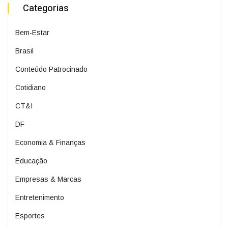
Categorias
Bem-Estar
Brasil
Conteúdo Patrocinado
Cotidiano
CT&I
DF
Economia & Finanças
Educação
Empresas & Marcas
Entretenimento
Esportes