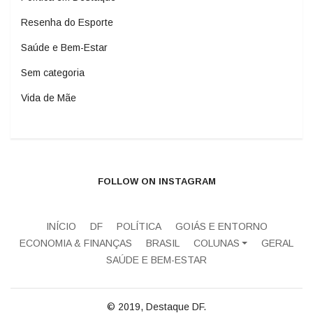
Resenha do Esporte
Saúde e Bem-Estar
Sem categoria
Vida de Mãe
FOLLOW ON INSTAGRAM
INÍCIO
DF
POLÍTICA
GOIÁS E ENTORNO
ECONOMIA & FINANÇAS
BRASIL
COLUNAS
GERAL
SAÚDE E BEM-ESTAR
© 2019, Destaque DF.