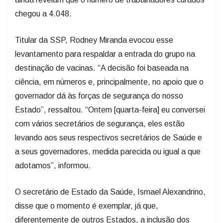
chegou a 4.048.
Titular da SSP, Rodney Miranda evocou esse
levantamento para respaldar a entrada do grupo na
destinação de vacinas. “A decisão foi baseada na
ciência, em números e, principalmente, no apoio que o
governador dá às forças de segurança do nosso
Estado”, ressaltou. “Ontem [quarta-feira] eu conversei
com vários secretários de segurança, eles estão
levando aos seus respectivos secretários de Saúde e
a seus governadores, medida parecida ou igual a que
adotamos”, informou.
O secretário de Estado da Saúde, Ismael Alexandrino,
disse que o momento é exemplar, já que,
diferentemente de outros Estados, a inclusão dos