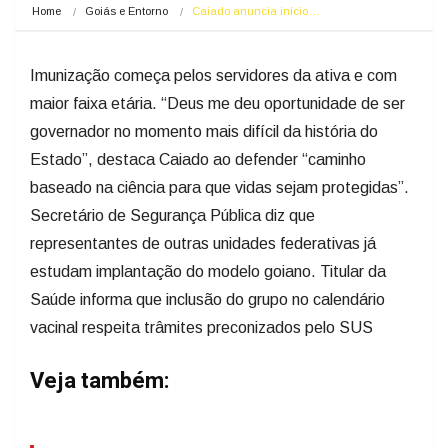
Home
Goiás e Entorno
Caiado anuncia início…
Imunização começa pelos servidores da ativa e com
maior faixa etária. “Deus me deu oportunidade de ser
governador no momento mais difícil da história do
Estado”, destaca Caiado ao defender “caminho
baseado na ciência para que vidas sejam protegidas”.
Secretário de Segurança Pública diz que
representantes de outras unidades federativas já
estudam implantação do modelo goiano. Titular da
Saúde informa que inclusão do grupo no calendário
vacinal respeita trâmites preconizados pelo SUS
Veja também: