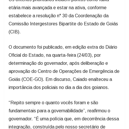
etária mais avançada e estar na ativa, conforme
estabelece a resolução n° 30 da Coordenação da
Comissão Intergestores Bipartite do Estado de Goiás
(CIB).
O documento foi publicado, em edição extra do Diário
Oficial do Estado, na quarta-feira (24/03), por
determinação do governador, após deliberação e
aprovação do Centro de Operações de Emergência de
Goiás (COE-GO). Em discurso, Caiado enalteceu a
importância dos policiais no dia a dia dos goianos.
“Repito sempre o quanto vocês foram e são
fundamentais para a governabilidade”, reafirmou o
governador. “É uma polícia que, em decorrência dessa
integração, construída pelo nosso secretário de