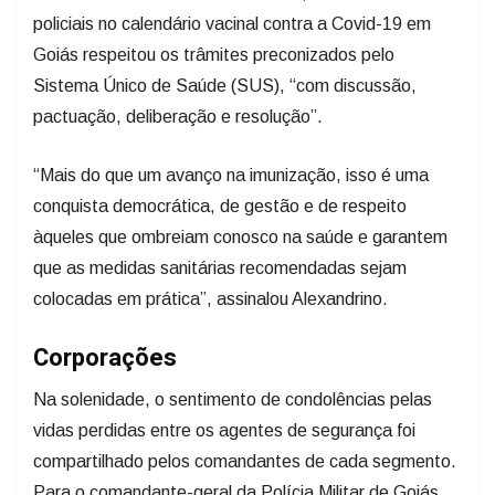
policiais no calendário vacinal contra a Covid-19 em
Goiás respeitou os trâmites preconizados pelo
Sistema Único de Saúde (SUS), “com discussão,
pactuação, deliberação e resolução”.
“Mais do que um avanço na imunização, isso é uma
conquista democrática, de gestão e de respeito
àqueles que ombreiam conosco na saúde e garantem
que as medidas sanitárias recomendadas sejam
colocadas em prática”, assinalou Alexandrino.
Corporações
Na solenidade, o sentimento de condolências pelas
vidas perdidas entre os agentes de segurança foi
compartilhado pelos comandantes de cada segmento.
Para o comandante-geral da Polícia Militar de Goiás,