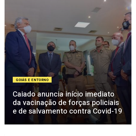
GOIÁS E ENTORNO
Caiado anuncia início imediato
da vacinação de forças policiais
e de salvamento contra Covid-19