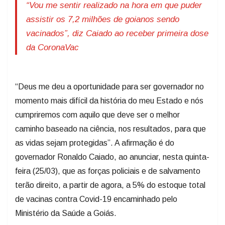
“Vou me sentir realizado na hora em que puder
assistir os 7,2 milhões de goianos sendo
vacinados”, diz Caiado ao receber primeira dose
da CoronaVac
“Deus me deu a oportunidade para ser governador no
momento mais difícil da história do meu Estado e nós
cumpriremos com aquilo que deve ser o melhor
caminho baseado na ciência, nos resultados, para que
as vidas sejam protegidas”. A afirmação é do
governador Ronaldo Caiado, ao anunciar, nesta quinta-
feira (25/03), que as forças policiais e de salvamento
terão direito, a partir de agora, a 5% do estoque total
de vacinas contra Covid-19 encaminhado pelo
Ministério da Saúde a Goiás.