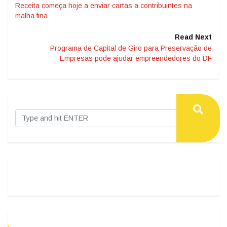
Receita começa hoje a enviar cartas a contribuintes na
malha fina
Read Next
Programa de Capital de Giro para Preservação de
Empresas pode ajudar empreendedores do DF