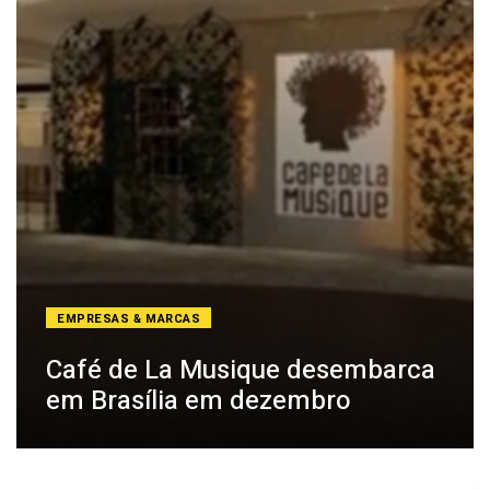
EMPRESAS & MARCAS
Café de La Musique desembarca
em Brasília em dezembro