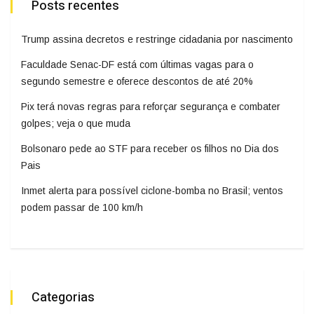
Posts recentes
Trump assina decretos e restringe cidadania por nascimento
Faculdade Senac-DF está com últimas vagas para o
segundo semestre e oferece descontos de até 20%
Pix terá novas regras para reforçar segurança e combater
golpes; veja o que muda
Bolsonaro pede ao STF para receber os filhos no Dia dos
Pais
Inmet alerta para possível ciclone-bomba no Brasil; ventos
podem passar de 100 km/h
Categorias