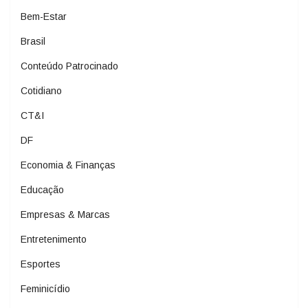
Bem-Estar
Brasil
Conteúdo Patrocinado
Cotidiano
CT&I
DF
Economia & Finanças
Educação
Empresas & Marcas
Entretenimento
Esportes
Feminicídio