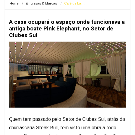
Home
Empresas & Marcas
Café de La…
A casa ocupará o espaço onde funcionava a
antiga boate Pink Elephant, no Setor de
Clubes Sul
Quem tem passado pelo Setor de Clubes Sul, atrás da
churrascaria Steak Bull, tem visto uma obra a todo