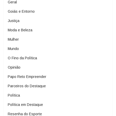
Geral
Goiás e Entorno
Justiça
Moda e Beleza
Mulher
Mundo
O Fino da Política
Opinião
Papo Reto Empreender
Parceiros do Destaque
Política
Política em Destaque
Resenha do Esporte