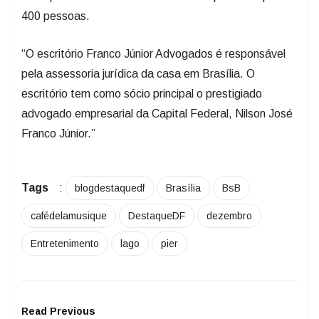
400 pessoas.
“O escritório Franco Júnior Advogados é responsável
pela assessoria jurídica da casa em Brasília. O
escritório tem como sócio principal o prestigiado
advogado empresarial da Capital Federal, Nilson José
Franco Júnior.”
Tags
:
blogdestaquedf
Brasília
BsB
cafédelamusique
DestaqueDF
dezembro
Entretenimento
lago
pier
Read Previous