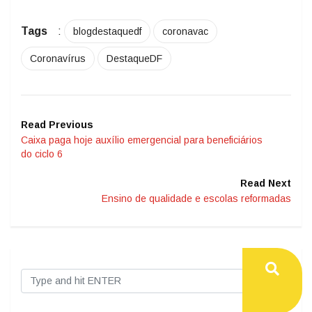
Tags
:
blogdestaquedf
coronavac
Coronavírus
DestaqueDF
Read Previous
Caixa paga hoje auxílio emergencial para beneficiários
do ciclo 6
Read Next
Ensino de qualidade e escolas reformadas