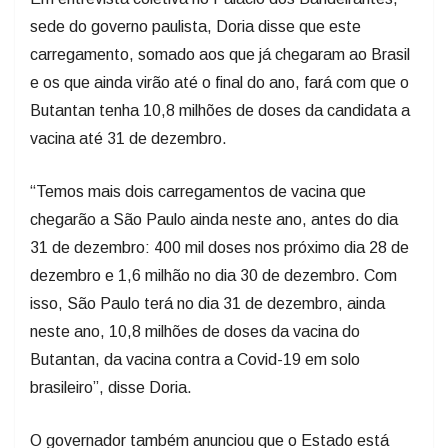
sede do governo paulista, Doria disse que este
carregamento, somado aos que já chegaram ao Brasil
e os que ainda virão até o final do ano, fará com que o
Butantan tenha 10,8 milhões de doses da candidata a
vacina até 31 de dezembro.
“Temos mais dois carregamentos de vacina que
chegarão a São Paulo ainda neste ano, antes do dia
31 de dezembro: 400 mil doses nos próximo dia 28 de
dezembro e 1,6 milhão no dia 30 de dezembro. Com
isso, São Paulo terá no dia 31 de dezembro, ainda
neste ano, 10,8 milhões de doses da vacina do
Butantan, da vacina contra a Covid-19 em solo
brasileiro”, disse Doria.
O governador também anunciou que o Estado está