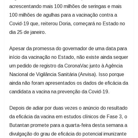
acrescentando mais 100 milhões de seringas e mais
100 milhões de agulhas para a vacinação contra a
Covid-19 que, reiterou Doria, começará no Estado no
dia 25 de janeiro.
Apesar da promessa do governador de uma data para
início da vacinação no Estado, não existe ainda sequer
um pedido de registro da CoronaVac junto à Agência
Nacional de Vigilância Sanitária (Anvisa). Isso porque
ainda não foram apresentados os dados de eficácia da
candidata a vacina na prevenção da Covid-19.
Depois de adiar por duas vezes o anúncio do resultado
da eficácia da vacina em estudos clínicos de Fase 3, o
Butantan promete para a quarta-feira desta semana a
divulgação do grau de eficácia do potencial imunizante