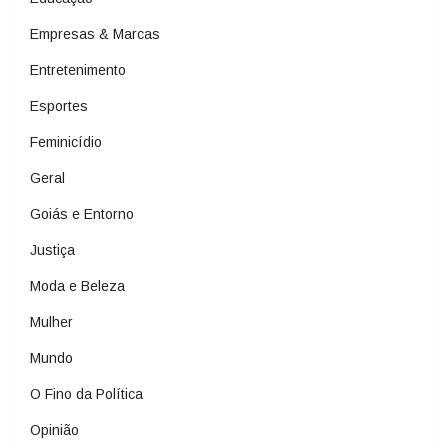
Empresas & Marcas
Entretenimento
Esportes
Feminicídio
Geral
Goiás e Entorno
Justiça
Moda e Beleza
Mulher
Mundo
O Fino da Política
Opinião