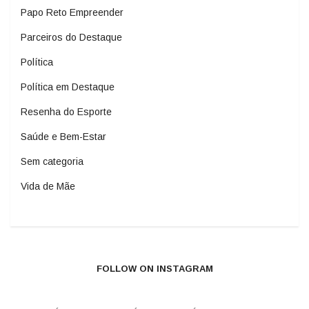
Papo Reto Empreender
Parceiros do Destaque
Política
Política em Destaque
Resenha do Esporte
Saúde e Bem-Estar
Sem categoria
Vida de Mãe
FOLLOW ON INSTAGRAM