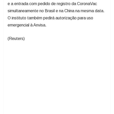
e a entrada com pedido de registro da CoronaVac
simultaneamente no Brasil e na China na mesma data.
O instituto também pedirá autorização para uso
emergencial à Anvisa.
(Reuters)