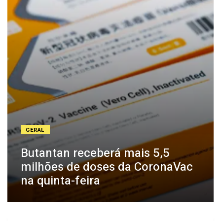
GERAL
Butantan receberá mais 5,5
milhões de doses da CoronaVac
na quinta-feira