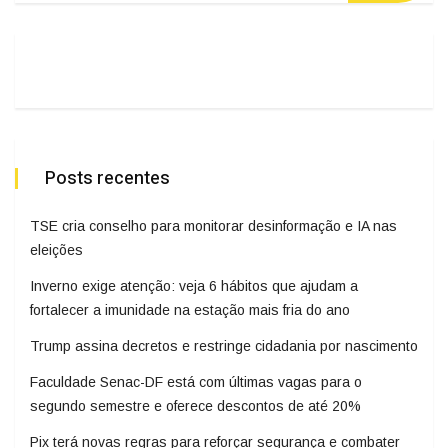
Posts recentes
TSE cria conselho para monitorar desinformação e IA nas
eleições
Inverno exige atenção: veja 6 hábitos que ajudam a
fortalecer a imunidade na estação mais fria do ano
Trump assina decretos e restringe cidadania por nascimento
Faculdade Senac-DF está com últimas vagas para o
segundo semestre e oferece descontos de até 20%
Pix terá novas regras para reforçar segurança e combater