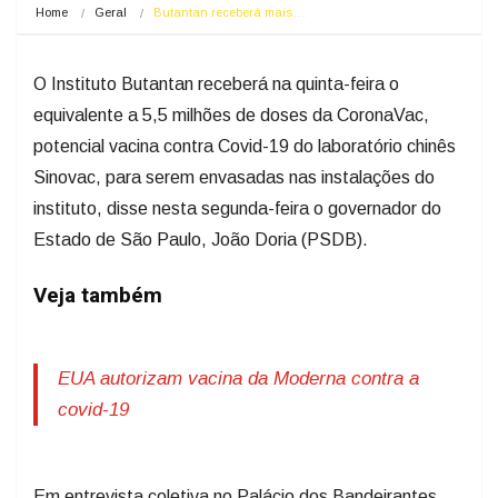
Home
Geral
Butantan receberá mais…
O Instituto Butantan receberá na quinta-feira o
equivalente a 5,5 milhões de doses da CoronaVac,
potencial vacina contra Covid-19 do laboratório chinês
Sinovac, para serem envasadas nas instalações do
instituto, disse nesta segunda-feira o governador do
Estado de São Paulo, João Doria (PSDB).
Veja também
EUA autorizam vacina da Moderna contra a
covid-19
Em entrevista coletiva no Palácio dos Bandeirantes,