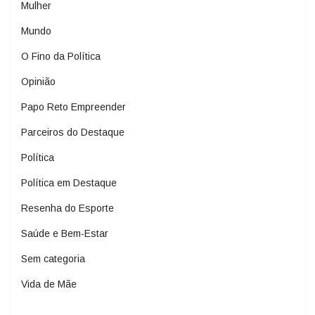
Mulher
Mundo
O Fino da Política
Opinião
Papo Reto Empreender
Parceiros do Destaque
Política
Política em Destaque
Resenha do Esporte
Saúde e Bem-Estar
Sem categoria
Vida de Mãe