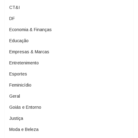
CT&I
DF
Economia & Finanças
Educação
Empresas & Marcas
Entretenimento
Esportes
Feminicídio
Geral
Goiás e Entorno
Justiça
Moda e Beleza