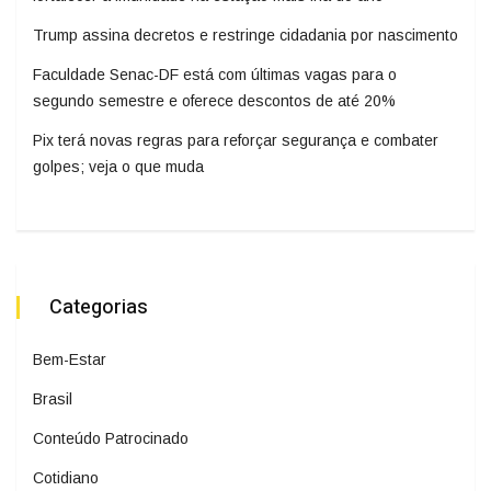
Trump assina decretos e restringe cidadania por nascimento
Faculdade Senac-DF está com últimas vagas para o
segundo semestre e oferece descontos de até 20%
Pix terá novas regras para reforçar segurança e combater
golpes; veja o que muda
Categorias
Bem-Estar
Brasil
Conteúdo Patrocinado
Cotidiano