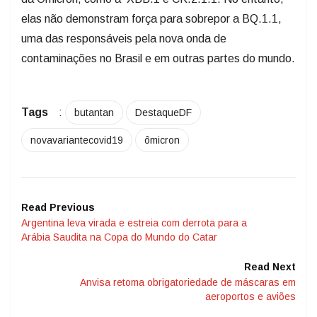
elas não demonstram força para sobrepor a BQ.1.1,
uma das responsáveis pela nova onda de
contaminações no Brasil e em outras partes do mundo.
Tags
:
butantan
DestaqueDF
novavariantecovid19
ômicron
Read Previous
Argentina leva virada e estreia com derrota para a
Arábia Saudita na Copa do Mundo do Catar
Read Next
Anvisa retoma obrigatoriedade de máscaras em
aeroportos e aviões