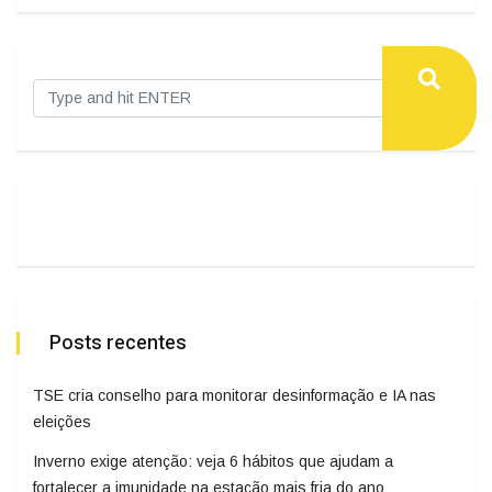
Posts recentes
TSE cria conselho para monitorar desinformação e IA nas
eleições
Inverno exige atenção: veja 6 hábitos que ajudam a
fortalecer a imunidade na estação mais fria do ano