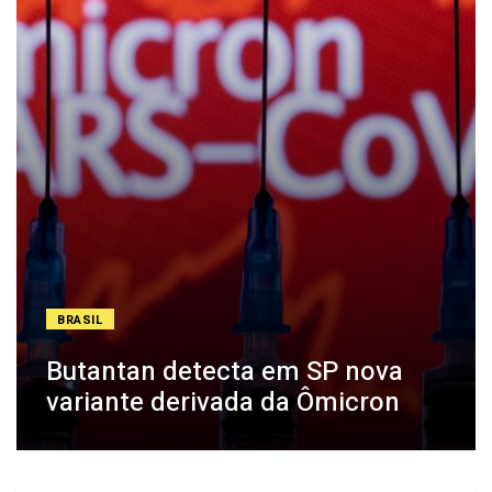
BRASIL
Butantan detecta em SP nova
variante derivada da Ômicron