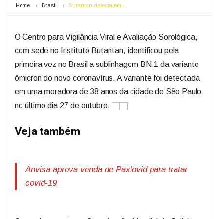
Home
Brasil
Butantan detecta em…
O Centro para Vigilância Viral e Avaliação Sorológica,
com sede no Instituto Butantan, identificou pela
primeira vez no Brasil a sublinhagem BN.1 da variante
ômicron do novo coronavírus. A variante foi detectada
em uma moradora de 38 anos da cidade de São Paulo
no último dia 27 de outubro.
Veja também
Anvisa aprova venda de Paxlovid para tratar
covid-19