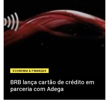
ECONOMIA & FINANÇAS
BRB lança cartão de crédito em
parceria com Adega