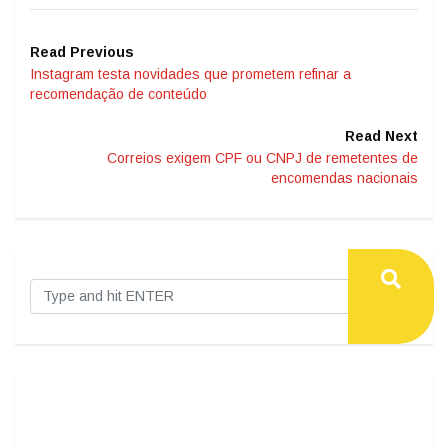
Read Previous
Instagram testa novidades que prometem refinar a
recomendação de conteúdo
Read Next
Correios exigem CPF ou CNPJ de remetentes de
encomendas nacionais