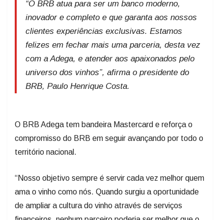
“O BRB atua para ser um banco moderno,
inovador e completo e que garanta aos nossos
clientes experiências exclusivas. Estamos
felizes em fechar mais uma parceria, desta vez
com a Adega, e atender aos apaixonados pelo
universo dos vinhos”, afirma o presidente do
BRB, Paulo Henrique Costa.
O BRB Adega tem bandeira Mastercard e reforça o
compromisso do BRB em seguir avançando por todo o
território nacional.
“Nosso objetivo sempre é servir cada vez melhor quem
ama o vinho como nós. Quando surgiu a oportunidade
de ampliar a cultura do vinho através de serviços
financeiros, nenhum parceiro poderia ser melhor que o