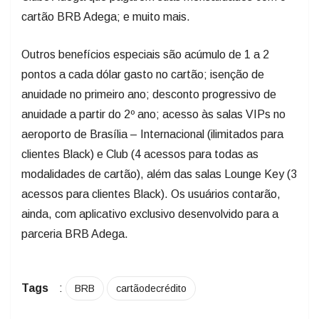
cartão BRB Adega; e muito mais.
Outros benefícios especiais são acúmulo de 1 a 2
pontos a cada dólar gasto no cartão; isenção de
anuidade no primeiro ano; desconto progressivo de
anuidade a partir do 2º ano; acesso às salas VIPs no
aeroporto de Brasília – Internacional (ilimitados para
clientes Black) e Club (4 acessos para todas as
modalidades de cartão), além das salas Lounge Key (3
acessos para clientes Black). Os usuários contarão,
ainda, com aplicativo exclusivo desenvolvido para a
parceria BRB Adega.
Tags
:
BRB
cartãodecrédito