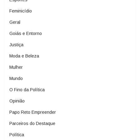
Feminicídio
Geral
Goiás e Entorno
Justiça
Moda e Beleza
Mulher
Mundo
O Fino da Política
Opinião
Papo Reto Empreender
Parceiros do Destaque
Política