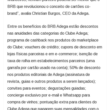
BRB que revolucionou o conceito de cartões co-
brand”, avalia Christian Burgos, CEO da Adega.
Entre os benefícios do BRB Adega estão descontos
nas anuidades das categorias do Clube Adega;
programa de cashback nos produtos do marketplace
do Clube; vouchers de crédito; cupons de desconto em
lojas físicas parceiras e em e-commerce; isenção de
taxa de rolha em estabelecimentos parceiros (uma
garrafa por cartão usado na conta); 50% de desconto
nos produtos editoriais de Adega (assinatura de
revista, guias e outros produtos a serem lançados);
convites para eventos; degustações guiadas;
concierge exclusivo por e-mail e Whatsapp para
compra de vinhos; pontuação extra para clientes do
Clube Adega que pagarem suas mensalidades com o