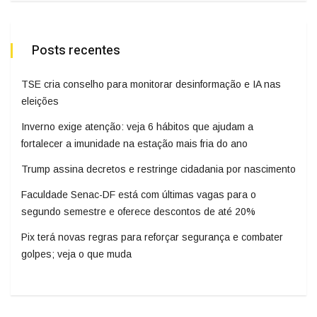
Posts recentes
TSE cria conselho para monitorar desinformação e IA nas
eleições
Inverno exige atenção: veja 6 hábitos que ajudam a
fortalecer a imunidade na estação mais fria do ano
Trump assina decretos e restringe cidadania por nascimento
Faculdade Senac-DF está com últimas vagas para o
segundo semestre e oferece descontos de até 20%
Pix terá novas regras para reforçar segurança e combater
golpes; veja o que muda