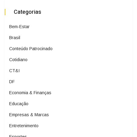
Categorias
Bem-Estar
Brasil
Conteúdo Patrocinado
Cotidiano
CT&I
DF
Economia & Finanças
Educação
Empresas & Marcas
Entretenimento
Esportes