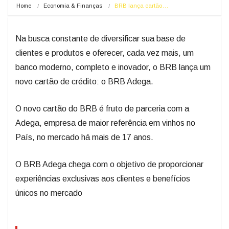
Home
Economia & Finanças
BRB lança cartão…
Na busca constante de diversificar sua base de
clientes e produtos e oferecer, cada vez mais, um
banco moderno, completo e inovador, o BRB lança um
novo cartão de crédito: o BRB Adega.
O novo cartão do BRB é fruto de parceria com a
Adega, empresa de maior referência em vinhos no
País, no mercado há mais de 17 anos.
O BRB Adega chega com o objetivo de proporcionar
experiências exclusivas aos clientes e benefícios
únicos no mercado