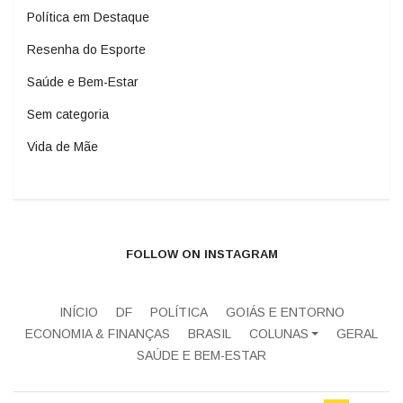
Política em Destaque
Resenha do Esporte
Saúde e Bem-Estar
Sem categoria
Vida de Mãe
FOLLOW ON INSTAGRAM
INÍCIO
DF
POLÍTICA
GOIÁS E ENTORNO
ECONOMIA & FINANÇAS
BRASIL
COLUNAS
GERAL
SAÚDE E BEM-ESTAR