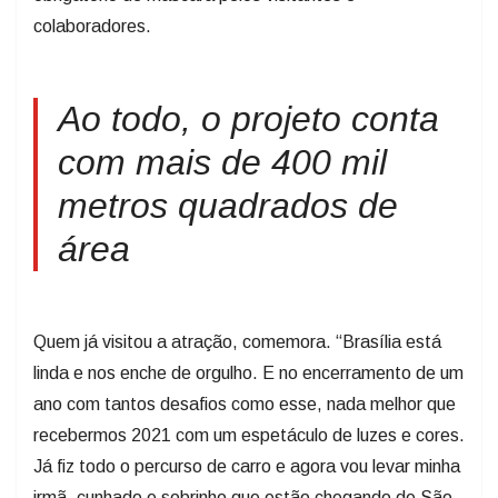
colaboradores.
Ao todo, o projeto conta
com mais de 400 mil
metros quadrados de
área
Quem já visitou a atração, comemora. “Brasília está
linda e nos enche de orgulho. E no encerramento de um
ano com tantos desafios como esse, nada melhor que
recebermos 2021 com um espetáculo de luzes e cores.
Já fiz todo o percurso de carro e agora vou levar minha
irmã, cunhado e sobrinho que estão chegando de São