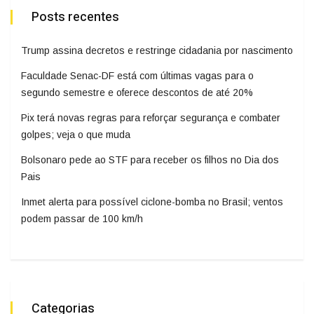
Posts recentes
Trump assina decretos e restringe cidadania por nascimento
Faculdade Senac-DF está com últimas vagas para o
segundo semestre e oferece descontos de até 20%
Pix terá novas regras para reforçar segurança e combater
golpes; veja o que muda
Bolsonaro pede ao STF para receber os filhos no Dia dos
Pais
Inmet alerta para possível ciclone-bomba no Brasil; ventos
podem passar de 100 km/h
Categorias