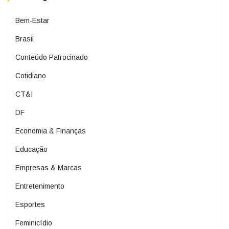
Bem-Estar
Brasil
Conteúdo Patrocinado
Cotidiano
CT&I
DF
Economia & Finanças
Educação
Empresas & Marcas
Entretenimento
Esportes
Feminicídio