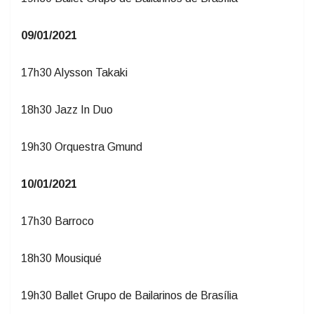
09/01/2021
17h30 Alysson Takaki
18h30 Jazz In Duo
19h30 Orquestra Gmund
10/01/2021
17h30 Barroco
18h30 Mousiqué
19h30 Ballet Grupo de Bailarinos de Brasília