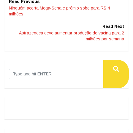
Read Previous
Ninguém acerta Mega-Sena e prêmio sobe para R$ 4
milhões
Read Next
Astrazeneca deve aumentar produção de vacina para 2
milhões por semana