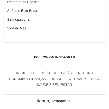
Resenha do Esporte
Saúde e Bem-Estar
Sem categoria
Vida de Mãe
FOLLOW ON INSTAGRAM
INÍCIO
DF
POLÍTICA
GOIÁS E ENTORNO
ECONOMIA & FINANÇAS
BRASIL
COLUNAS
GERAL
SAÚDE E BEM-ESTAR
© 2019, Destaque DF.