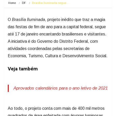
Home
DF
Brasília Iluminada segue…
O
Brasília Iluminada
, projeto inédito que traz a magia
das festas de fim de ano para a capital federal, segue
até 17 de janeiro encantando brasilienses e visitantes.
A iniciativa é do Governo do Distrito Federal, com
atividades coordenadas pelas secretarias de
Economia, Turismo, Cultura e Desenvolvimento Social.
Veja também
Aprovados calendários para o ano letivo de 2021
Ao todo, o projeto conta com mais de 400 mil metros
quadrados de área enfeitada com árvores luminosas,