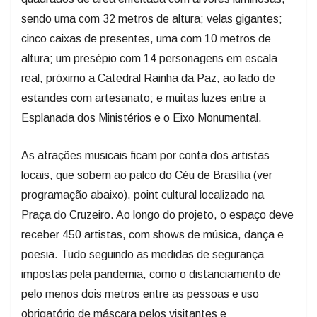
sendo uma com 32 metros de altura; velas gigantes;
cinco caixas de presentes, uma com 10 metros de
altura; um presépio com 14 personagens em escala
real, próximo a Catedral Rainha da Paz, ao lado de
estandes com artesanato; e muitas luzes entre a
Esplanada dos Ministérios e o Eixo Monumental.
As atrações musicais ficam por conta dos artistas
locais, que sobem ao palco do Céu de Brasília (ver
programação abaixo), point cultural localizado na
Praça do Cruzeiro. Ao longo do projeto, o espaço deve
receber 450 artistas, com shows de música, dança e
poesia. Tudo seguindo as medidas de segurança
impostas pela pandemia, como o distanciamento de
pelo menos dois metros entre as pessoas e uso
obrigatório de máscara pelos visitantes e