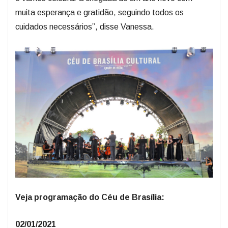
muita esperança e gratidão, seguindo todos os
cuidados necessários”, disse Vanessa.
Veja programação do Céu de Brasília:
02/01/2021