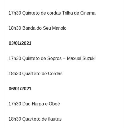
17h30 Quinteto de cordas Trilha de Cinema
18h30 Banda do Seu Manolo
03/01/2021
17h30 Quinteto de Sopros – Maxuel Suzuki
18h30 Quarteto de Cordas
06/01/2021
17h30 Duo Harpa e Oboé
18h30 Quarteto de flautas