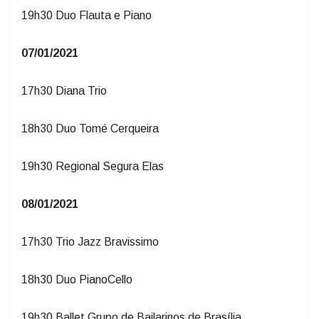
19h30 Duo Flauta e Piano
07/01/2021
17h30 Diana Trio
18h30 Duo Tomé Cerqueira
19h30 Regional Segura Elas
08/01/2021
17h30 Trio Jazz Bravissimo
18h30 Duo PianoCello
19h30 Ballet Grupo de Bailarinos de Brasília