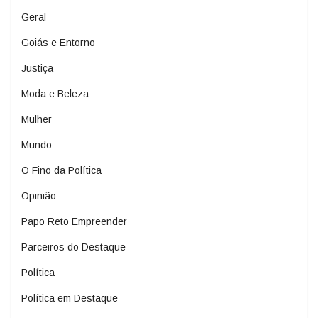
Geral
Goiás e Entorno
Justiça
Moda e Beleza
Mulher
Mundo
O Fino da Política
Opinião
Papo Reto Empreender
Parceiros do Destaque
Política
Política em Destaque