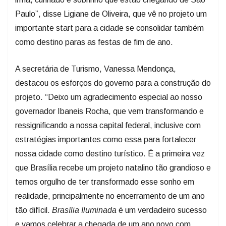
Paulo”, disse Ligiane de Oliveira, que vê no projeto um
importante start para a cidade se consolidar também
como destino paras as festas de fim de ano.
A secretária de Turismo, Vanessa Mendonça,
destacou os esforços do governo para a construção do
projeto. “Deixo um agradecimento especial ao nosso
governador Ibaneis Rocha, que vem transformando e
ressignificando a nossa capital federal, inclusive com
estratégias importantes como essa para fortalecer
nossa cidade como destino turístico. É a primeira vez
que Brasília recebe um projeto natalino tão grandioso e
temos orgulho de ter transformado esse sonho em
realidade, principalmente no encerramento de um ano
tão difícil.
Brasília Iluminada
é um verdadeiro sucesso
e vamos celebrar a chegada de um ano novo com