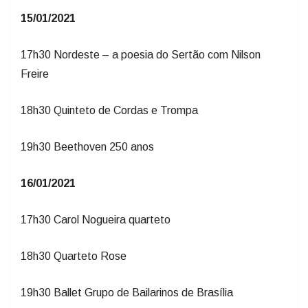
15/01/2021
17h30 Nordeste – a poesia do Sertão com Nilson
Freire
18h30 Quinteto de Cordas e Trompa
19h30 Beethoven 250 anos
16/01/2021
17h30 Carol Nogueira quarteto
18h30 Quarteto Rose
19h30 Ballet Grupo de Bailarinos de Brasília