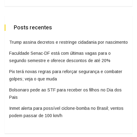
Posts recentes
Trump assina decretos e restringe cidadania por nascimento
Faculdade Senac-DF está com últimas vagas para o
segundo semestre e oferece descontos de até 20%
Pix terá novas regras para reforçar segurança e combater
golpes; veja o que muda
Bolsonaro pede ao STF para receber os filhos no Dia dos
Pais
Inmet alerta para possível ciclone-bomba no Brasil; ventos
podem passar de 100 km/h