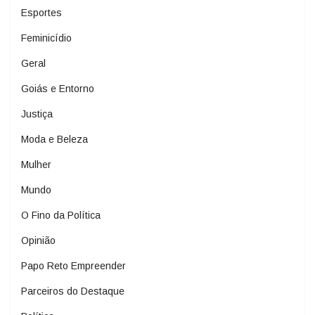
Esportes
Feminicídio
Geral
Goiás e Entorno
Justiça
Moda e Beleza
Mulher
Mundo
O Fino da Política
Opinião
Papo Reto Empreender
Parceiros do Destaque