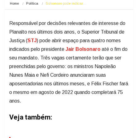
Home
Política
Bolsonaro pode indicar…
Responsável por decisões relevantes de interesse do
Planalto nos últimos dois anos, o Superior Tribunal de
Justiça (
STJ
) pode abrir espaço para quatro nomes
indicados pelo presidente
Jair Bolsonaro
até o fim do
seu mandato. Três vagas certamente terão que ser
preenchidas pelo governo: os ministros Napoleão
Nunes Maia e Nefi Cordeiro anunciaram suas
aposentadorias nos últimos meses, e Félix Fischer fará
o mesmo em agosto de 2022 quando completará 75
anos.
Veja também: