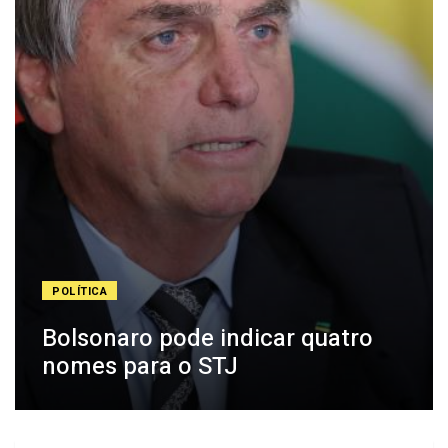
POLÍTICA
Bolsonaro pode indicar quatro
nomes para o STJ