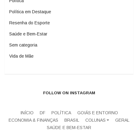
Política
Política em Destaque
Resenha do Esporte
Saúde e Bem-Estar
Sem categoria
Vida de Mãe
FOLLOW ON INSTAGRAM
INÍCIO
DF
POLÍTICA
GOIÁS E ENTORNO
ECONOMIA & FINANÇAS
BRASIL
COLUNAS
GERAL
SAÚDE E BEM-ESTAR