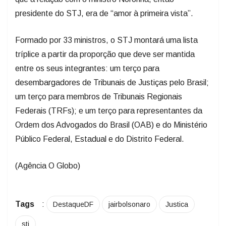
presidente do STJ, era de “amor à primeira vista”.
Formado por 33 ministros, o STJ montará uma lista
tríplice a partir da proporção que deve ser mantida
entre os seus integrantes: um terço para
desembargadores de Tribunais de Justiças pelo Brasil;
um terço para membros de Tribunais Regionais
Federais (TRFs); e um terço para representantes da
Ordem dos Advogados do Brasil (OAB) e do Ministério
Público Federal, Estadual e do Distrito Federal.
(Agência O Globo)
Tags
:
DestaqueDF
jairbolsonaro
Justica
stj