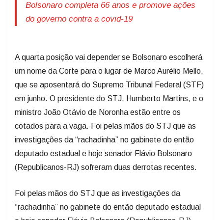
Bolsonaro completa 66 anos e promove ações
do governo contra a covid-19
A quarta posição vai depender se Bolsonaro escolherá
um nome da Corte para o lugar de Marco Aurélio Mello,
que se aposentará do Supremo Tribunal Federal (STF)
em junho. O presidente do STJ, Humberto Martins, e o
ministro João Otávio de Noronha estão entre os
cotados para a vaga. Foi pelas mãos do STJ que as
investigações da “rachadinha” no gabinete do então
deputado estadual e hoje senador Flávio Bolsonaro
(Republicanos-RJ) sofreram duas derrotas recentes.
Foi pelas mãos do STJ que as investigações da
“rachadinha” no gabinete do então deputado estadual