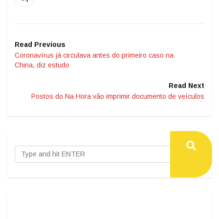
Read Previous
Coronavírus já circulava antes do primeiro caso na
China, diz estudo
Read Next
Postos do Na Hora vão imprimir documento de veículos