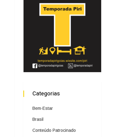
Categorias
Bem-Estar
Brasil
Conteúdo Patrocinado