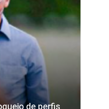
queio de perfis