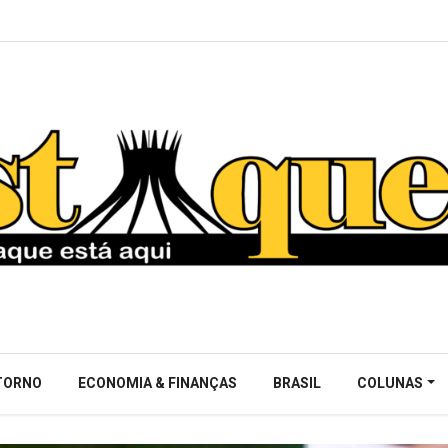
NTORNO
ECONOMIA & FINANÇAS
BRASIL
COLUNAS