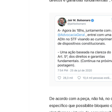
direitos e garantias fundamentais”,
De acordo com a peça, não há, no or
específico que possibilite bloqueio