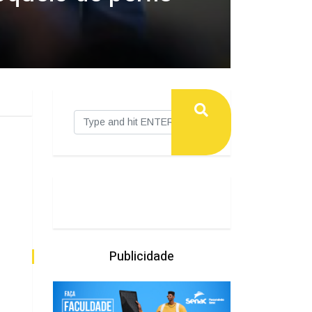
Publicidade