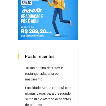
Posts recentes
Trump assina decretos e
restringe cidadania por
nascimento
Faculdade Senac-DF está com
últimas vagas para o segundo
semestre e oferece descontos
de até 20%