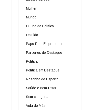
Mulher
Mundo
O Fino da Política
Opinião
Papo Reto Empreender
Parceiros do Destaque
Política
Política em Destaque
Resenha do Esporte
Saúde e Bem-Estar
Sem categoria
Vida de Mãe