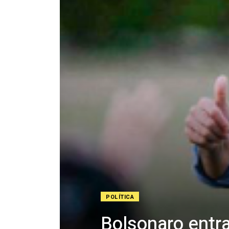
POLÍTICA
Bolsonaro entra