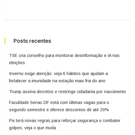
Posts recentes
TSE cria conselho para monitorar desinformação e IA nas
eleições
Inverno exige atenção: veja 6 hábitos que ajudam a
fortalecer a imunidade na estação mais fria do ano
Trump assina decretos e restringe cidadania por nascimento
Faculdade Senac-DF está com últimas vagas para o
segundo semestre e oferece descontos de até 20%
Pix terá novas regras para reforçar segurança e combater
golpes; veja o que muda