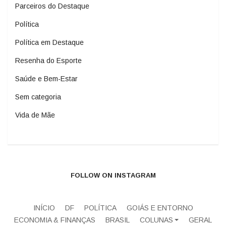
Parceiros do Destaque
Política
Política em Destaque
Resenha do Esporte
Saúde e Bem-Estar
Sem categoria
Vida de Mãe
FOLLOW ON INSTAGRAM
INÍCIO
DF
POLÍTICA
GOIÁS E ENTORNO
ECONOMIA & FINANÇAS
BRASIL
COLUNAS
GERAL