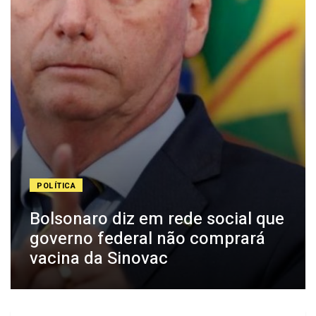
POLÍTICA
Bolsonaro diz em rede social que
governo federal não comprará
vacina da Sinovac