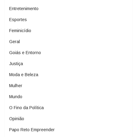
Entretenimento
Esportes
Feminicídio
Geral
Goiás e Entorno
Justiça
Moda e Beleza
Mulher
Mundo
O Fino da Política
Opinião
Papo Reto Empreender