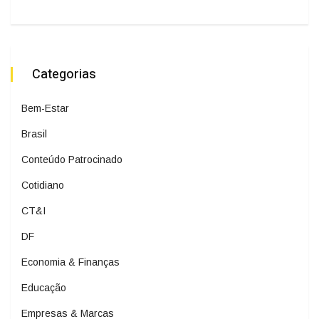
Categorias
Bem-Estar
Brasil
Conteúdo Patrocinado
Cotidiano
CT&I
DF
Economia & Finanças
Educação
Empresas & Marcas