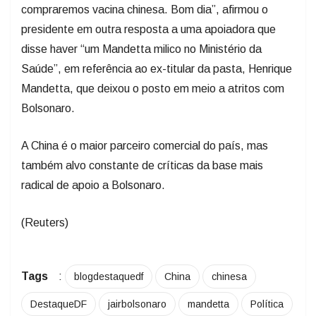
compraremos vacina chinesa. Bom dia”, afirmou o
presidente em outra resposta a uma apoiadora que
disse haver “um Mandetta milico no Ministério da
Saúde”, em referência ao ex-titular da pasta, Henrique
Mandetta, que deixou o posto em meio a atritos com
Bolsonaro.
A China é o maior parceiro comercial do país, mas
também alvo constante de críticas da base mais
radical de apoio a Bolsonaro.
(Reuters)
Tags
:
blogdestaquedf
China
chinesa
DestaqueDF
jairbolsonaro
mandetta
Política