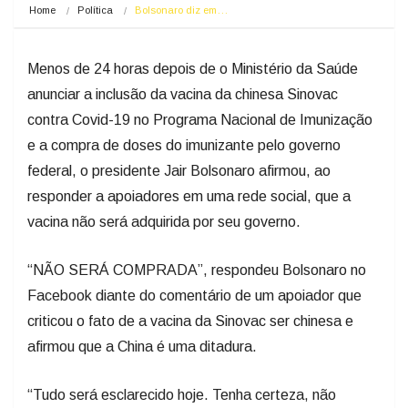
Home
Política
Bolsonaro diz em…
Menos de 24 horas depois de o Ministério da Saúde
anunciar a inclusão da vacina da chinesa Sinovac
contra Covid-19 no Programa Nacional de Imunização
e a compra de doses do imunizante pelo governo
federal, o presidente Jair Bolsonaro afirmou, ao
responder a apoiadores em uma rede social, que a
vacina não será adquirida por seu governo.
“NÃO SERÁ COMPRADA”, respondeu Bolsonaro no
Facebook diante do comentário de um apoiador que
criticou o fato de a vacina da Sinovac ser chinesa e
afirmou que a China é uma ditadura.
“Tudo será esclarecido hoje. Tenha certeza, não