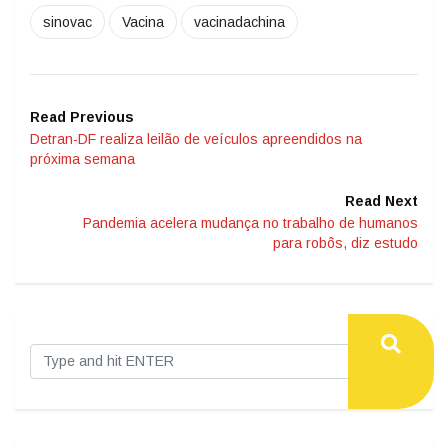
sinovac
Vacina
vacinadachina
Read Previous
Detran-DF realiza leilão de veículos apreendidos na
próxima semana
Read Next
Pandemia acelera mudança no trabalho de humanos
para robôs, diz estudo