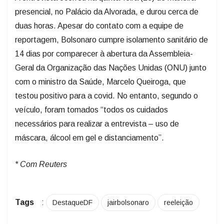
presencial, no Palácio da Alvorada, e durou cerca de
duas horas. Apesar do contato com a equipe de
reportagem, Bolsonaro cumpre isolamento sanitário de
14 dias por comparecer à abertura da Assembleia-
Geral da Organização das Nações Unidas (ONU) junto
com o ministro da Saúde, Marcelo Queiroga, que
testou positivo para a covid. No entanto, segundo o
veículo, foram tomados “todos os cuidados
necessários para realizar a entrevista – uso de
máscara, álcool em gel e distanciamento”.
* Com Reuters
Tags
:
DestaqueDF
jairbolsonaro
reeleição