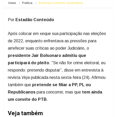
Home
Política
Bolsonaro confirma candidatura…
Por
Estadão Conteúdo
Após colocar em xeque sua participação nas eleições
de 2022, enquanto enfrentava as pressões para
arrefecer suas críticas ao poder Judiciário, o
presidente Jair Bolsonaro admitiu que
participará do pleito
. “Se não for crime eleitoral, eu
respondo: pretendo disputar”, disse em entrevista à
revista
Veja
publicada nesta sexta-feira (24). Afirmou
também que
pretende se filiar a PP, PL ou
Republicanos
para concorrer, mas que
tem ainda
um convite do PTB
.
Veja também