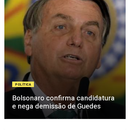
POLÍTICA
Bolsonaro confirma candidatura
e nega demissão de Guedes