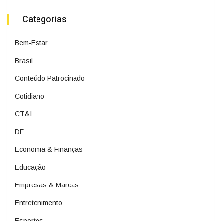
Categorias
Bem-Estar
Brasil
Conteúdo Patrocinado
Cotidiano
CT&I
DF
Economia & Finanças
Educação
Empresas & Marcas
Entretenimento
Esportes