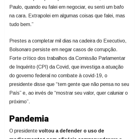
Paulo, quando eu falei em negociar, eu senti um bafo
na cara. Extrapolei em algumas coisas que falei, mas
tudo bem.”
Prestes a completar mil dias na cadeira do Executivo,
Bolsonaro persiste em negar casos de corrupção.
Forte crítico dos trabalhos da Comissão Parlamentar
de Inquérito (CPI) da Covid, que investiga a atuação
do governo federal no combate à covid-19, o
presidente disse que “tem gente que não pensa no seu
País” e, ao invés de “mostrar seu valor, quer caluniar o
próximo”.
Pandemia
O presidente
voltou a defender o uso de