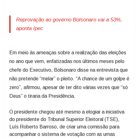
Reprovação ao governo Bolsonaro vai a 53%,
aponta Ipec
Em meio às ameaças sobre a realização das eleições
no ano que vem, enfatizadas nos últimos meses pelo
chefe do Executivo, Bolsonaro disse na entrevista que
não pretende “melar” o pleito. “A chance de um golpe é
zero”, afirmou, apesar de ter dito várias vezes que “só
Deus” o tiraria da Presidência.
O presidente chegou até mesmo a elogiar a iniciativa
do presidente do Tribunal Superior Eleitoral (TSE),
Luís Roberto Barroso, de criar uma comissão para
acompanhar o sistema de votação com as urnas