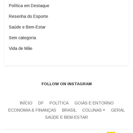
Política em Destaque
Resenha do Esporte
Saúde e Bem-Estar
Sem categoria
Vida de Mãe
FOLLOW ON INSTAGRAM
INÍCIO
DF
POLÍTICA
GOIÁS E ENTORNO
ECONOMIA & FINANÇAS
BRASIL
COLUNAS
GERAL
SAÚDE E BEM-ESTAR