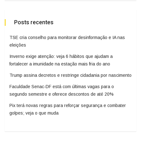
Posts recentes
TSE cria conselho para monitorar desinformação e IA nas
eleições
Inverno exige atenção: veja 6 hábitos que ajudam a
fortalecer a imunidade na estação mais fria do ano
Trump assina decretos e restringe cidadania por nascimento
Faculdade Senac-DF está com últimas vagas para o
segundo semestre e oferece descontos de até 20%
Pix terá novas regras para reforçar segurança e combater
golpes; veja o que muda