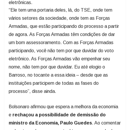
eletrônicas.
“Ele tem uma portaria deles, lá, do TSE, onde tem
vários setores da sociedade, onde tem as Forças
Armadas, que estão participando do processo a partir
de agora. As Forças Armadas têm condições de dar
um bom assessoramento. Com as Forças Armadas
participando, você não tem por que duvidar do voto
eletrônico. As Forças Armadas vão empenhar seu
nome, não tem por que duvidar. Eu até elogio o
Barroso, no tocante a essa ideia – desde que as
instituições participem de todas as fases do
processo”, disse ainda.
Bolsonaro afirmou que espera a melhora da economia
e
rechaçou a possibilidade de demissão do
ministro da Economia, Paulo Guedes
. Ao comentar