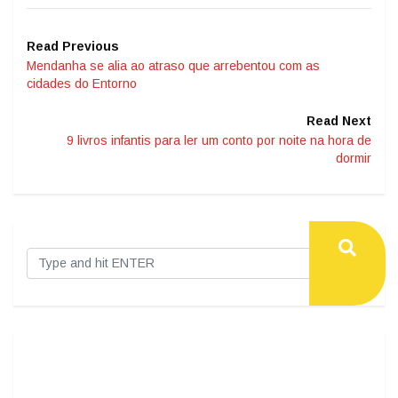
Read Previous
Mendanha se alia ao atraso que arrebentou com as
cidades do Entorno
Read Next
9 livros infantis para ler um conto por noite na hora de
dormir