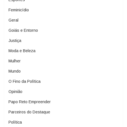
Feminicídio
Geral
Goiás e Entorno
Justiça
Moda e Beleza
Mulher
Mundo
O Fino da Política
Opinião
Papo Reto Empreender
Parceiros do Destaque
Política