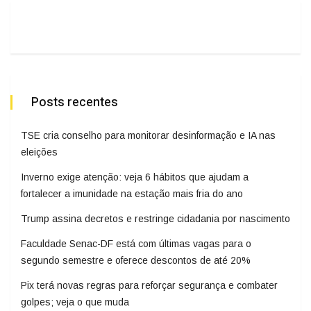
Posts recentes
TSE cria conselho para monitorar desinformação e IA nas
eleições
Inverno exige atenção: veja 6 hábitos que ajudam a
fortalecer a imunidade na estação mais fria do ano
Trump assina decretos e restringe cidadania por nascimento
Faculdade Senac-DF está com últimas vagas para o
segundo semestre e oferece descontos de até 20%
Pix terá novas regras para reforçar segurança e combater
golpes; veja o que muda