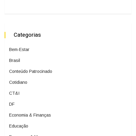
Categorias
Bem-Estar
Brasil
Conteúdo Patrocinado
Cotidiano
CT&I
DF
Economia & Finanças
Educação