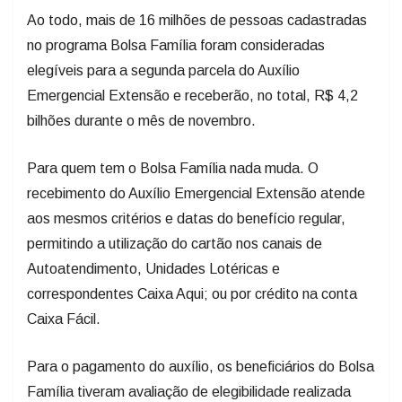
Ao todo, mais de 16 milhões de pessoas cadastradas
no programa Bolsa Família foram consideradas
elegíveis para a segunda parcela do Auxílio
Emergencial Extensão e receberão, no total, R$ 4,2
bilhões durante o mês de novembro.
Para quem tem o Bolsa Família nada muda. O
recebimento do Auxílio Emergencial Extensão atende
aos mesmos critérios e datas do benefício regular,
permitindo a utilização do cartão nos canais de
Autoatendimento, Unidades Lotéricas e
correspondentes Caixa Aqui; ou por crédito na conta
Caixa Fácil.
Para o pagamento do auxílio, os beneficiários do Bolsa
Família tiveram avaliação de elegibilidade realizada