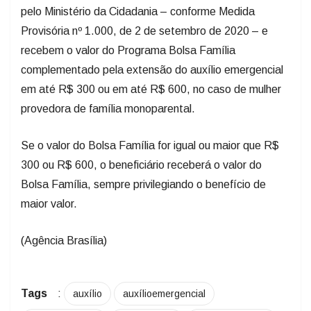
pelo Ministério da Cidadania – conforme Medida
Provisória nº 1.000, de 2 de setembro de 2020 – e
recebem o valor do Programa Bolsa Família
complementado pela extensão do auxílio emergencial
em até R$ 300 ou em até R$ 600, no caso de mulher
provedora de família monoparental.
Se o valor do Bolsa Família for igual ou maior que R$
300 ou R$ 600, o beneficiário receberá o valor do
Bolsa Família, sempre privilegiando o benefício de
maior valor.
(Agência Brasília)
Tags
:
auxílio
auxílioemergencial