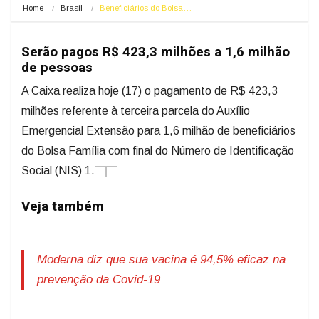
Home
Brasil
Beneficiários do Bolsa…
Serão pagos R$ 423,3 milhões a 1,6 milhão
de pessoas
A Caixa realiza hoje (17) o pagamento de R$ 423,3
milhões referente à terceira parcela do Auxílio
Emergencial Extensão para 1,6 milhão de beneficiários
do Bolsa Família com final do Número de Identificação
Social (NIS) 1.
Veja também
Moderna diz que sua vacina é 94,5% eficaz na
prevenção da Covid-19