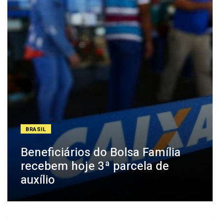
BRASIL
Beneficiários do Bolsa Família
recebem hoje 3ª parcela de
auxílio