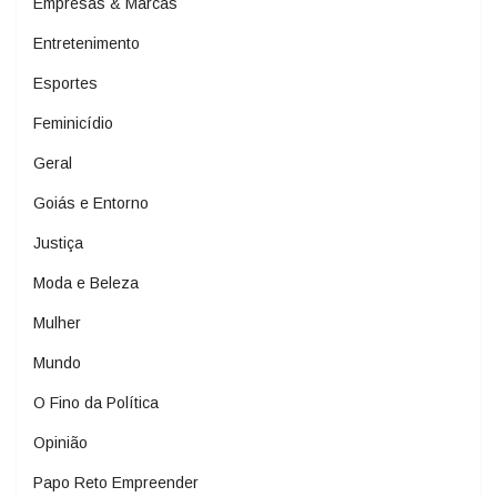
Empresas & Marcas
Entretenimento
Esportes
Feminicídio
Geral
Goiás e Entorno
Justiça
Moda e Beleza
Mulher
Mundo
O Fino da Política
Opinião
Papo Reto Empreender