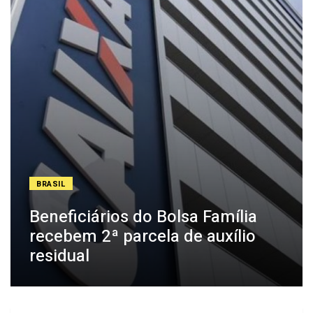
BRASIL
Beneficiários do Bolsa Família
recebem 2ª parcela de auxílio
residual