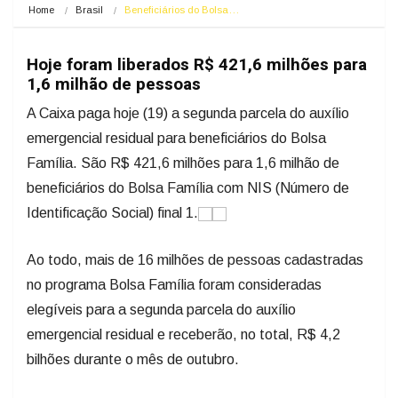
Home
Brasil
Beneficiários do Bolsa…
Hoje foram liberados R$ 421,6 milhões para
1,6 milhão de pessoas
A Caixa paga hoje (19) a segunda parcela do auxílio
emergencial residual para beneficiários do Bolsa
Família. São R$ 421,6 milhões para 1,6 milhão de
beneficiários do Bolsa Família com NIS (Número de
Identificação Social) final 1.
Ao todo, mais de 16 milhões de pessoas cadastradas
no programa Bolsa Família foram consideradas
elegíveis para a segunda parcela do auxílio
emergencial residual e receberão, no total, R$ 4,2
bilhões durante o mês de outubro.