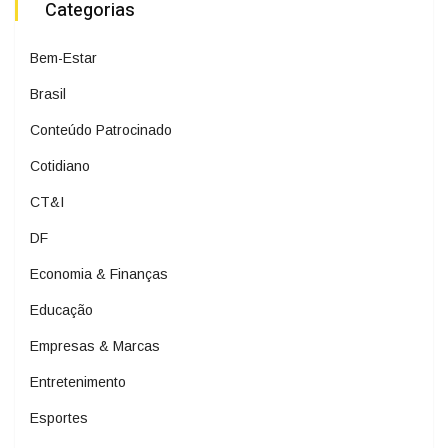
Categorias
Bem-Estar
Brasil
Conteúdo Patrocinado
Cotidiano
CT&I
DF
Economia & Finanças
Educação
Empresas & Marcas
Entretenimento
Esportes