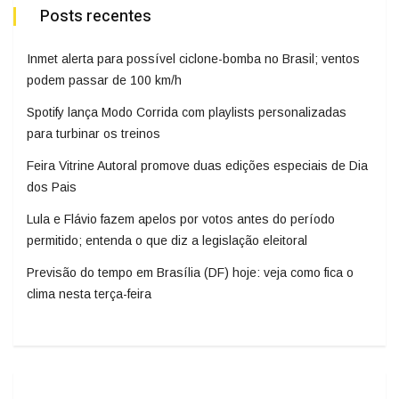
Posts recentes
Inmet alerta para possível ciclone-bomba no Brasil; ventos
podem passar de 100 km/h
Spotify lança Modo Corrida com playlists personalizadas
para turbinar os treinos
Feira Vitrine Autoral promove duas edições especiais de Dia
dos Pais
Lula e Flávio fazem apelos por votos antes do período
permitido; entenda o que diz a legislação eleitoral
Previsão do tempo em Brasília (DF) hoje: veja como fica o
clima nesta terça-feira