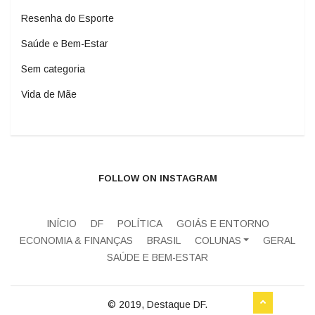
Resenha do Esporte
Saúde e Bem-Estar
Sem categoria
Vida de Mãe
FOLLOW ON INSTAGRAM
INÍCIO
DF
POLÍTICA
GOIÁS E ENTORNO
ECONOMIA & FINANÇAS
BRASIL
COLUNAS
GERAL
SAÚDE E BEM-ESTAR
© 2019, Destaque DF.