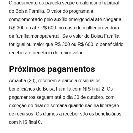
O pagamento da parcela segue o calendário habitual
do Bolsa Família. O valor do programa é
complementado pelo auxílio emergencial até chegar a
R$ 300 ou até R$ 600, no caso de mulher provedora
de família monoparental. Se o valor do Bolsa Família
for igual ou maior que R$ 300 ou R$ 600, o beneficiário
receberá o benefício de maior valor.
Próximos pagamentos
Amanhã (20), recebem a parcela residual os
beneficiários do Bolsa Família com NIS final 2. Os
pagamentos seguem até o dia 30 de outubro, com
exceção do final de semana quando não há liberação
de recursos. Os últimos a receber são os beneficiários
com NIS final 0.