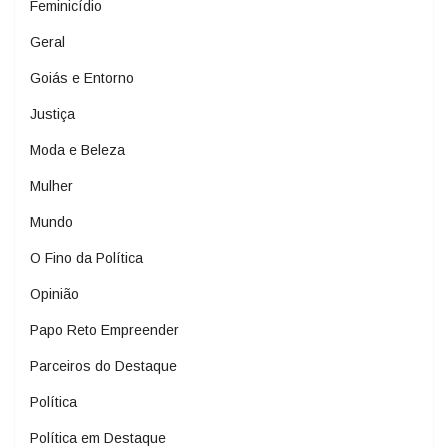
Feminicídio
Geral
Goiás e Entorno
Justiça
Moda e Beleza
Mulher
Mundo
O Fino da Política
Opinião
Papo Reto Empreender
Parceiros do Destaque
Política
Política em Destaque