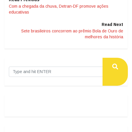
Com a chegada da chuva, Detran-DF promove ações
educativas
Read Next
Sete brasileiros concorrem ao prêmio Bola de Ouro de
melhores da história