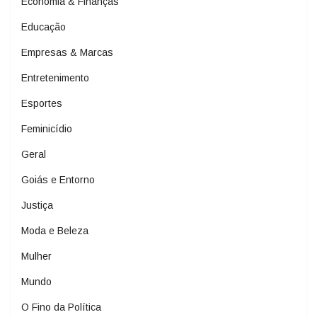
Economia & Finanças
Educação
Empresas & Marcas
Entretenimento
Esportes
Feminicídio
Geral
Goiás e Entorno
Justiça
Moda e Beleza
Mulher
Mundo
O Fino da Política