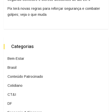
Pix terá novas regras para reforçar segurança e combater
golpes; veja o que muda
Categorias
Bem-Estar
Brasil
Conteúdo Patrocinado
Cotidiano
CT&I
DF