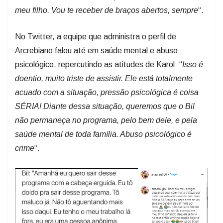
meu filho. Vou te receber de braços abertos, sempre
“.
No Twitter, a equipe que administra o perfil de
Arcrebiano falou até em saúde mental e abuso
psicológico, repercutindo as atitudes de Karol: “
Isso é
doentio, muito triste de assistir. Ele está totalmente
acuado com a situação, pressão psicológica é coisa
SÉRIA! Diante dessa situação, queremos que o Bil
não permaneça no programa, pelo bem dele, e pela
saúde mental de toda família. Abuso psicológico é
crime
“.