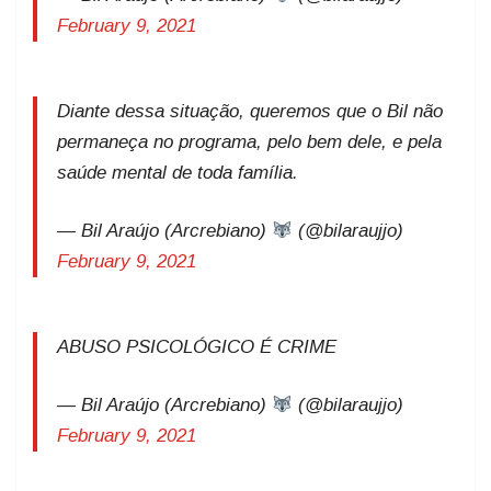
February 9, 2021
Diante dessa situação, queremos que o Bil não
permaneça no programa, pelo bem dele, e pela
saúde mental de toda família.
— Bil Araújo (Arcrebiano)
(@bilaraujjo)
February 9, 2021
ABUSO PSICOLÓGICO É CRIME
— Bil Araújo (Arcrebiano)
(@bilaraujjo)
February 9, 2021