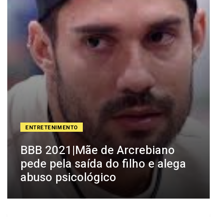
ENTRETENIMENTO
BBB 2021|Mãe de Arcrebiano
pede pela saída do filho e alega
abuso psicológico