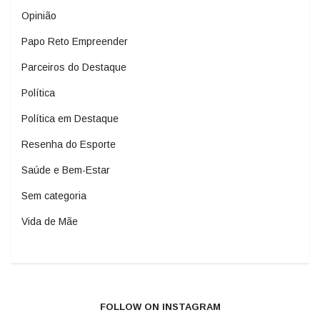
Opinião
Papo Reto Empreender
Parceiros do Destaque
Política
Política em Destaque
Resenha do Esporte
Saúde e Bem-Estar
Sem categoria
Vida de Mãe
FOLLOW ON INSTAGRAM