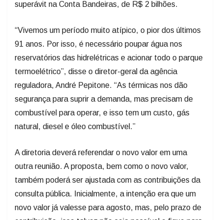
superávit na Conta Bandeiras, de R$ 2 bilhões.
“Vivemos um período muito atípico, o pior dos últimos
91 anos. Por isso, é necessário poupar água nos
reservatórios das hidrelétricas e acionar todo o parque
termoelétrico”, disse o diretor-geral da agência
reguladora, André Pepitone. “As térmicas nos dão
segurança para suprir a demanda, mas precisam de
combustível para operar, e isso tem um custo, gás
natural, diesel e óleo combustível.”
A diretoria deverá referendar o novo valor em uma
outra reunião. A proposta, bem como o novo valor,
também poderá ser ajustada com as contribuições da
consulta pública. Inicialmente, a intenção era que um
novo valor já valesse para agosto, mas, pelo prazo de