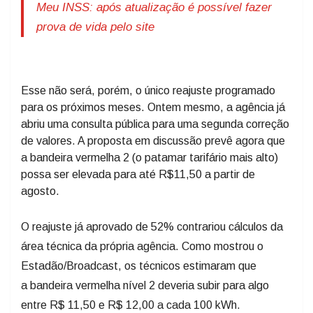
Meu INSS: após atualização é possível fazer
prova de vida pelo site
Esse não será, porém, o único reajuste programado
para os próximos meses. Ontem mesmo, a agência já
abriu uma consulta pública para uma segunda correção
de valores. A proposta em discussão prevê agora que
a bandeira vermelha 2 (o patamar tarifário mais alto)
possa ser elevada para até R$11,50 a partir de
agosto.
O reajuste já aprovado de 52% contrariou cálculos da
área técnica da própria agência. Como mostrou o
Estadão/Broadcast, os técnicos estimaram que
a bandeira vermelha nível 2 deveria subir para algo
entre R$ 11,50 e R$ 12,00 a cada 100 kWh.