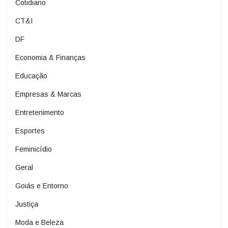
Cotidiano
CT&I
DF
Economia & Finanças
Educação
Empresas & Marcas
Entretenimento
Esportes
Feminicídio
Geral
Goiás e Entorno
Justiça
Moda e Beleza