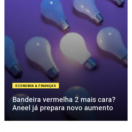
ECONOMIA & FINANÇAS
Bandeira vermelha 2 mais cara?
Aneel já prepara novo aumento