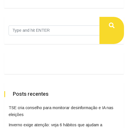
Posts recentes
TSE cria conselho para monitorar desinformação e IA nas
eleições
Inverno exige atenção: veja 6 hábitos que ajudam a