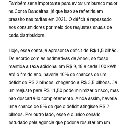
Também seria importante para evitar um buraco maior
na Conta Bandeiras, já que isso se refletiria em
pressão nas tarifas em 2021. O déficit é repassado
aos consumidores por meio dos reajustes anuais de
cada distribuidora.
Hoje, essa conta já apresenta déficit de R$ 1,5 bilhão.
De acordo com as estimativas da Aneel, se fosse
mantida a taxa adicional em R$ 9,49 a cada 100 kWh
até o fim do ano, haveria 46% de chances de um
déficit de R$ 2 bilhões, chegando a R$ 3,5 bilhões. Já
um reajuste para R$ 11,50 pode minimizar o risco, mas
não descartá-lo completamente. Ainda assim, haveria
uma chance de 9% de que o déficit atingisse R$ 2
bilhões. Por outro lado, esse é o único cenário
estudado pela agência que poderia resultar em um