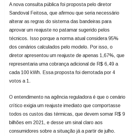
A nova consulta pública foi proposta pelo diretor
Sandoval Feitosa, que afirmou que seria necessário
alterar as regras do sistema das bandeiras para
aprovar um reajuste no patamar sugerido pelos
técnicos. Isso porque a norma atual considera 95%
dos cenários calculados pelo modelo. Por isso, o
diretor apresentou um reajuste de apenas 1,67%, que
representaria uma cobrança adicional de R$ 6,49 a
cada 100 kWh. Essa proposta foi derrotada por 4
votos a 1.
O entendimento na agência reguladora é que o cenário
crítico exigia um reajuste imediato que comportasse
todos os custos das térmicas, que devem somar R$ 9
bilhões em 2021, e desse um sinal claro aos
consumidores sobre a situação já a partir de julho.