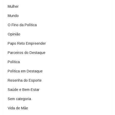
Mulher
Mundo
O Fino da Política
Opinião
Papo Reto Empreender
Parceiros do Destaque
Política
Política em Destaque
Resenha do Esporte
Saúde e Bem-Estar
Sem categoria
Vida de Mãe