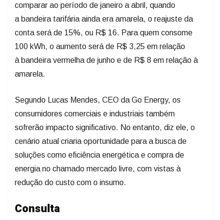
comparar ao período de janeiro a abril, quando
a bandeira tarifária ainda era amarela, o reajuste da
conta será de 15%, ou R$ 16. Para quem consome
100 kWh, o aumento será de R$ 3,25 em relação
à bandeira vermelha de junho e de R$ 8 em relação à
amarela.
Segundo Lucas Mendes, CEO da Go Energy, os
consumidores comerciais e industriais também
sofrerão impacto significativo. No entanto, diz ele, o
cenário atual criaria oportunidade para a busca de
soluções como eficiência energética e compra de
energia no chamado mercado livre, com vistas à
redução do custo com o insumo.
Consulta