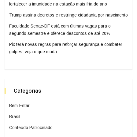
fortalecer a imunidade na estação mais fria do ano
Trump assina decretos e restringe cidadania por nascimento
Faculdade Senac-DF está com últimas vagas para o
segundo semestre e oferece descontos de até 20%
Pix terá novas regras para reforçar segurança e combater
golpes; veja o que muda
Categorias
Bem-Estar
Brasil
Conteúdo Patrocinado