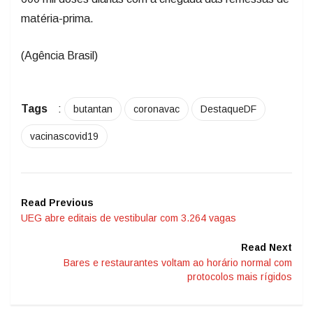
matéria-prima.
(Agência Brasil)
Tags
:
butantan
coronavac
DestaqueDF
vacinascovid19
Read Previous
UEG abre editais de vestibular com 3.264 vagas
Read Next
Bares e restaurantes voltam ao horário normal com
protocolos mais rígidos