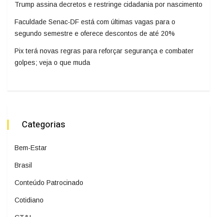
Trump assina decretos e restringe cidadania por nascimento
Faculdade Senac-DF está com últimas vagas para o
segundo semestre e oferece descontos de até 20%
Pix terá novas regras para reforçar segurança e combater
golpes; veja o que muda
Categorias
Bem-Estar
Brasil
Conteúdo Patrocinado
Cotidiano