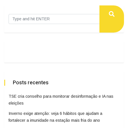
Posts recentes
TSE cria conselho para monitorar desinformação e IA nas
eleições
Inverno exige atenção: veja 6 hábitos que ajudam a
fortalecer a imunidade na estação mais fria do ano