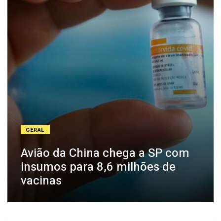
GERAL
Avião da China chega a SP com
insumos para 8,6 milhões de
vacinas