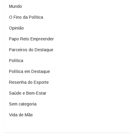
Mundo
O Fino da Política
Opinião
Papo Reto Empreender
Parceiros do Destaque
Política
Política em Destaque
Resenha do Esporte
Saúde e Bem-Estar
Sem categoria
Vida de Mãe