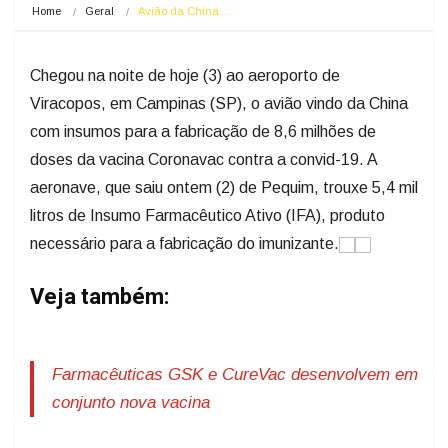
Home
Geral
Avião da China…
Chegou na noite de hoje (3) ao aeroporto de
Viracopos, em Campinas (SP), o avião vindo da China
com insumos para a fabricação de 8,6 milhões de
doses da vacina Coronavac contra a convid-19. A
aeronave, que saiu ontem (2) de Pequim, trouxe 5,4 mil
litros de Insumo Farmacêutico Ativo (IFA), produto
necessário para a fabricação do imunizante.
Veja também:
Farmacêuticas GSK e CureVac desenvolvem em
conjunto nova vacina