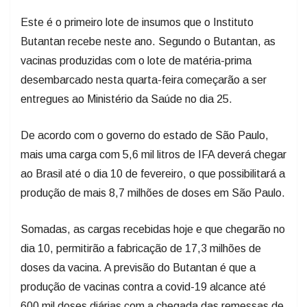
Este é o primeiro lote de insumos que o Instituto
Butantan recebe neste ano. Segundo o Butantan, as
vacinas produzidas com o lote de matéria-prima
desembarcado nesta quarta-feira começarão a ser
entregues ao Ministério da Saúde no dia 25.
De acordo com o governo do estado de São Paulo,
mais uma carga com 5,6 mil litros de IFA deverá chegar
ao Brasil até o dia 10 de fevereiro, o que possibilitará a
produção de mais 8,7 milhões de doses em São Paulo.
Somadas, as cargas recebidas hoje e que chegarão no
dia 10, permitirão a fabricação de 17,3 milhões de
doses da vacina. A previsão do Butantan é que a
produção de vacinas contra a covid-19 alcance até
600 mil doses diárias com a chegada das remessas de