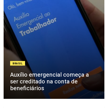
BRASIL
Auxílio emergencial começa a
ser creditado na conta de
beneficiários