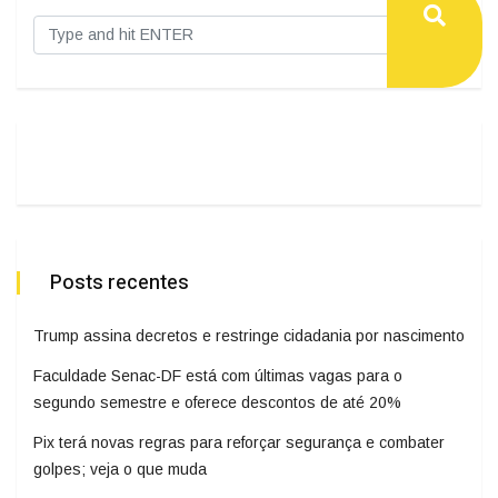
Posts recentes
Trump assina decretos e restringe cidadania por nascimento
Faculdade Senac-DF está com últimas vagas para o
segundo semestre e oferece descontos de até 20%
Pix terá novas regras para reforçar segurança e combater
golpes; veja o que muda