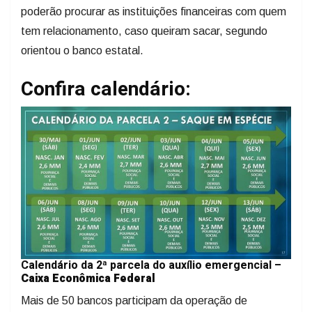
poderão procurar as instituições financeiras com quem
tem relacionamento, caso queiram sacar, segundo
orientou o banco estatal.
Confira calendário:
Calendário da 2ª parcela do auxílio emergencial –
Caixa Econômica Federal
Mais de 50 bancos participam da operação de