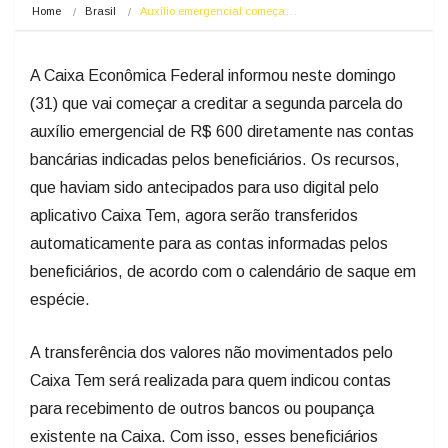
Home
Brasil
Auxílio emergencial começa…
A Caixa Econômica Federal informou neste domingo
(31) que vai começar a creditar a segunda parcela do
auxílio emergencial de R$ 600 diretamente nas contas
bancárias indicadas pelos beneficiários. Os recursos,
que haviam sido antecipados para uso digital pelo
aplicativo Caixa Tem, agora serão transferidos
automaticamente para as contas informadas pelos
beneficiários, de acordo com o calendário de saque em
espécie.
A transferência dos valores não movimentados pelo
Caixa Tem será realizada para quem indicou contas
para recebimento de outros bancos ou poupança
existente na Caixa. Com isso, esses beneficiários