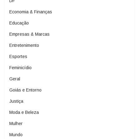
DF
Economia & Finanças
Educação
Empresas & Marcas
Entretenimento
Esportes
Feminicídio
Geral
Goiás e Entorno
Justiça
Moda e Beleza
Mulher
Mundo