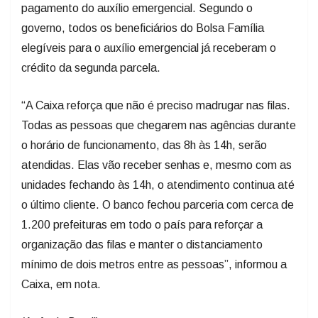
pagamento do auxílio emergencial. Segundo o
governo, todos os beneficiários do Bolsa Família
elegíveis para o auxílio emergencial já receberam o
crédito da segunda parcela.
“A Caixa reforça que não é preciso madrugar nas filas.
Todas as pessoas que chegarem nas agências durante
o horário de funcionamento, das 8h às 14h, serão
atendidas. Elas vão receber senhas e, mesmo com as
unidades fechando às 14h, o atendimento continua até
o último cliente. O banco fechou parceria com cerca de
1.200 prefeituras em todo o país para reforçar a
organização das filas e manter o distanciamento
mínimo de dois metros entre as pessoas”, informou a
Caixa, em nota.