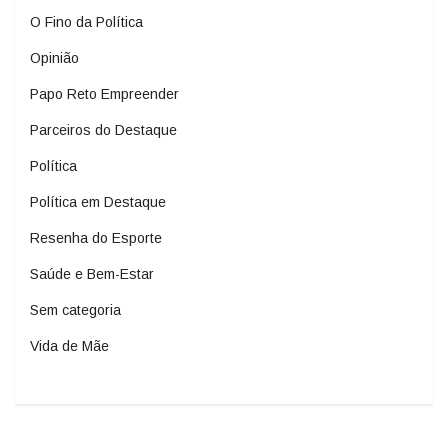
O Fino da Política
Opinião
Papo Reto Empreender
Parceiros do Destaque
Política
Política em Destaque
Resenha do Esporte
Saúde e Bem-Estar
Sem categoria
Vida de Mãe