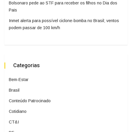
Bolsonaro pede ao STF para receber os filhos no Dia dos
Pais
Inmet alerta para possível ciclone-bomba no Brasil; ventos
podem passar de 100 km/h
Categorias
Bem-Estar
Brasil
Conteúdo Patrocinado
Cotidiano
CT&I