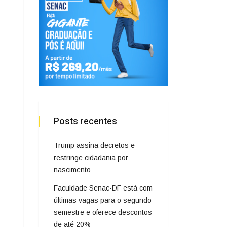
Posts recentes
Trump assina decretos e
restringe cidadania por
nascimento
Faculdade Senac-DF está com
últimas vagas para o segundo
semestre e oferece descontos
de até 20%