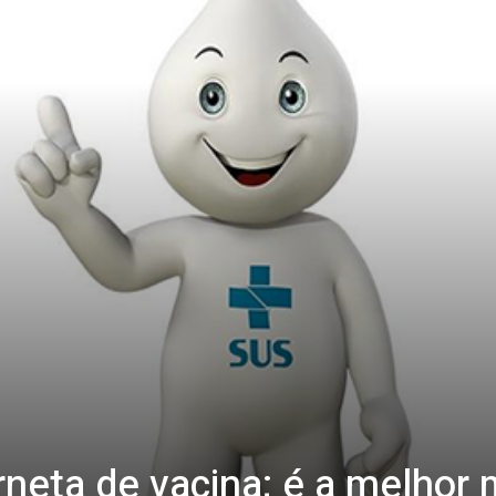
rneta de vacina; é a melhor 