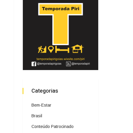
Categorias
Bem-Estar
Brasil
Conteúdo Patrocinado