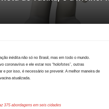
ação inédita não só no Brasil, mas em todo o mundo.
vo coronavírus e ele estar nos “holofotes”, outras
r e por isso, é necessário se prevenir. A melhor maneira de
vacina atualizada.
z 375 abordagens em seis cidades