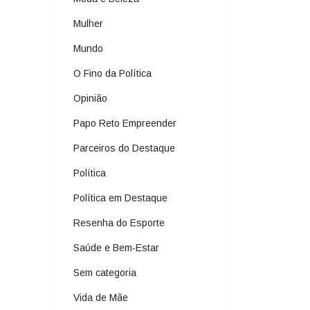
Mulher
Mundo
O Fino da Política
Opinião
Papo Reto Empreender
Parceiros do Destaque
Política
Política em Destaque
Resenha do Esporte
Saúde e Bem-Estar
Sem categoria
Vida de Mãe