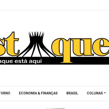
NTORNO
ECONOMIA & FINANÇAS
BRASIL
COLUNAS