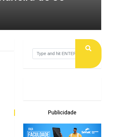
Publicidade