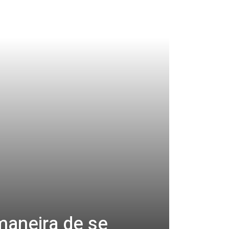
maneira de se