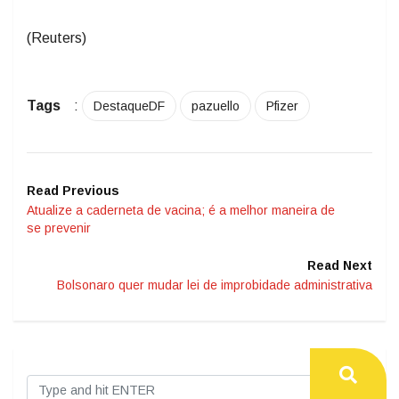
(Reuters)
Tags
:
DestaqueDF
pazuello
Pfizer
Read Previous
Atualize a caderneta de vacina; é a melhor maneira de
se prevenir
Read Next
Bolsonaro quer mudar lei de improbidade administrativa