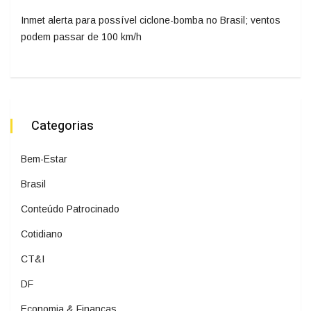
Inmet alerta para possível ciclone-bomba no Brasil; ventos
podem passar de 100 km/h
Categorias
Bem-Estar
Brasil
Conteúdo Patrocinado
Cotidiano
CT&I
DF
Economia & Finanças