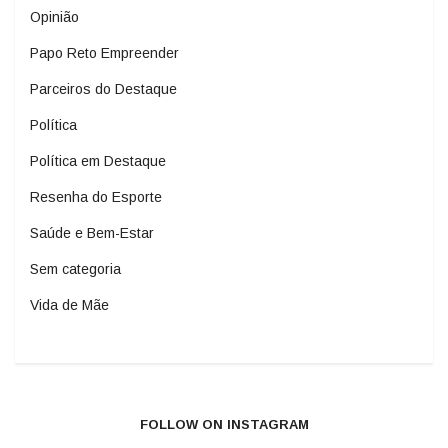
Opinião
Papo Reto Empreender
Parceiros do Destaque
Política
Política em Destaque
Resenha do Esporte
Saúde e Bem-Estar
Sem categoria
Vida de Mãe
FOLLOW ON INSTAGRAM