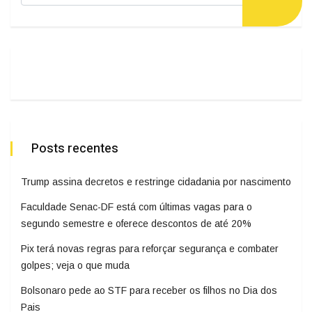
Posts recentes
Trump assina decretos e restringe cidadania por nascimento
Faculdade Senac-DF está com últimas vagas para o
segundo semestre e oferece descontos de até 20%
Pix terá novas regras para reforçar segurança e combater
golpes; veja o que muda
Bolsonaro pede ao STF para receber os filhos no Dia dos
Pais