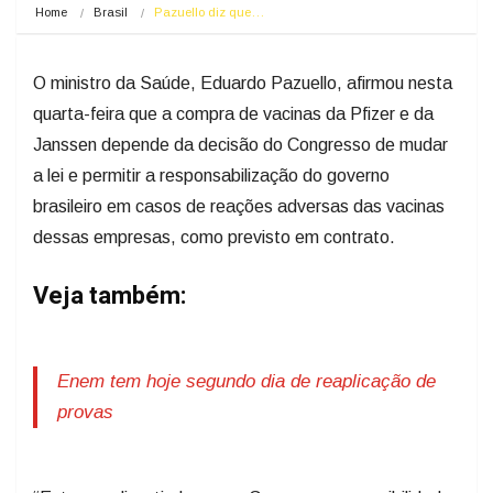
Home
Brasil
Pazuello diz que…
O ministro da Saúde, Eduardo Pazuello, afirmou nesta
quarta-feira que a compra de vacinas da Pfizer e da
Janssen depende da decisão do Congresso de mudar
a lei e permitir a responsabilização do governo
brasileiro em casos de reações adversas das vacinas
dessas empresas, como previsto em contrato.
Veja também:
Enem tem hoje segundo dia de reaplicação de
provas