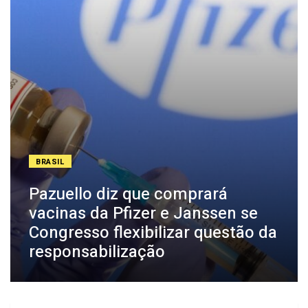
BRASIL
Pazuello diz que comprará
vacinas da Pfizer e Janssen se
Congresso flexibilizar questão da
responsabilização