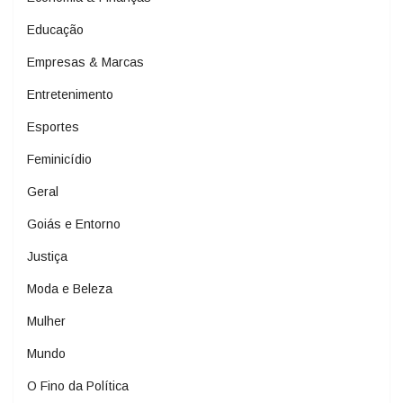
Educação
Empresas & Marcas
Entretenimento
Esportes
Feminicídio
Geral
Goiás e Entorno
Justiça
Moda e Beleza
Mulher
Mundo
O Fino da Política