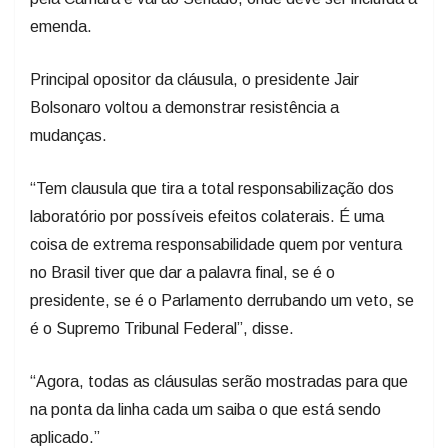
emenda.
Principal opositor da cláusula, o presidente Jair
Bolsonaro voltou a demonstrar resistência a
mudanças.
“Tem clausula que tira a total responsabilização dos
laboratório por possíveis efeitos colaterais. É uma
coisa de extrema responsabilidade quem por ventura
no Brasil tiver que dar a palavra final, se é o
presidente, se é o Parlamento derrubando um veto, se
é o Supremo Tribunal Federal”, disse.
“Agora, todas as cláusulas serão mostradas para que
na ponta da linha cada um saiba o que está sendo
aplicado.”