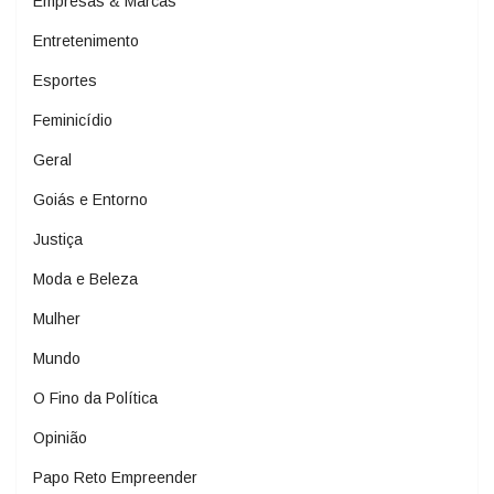
Empresas & Marcas
Entretenimento
Esportes
Feminicídio
Geral
Goiás e Entorno
Justiça
Moda e Beleza
Mulher
Mundo
O Fino da Política
Opinião
Papo Reto Empreender