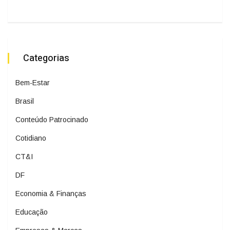
Categorias
Bem-Estar
Brasil
Conteúdo Patrocinado
Cotidiano
CT&I
DF
Economia & Finanças
Educação