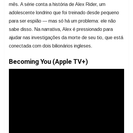
mês. A série conta a história de Alex Rider, um
adolescente londrino que foi treinado desde pequeno
para ser espião — mas só há um problema: ele não
sabe disso. Na narrativa, Alex é pressionado para
ajudar nas investigações da morte de seu tio, que está
conectada com dois bilionários ingleses.
Becoming You (Apple TV+)