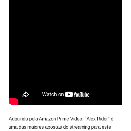
Adquirida pela Amazon Prime Video, “Alex Rider” é
uma das maiores apostas do streaming para este