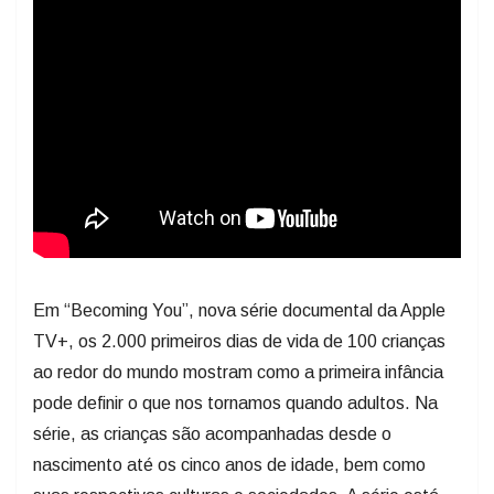
Em “Becoming You”, nova série documental da Apple
TV+, os 2.000 primeiros dias de vida de 100 crianças
ao redor do mundo mostram como a primeira infância
pode definir o que nos tornamos quando adultos. Na
série, as crianças são acompanhadas desde o
nascimento até os cinco anos de idade, bem como