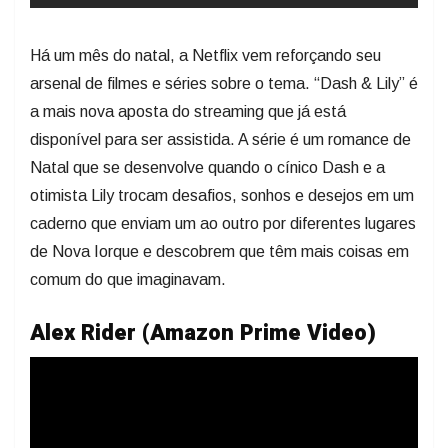
Há um mês do natal, a Netflix vem reforçando seu
arsenal de filmes e séries sobre o tema. “Dash & Lily” é
a mais nova aposta do streaming que já está
disponível para ser assistida. A série é um romance de
Natal que se desenvolve quando o cínico Dash e a
otimista Lily trocam desafios, sonhos e desejos em um
caderno que enviam um ao outro por diferentes lugares
de Nova Iorque e descobrem que têm mais coisas em
comum do que imaginavam.
Alex Rider (Amazon Prime Video)