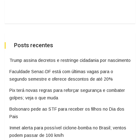
Posts recentes
Trump assina decretos e restringe cidadania por nascimento
Faculdade Senac-DF está com últimas vagas para o
segundo semestre e oferece descontos de até 20%
Pix terá novas regras para reforçar segurança e combater
golpes; veja o que muda
Bolsonaro pede ao STF para receber os filhos no Dia dos
Pais
Inmet alerta para possível ciclone-bomba no Brasil; ventos
podem passar de 100 km/h