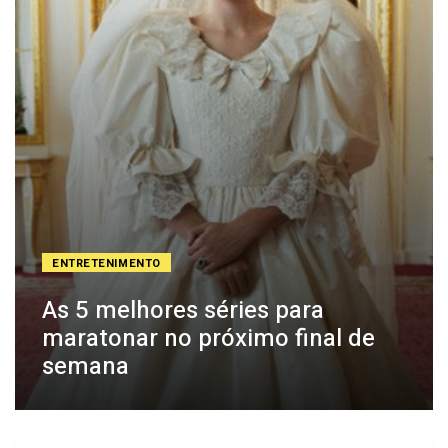
ENTRETENIMENTO
As 5 melhores séries para
maratonar no próximo final de
semana