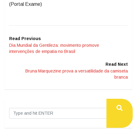
(Portal Exame)
Read Previous
Dia Mundial da Gentileza: movimento promove
intervenções de empatia no Brasil
Read Next
Bruna Marquezine prova a versatilidade da camiseta
branca