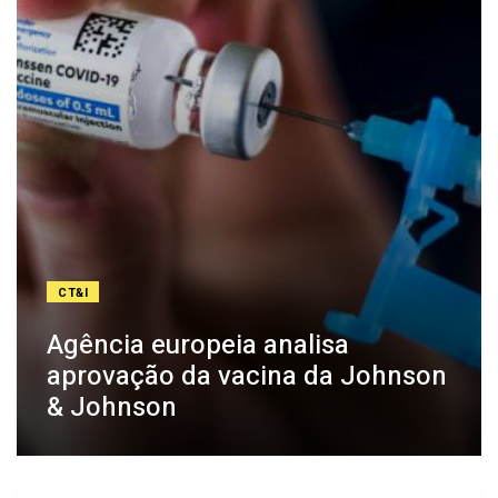
CT&I
Agência europeia analisa
aprovação da vacina da Johnson
& Johnson