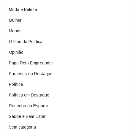
Moda e Beleza
Mulher
Mundo
O Fino da Política
Opinião
Papo Reto Empreender
Parceiros do Destaque
Política
Política em Destaque
Resenha do Esporte
Saúde e Bem-Estar
Sem categoria