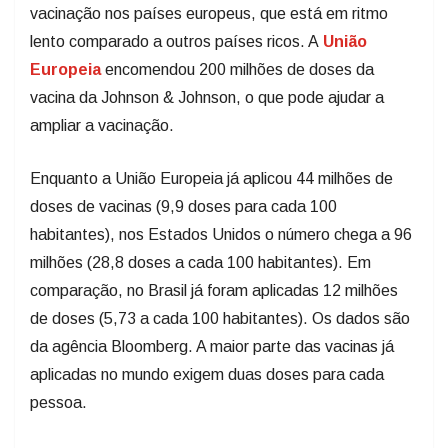
vacinação nos países europeus, que está em ritmo
lento comparado a outros países ricos. A
União
Europeia
encomendou 200 milhões de doses da
vacina da Johnson & Johnson, o que pode ajudar a
ampliar a vacinação.
Enquanto a União Europeia já aplicou 44 milhões de
doses de vacinas (9,9 doses para cada 100
habitantes), nos Estados Unidos o número chega a 96
milhões (28,8 doses a cada 100 habitantes). Em
comparação, no Brasil já foram aplicadas 12 milhões
de doses (5,73 a cada 100 habitantes). Os dados são
da agência Bloomberg. A maior parte das vacinas já
aplicadas no mundo exigem duas doses para cada
pessoa.