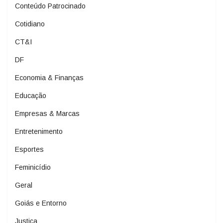
Conteúdo Patrocinado
Cotidiano
CT&I
DF
Economia & Finanças
Educação
Empresas & Marcas
Entretenimento
Esportes
Feminicídio
Geral
Goiás e Entorno
Justiça