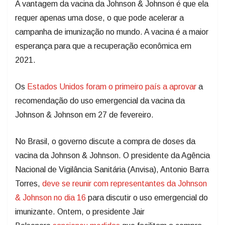
A vantagem da vacina da Johnson & Johnson é que ela
requer apenas uma dose, o que pode acelerar a
campanha de imunização no mundo. A vacina é a maior
esperança para que a recuperação econômica em
2021.
Os
Estados Unidos foram o primeiro país a aprovar
a
recomendação do uso emergencial da vacina da
Johnson & Johnson em 27 de fevereiro.
No Brasil, o governo discute a compra de doses da
vacina da Johnson & Johnson. O presidente da Agência
Nacional de Vigilância Sanitária (Anvisa), Antonio Barra
Torres,
deve se reunir com representantes da Johnson
& Johnson no dia 16
para discutir o uso emergencial do
imunizante. Ontem, o presidente Jair