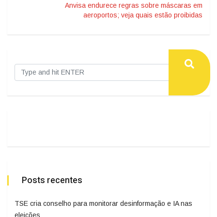
Anvisa endurece regras sobre máscaras em
aeroportos; veja quais estão proibidas
Posts recentes
TSE cria conselho para monitorar desinformação e IA nas
eleições