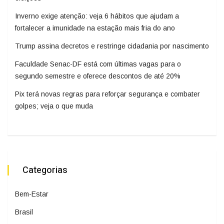
Inverno exige atenção: veja 6 hábitos que ajudam a
fortalecer a imunidade na estação mais fria do ano
Trump assina decretos e restringe cidadania por nascimento
Faculdade Senac-DF está com últimas vagas para o
segundo semestre e oferece descontos de até 20%
Pix terá novas regras para reforçar segurança e combater
golpes; veja o que muda
Categorias
Bem-Estar
Brasil