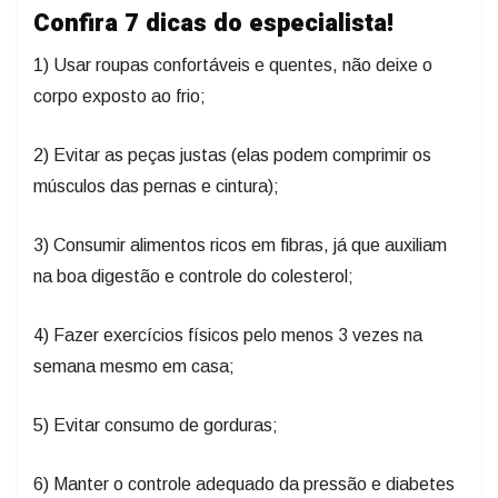
Confira 7 dicas do especialista!
1) Usar roupas confortáveis e quentes, não deixe o
corpo exposto ao frio;
2) Evitar as peças justas (elas podem comprimir os
músculos das pernas e cintura);
3) Consumir alimentos ricos em fibras, já que auxiliam
na boa digestão e controle do colesterol;
4) Fazer exercícios físicos pelo menos 3 vezes na
semana mesmo em casa;
5) Evitar consumo de gorduras;
6) Manter o controle adequado da pressão e diabetes