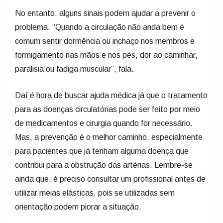
No entanto, alguns sinais podem ajudar a prevenir o
problema. “Quando a circulação não anda bem é
comum sentir dormência ou inchaço nos membros e
formigamento nas mãos e nos pés, dor ao caminhar,
paralisia ou fadiga muscular”, fala.
Daí é hora de buscar ajuda médica já que o tratamento
para as doenças circulatórias pode ser feito por meio
de medicamentos e cirurgia quando for necessário.
Mas, a prevenção é o melhor caminho, especialmente
para pacientes que já tenham alguma doença que
contribui para a obstrução das artérias. Lembre-se
ainda que, é preciso consultar um profissional antes de
utilizar meias elásticas, pois se utilizadas sem
orientação podem piorar a situação.