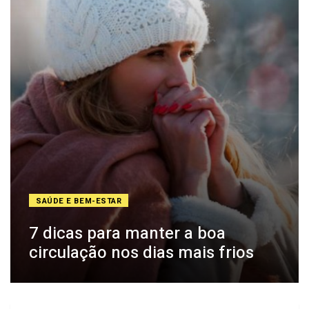
SAÚDE E BEM-ESTAR
7 dicas para manter a boa
circulação nos dias mais frios