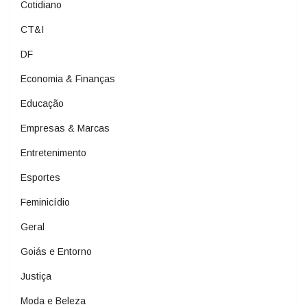
Cotidiano
CT&I
DF
Economia & Finanças
Educação
Empresas & Marcas
Entretenimento
Esportes
Feminicídio
Geral
Goiás e Entorno
Justiça
Moda e Beleza