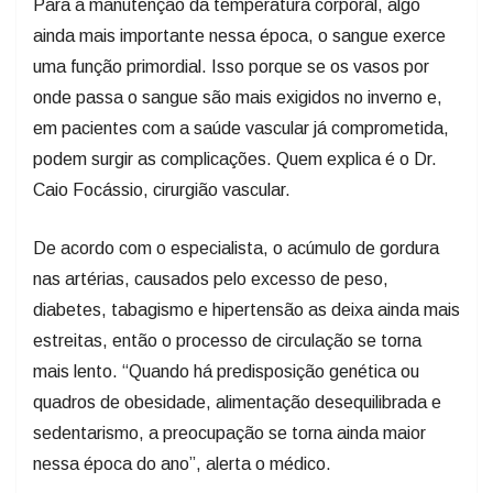
Para a manutenção da temperatura corporal, algo
ainda mais importante nessa época, o sangue exerce
uma função primordial. Isso porque se os vasos por
onde passa o sangue são mais exigidos no inverno e,
em pacientes com a saúde vascular já comprometida,
podem surgir as complicações. Quem explica é o Dr.
Caio Focássio, cirurgião vascular.
De acordo com o especialista, o acúmulo de gordura
nas artérias, causados pelo excesso de peso,
diabetes, tabagismo e hipertensão as deixa ainda mais
estreitas, então o processo de circulação se torna
mais lento. “Quando há predisposição genética ou
quadros de obesidade, alimentação desequilibrada e
sedentarismo, a preocupação se torna ainda maior
nessa época do ano”, alerta o médico.