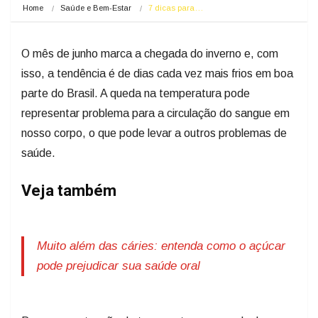
Home
Saúde e Bem-Estar
7 dicas para…
O mês de junho marca a chegada do inverno e, com
isso, a tendência é de dias cada vez mais frios em boa
parte do Brasil. A queda na temperatura pode
representar problema para a circulação do sangue em
nosso corpo, o que pode levar a outros problemas de
saúde.
Veja também
Muito além das cáries: entenda como o açúcar
pode prejudicar sua saúde oral