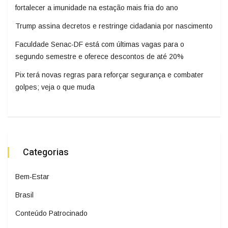
fortalecer a imunidade na estação mais fria do ano
Trump assina decretos e restringe cidadania por nascimento
Faculdade Senac-DF está com últimas vagas para o
segundo semestre e oferece descontos de até 20%
Pix terá novas regras para reforçar segurança e combater
golpes; veja o que muda
Categorias
Bem-Estar
Brasil
Conteúdo Patrocinado