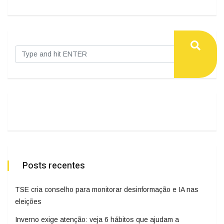
Posts recentes
TSE cria conselho para monitorar desinformação e IA nas
eleições
Inverno exige atenção: veja 6 hábitos que ajudam a