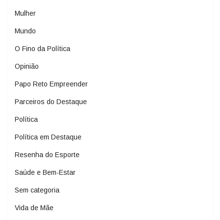
Mulher
Mundo
O Fino da Política
Opinião
Papo Reto Empreender
Parceiros do Destaque
Política
Política em Destaque
Resenha do Esporte
Saúde e Bem-Estar
Sem categoria
Vida de Mãe