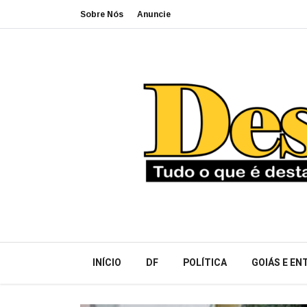
Sobre Nós
Anuncie
INÍCIO
DF
POLÍTICA
GOIÁS E E