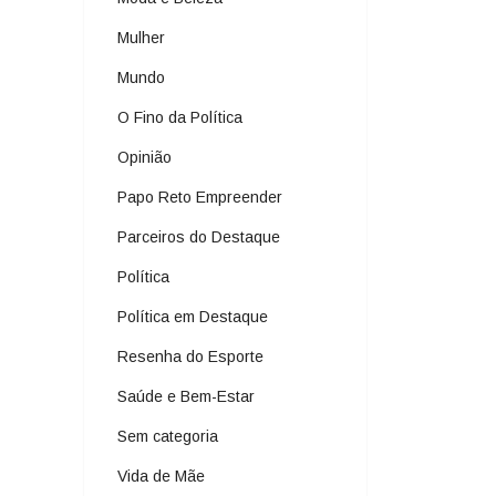
Mulher
Mundo
O Fino da Política
Opinião
Papo Reto Empreender
Parceiros do Destaque
Política
Política em Destaque
Resenha do Esporte
Saúde e Bem-Estar
Sem categoria
Vida de Mãe