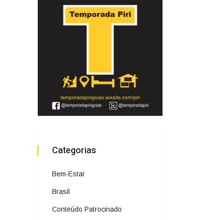
Categorias
Bem-Estar
Brasil
Conteúdo Patrocinado