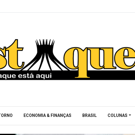
NTORNO
ECONOMIA & FINANÇAS
BRASIL
COLUNAS