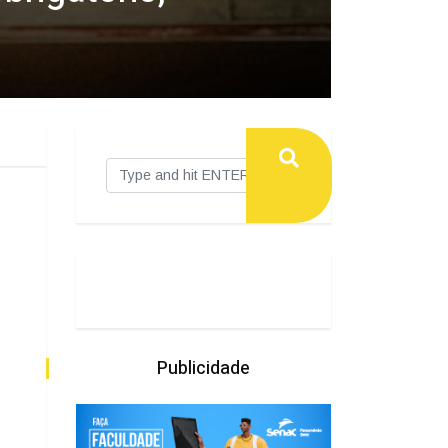
Publicidade