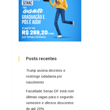
Posts recentes
Trump assina decretos e
restringe cidadania por
nascimento
Faculdade Senac-DF está com
últimas vagas para o segundo
semestre e oferece descontos
de até 20%