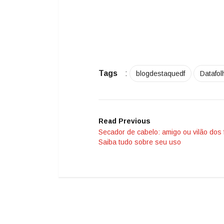
Tags
:
blogdestaquedf
Datafol
Read Previous
Secador de cabelo: amigo ou vilão dos 
Saiba tudo sobre seu uso