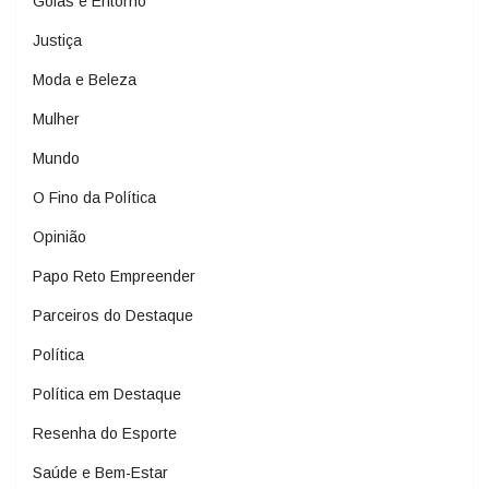
Goiás e Entorno
Justiça
Moda e Beleza
Mulher
Mundo
O Fino da Política
Opinião
Papo Reto Empreender
Parceiros do Destaque
Política
Política em Destaque
Resenha do Esporte
Saúde e Bem-Estar