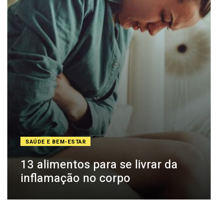
SAÚDE E BEM-ESTAR
13 alimentos para se livrar da
inflamação no corpo