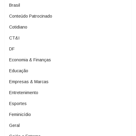
Brasil
Conteúdo Patrocinado
Cotidiano
CT&I
DF
Economia & Finanças
Educação
Empresas & Marcas
Entretenimento
Esportes
Feminicídio
Geral