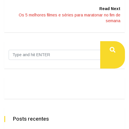
Read Next
Os 5 melhores filmes e séries para maratonar no fim de
semana
Posts recentes