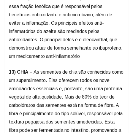
essa fração fenólica que é responsável pelos
benefícios antioxidante e antimicrobiano, além de
evitar a inflamação. Os principais efeitos anti-
inflamatórios do azeite são mediados pelos
antioxidantes. O principal deles é o oleocanthal, que
demonstrou atuar de forma semelhante ao ibuprofeno,
um medicamento anti-inflamatório
13) CHIA –
As sementes de chia são conhecidas como
um superalimento. Elas oferecem todos os nove
aminoácidos essenciais e, portanto, são uma proteína
vegetal de alta qualidade. Mais de 80% do teor de
carboidratos das sementes está na forma de fibra. A
fibra é principalmente do tipo solúvel, responsável pela
textura pegajosa das sementes umedecidas. Esta
fibra pode ser fermentada no intestino, promovendo a