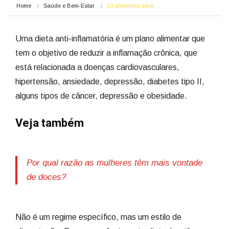
Home
Saúde e Bem-Estar
13 alimentos para…
Uma dieta anti-inflamatória é um plano alimentar que
tem o objetivo de reduzir a inflamação crônica, que
está relacionada a doenças cardiovasculares,
hipertensão, ansiedade, depressão, diabetes tipo II,
alguns tipos de câncer, depressão e obesidade.
Veja também
Por qual razão as mulheres têm mais vontade
de doces?
Não é um regime específico, mas um estilo de