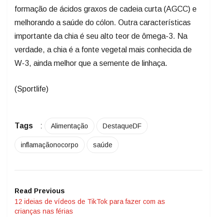
formação de ácidos graxos de cadeia curta (AGCC) e
melhorando a saúde do cólon. Outra características
importante da chia é seu alto teor de ômega-3. Na
verdade, a chia é a fonte vegetal mais conhecida de
W-3, ainda melhor que a semente de linhaça.
(Sportlife)
Tags
:
Alimentação
DestaqueDF
inflamaçãonocorpo
saúde
Read Previous
12 ideias de vídeos de TikTok para fazer com as
crianças nas férias