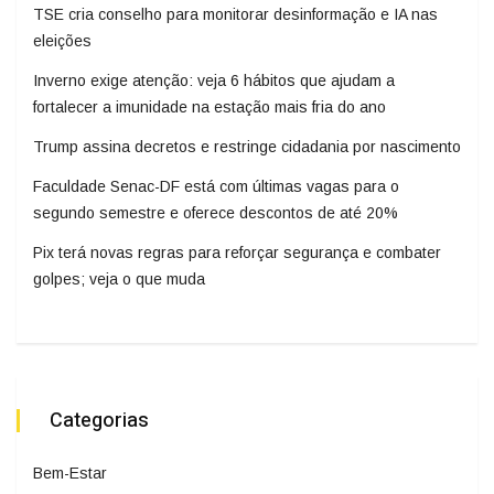
TSE cria conselho para monitorar desinformação e IA nas
eleições
Inverno exige atenção: veja 6 hábitos que ajudam a
fortalecer a imunidade na estação mais fria do ano
Trump assina decretos e restringe cidadania por nascimento
Faculdade Senac-DF está com últimas vagas para o
segundo semestre e oferece descontos de até 20%
Pix terá novas regras para reforçar segurança e combater
golpes; veja o que muda
Categorias
Bem-Estar