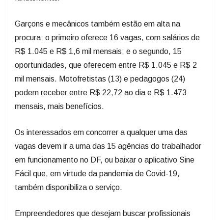
Garçons e mecânicos também estão em alta na
procura: o primeiro oferece 16 vagas, com salários de
R$ 1.045 e R$ 1,6 mil mensais; e o segundo, 15
oportunidades, que oferecem entre R$ 1.045 e R$ 2
mil mensais. Motofretistas (13) e pedagogos (24)
podem receber entre R$ 22,72 ao dia e R$ 1.473
mensais, mais benefícios.
Os interessados em concorrer a qualquer uma das
vagas devem ir a uma das 15 agências do trabalhador
em funcionamento no DF, ou baixar o aplicativo Sine
Fácil que, em virtude da pandemia de Covid-19,
também disponibiliza o serviço.
Empreendedores que desejam buscar profissionais