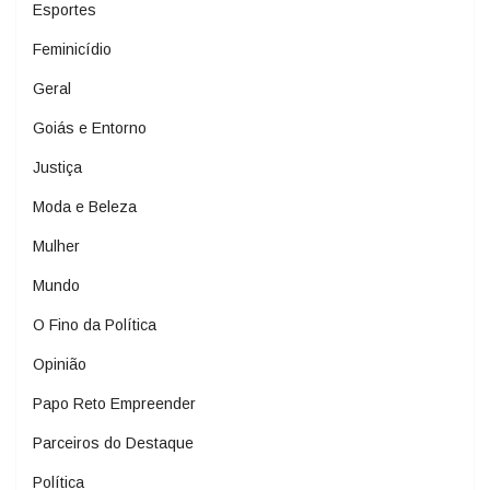
Esportes
Feminicídio
Geral
Goiás e Entorno
Justiça
Moda e Beleza
Mulher
Mundo
O Fino da Política
Opinião
Papo Reto Empreender
Parceiros do Destaque
Política