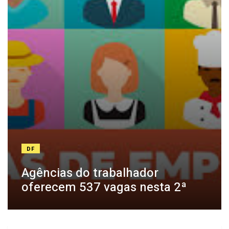
DF
Agências do trabalhador
oferecem 537 vagas nesta 2ª