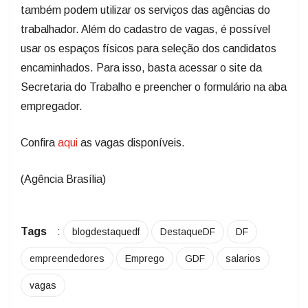
também podem utilizar os serviços das agências do
trabalhador. Além do cadastro de vagas, é possível
usar os espaços físicos para seleção dos candidatos
encaminhados. Para isso, basta acessar o site da
Secretaria do Trabalho e preencher o formulário na aba
empregador.
Confira
aqui
as vagas disponíveis.
(Agência Brasília)
Tags
:
blogdestaquedf
DestaqueDF
DF
empreendedores
Emprego
GDF
salarios
vagas