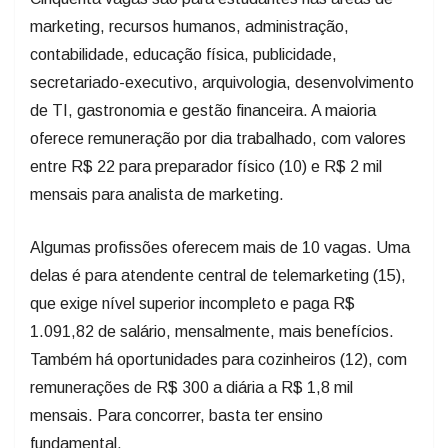
marketing, recursos humanos, administração,
contabilidade, educação física, publicidade,
secretariado-executivo, arquivologia, desenvolvimento
de TI, gastronomia e gestão financeira. A maioria
oferece remuneração por dia trabalhado, com valores
entre R$ 22 para preparador físico (10) e R$ 2 mil
mensais para analista de marketing.
Algumas profissões oferecem mais de 10 vagas. Uma
delas é para atendente central de telemarketing (15),
que exige nível superior incompleto e paga R$
1.091,82 de salário, mensalmente, mais benefícios.
Também há oportunidades para cozinheiros (12), com
remunerações de R$ 300 a diária a R$ 1,8 mil
mensais. Para concorrer, basta ter ensino
fundamental.