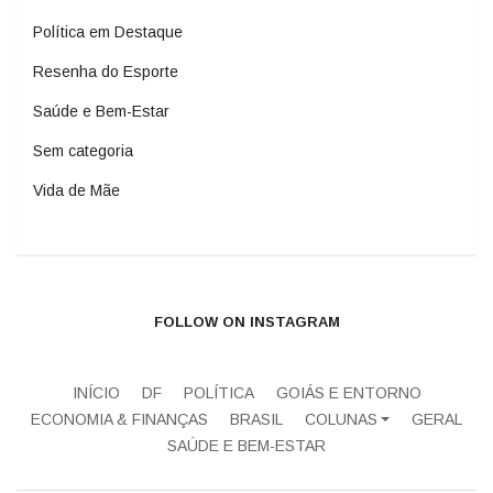
Política em Destaque
Resenha do Esporte
Saúde e Bem-Estar
Sem categoria
Vida de Mãe
FOLLOW ON INSTAGRAM
INÍCIO
DF
POLÍTICA
GOIÁS E ENTORNO
ECONOMIA & FINANÇAS
BRASIL
COLUNAS
GERAL
SAÚDE E BEM-ESTAR