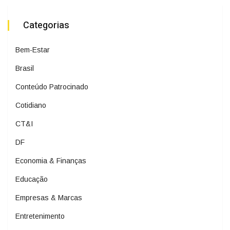
Categorias
Bem-Estar
Brasil
Conteúdo Patrocinado
Cotidiano
CT&I
DF
Economia & Finanças
Educação
Empresas & Marcas
Entretenimento