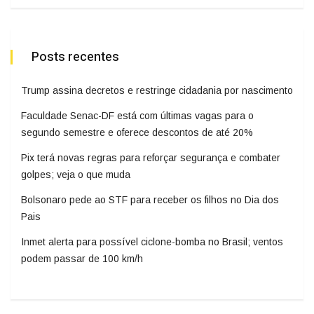
Posts recentes
Trump assina decretos e restringe cidadania por nascimento
Faculdade Senac-DF está com últimas vagas para o
segundo semestre e oferece descontos de até 20%
Pix terá novas regras para reforçar segurança e combater
golpes; veja o que muda
Bolsonaro pede ao STF para receber os filhos no Dia dos
Pais
Inmet alerta para possível ciclone-bomba no Brasil; ventos
podem passar de 100 km/h