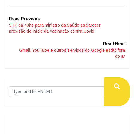
Read Previous
STF dá 48hs para ministro da Saúde esclarecer
previsão de início da vacinação contra Covid
Read Next
Gmail, YouTube e outros serviços do Google estão fora
do ar