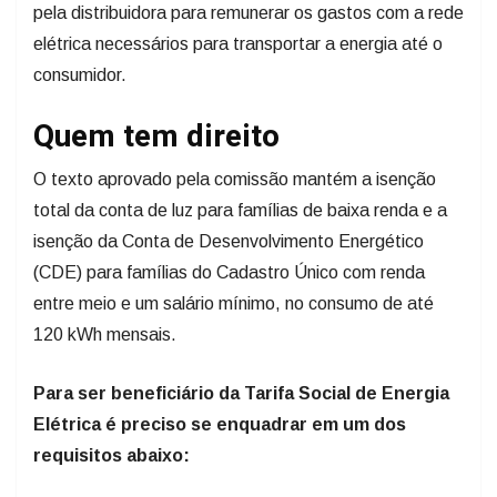
pela distribuidora para remunerar os gastos com a rede
elétrica necessários para transportar a energia até o
consumidor.
Quem tem direito
O texto aprovado pela comissão mantém a isenção
total da conta de luz para famílias de baixa renda e a
isenção da Conta de Desenvolvimento Energético
(CDE) para famílias do Cadastro Único com renda
entre meio e um salário mínimo, no consumo de até
120 kWh mensais.
Para ser beneficiário da Tarifa Social de Energia
Elétrica é preciso se enquadrar em um dos
requisitos abaixo: