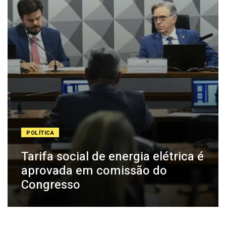
POLÍTICA
Tarifa social de energia elétrica é
aprovada em comissão do
Congresso