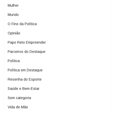
Mulher
Mundo
O Fino da Política
Opinião
Papo Reto Empreender
Parceiros do Destaque
Política
Política em Destaque
Resenha do Esporte
Saúde e Bem-Estar
Sem categoria
Vida de Mãe