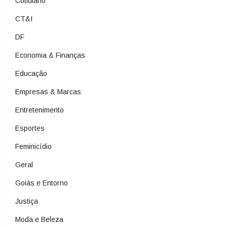
Cotidiano
CT&I
DF
Economia & Finanças
Educação
Empresas & Marcas
Entretenimento
Esportes
Feminicídio
Geral
Goiás e Entorno
Justiça
Moda e Beleza