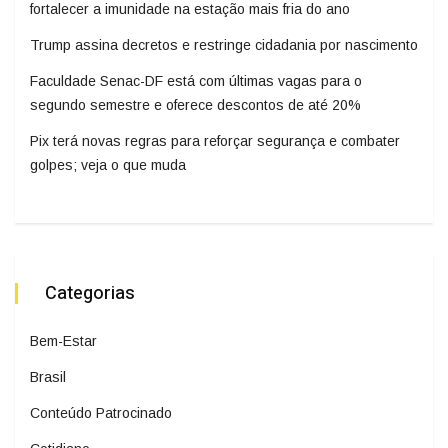
fortalecer a imunidade na estação mais fria do ano
Trump assina decretos e restringe cidadania por nascimento
Faculdade Senac-DF está com últimas vagas para o
segundo semestre e oferece descontos de até 20%
Pix terá novas regras para reforçar segurança e combater
golpes; veja o que muda
Categorias
Bem-Estar
Brasil
Conteúdo Patrocinado