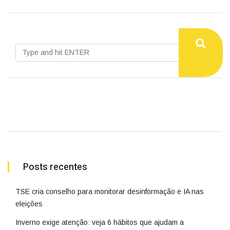
Posts recentes
TSE cria conselho para monitorar desinformação e IA nas
eleições
Inverno exige atenção: veja 6 hábitos que ajudam a