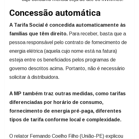
Concessão automática
A Tarifa Social é concedida automaticamente às
famílias que têm direito.
Para receber, basta que a
pessoa responsável pelo contrato de fornecimento de
energia elétrica (aquela cujo nome está na fatura)
esteja entre os beneficiados pelos programas de
governo descritos acima. Portanto, não é necessário
solicitar à distribuidora.
A MP também traz outras medidas, como tarifas
diferenciadas por horário de consumo,
fornecimento de energia pré-paga, diferentes
tipos de tarifa conforme local e complexidade.
O relator Fernando Coelho Filho (União-PE) explicou