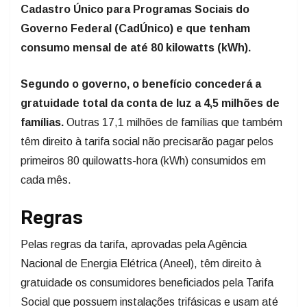
Cadastro Único para Programas Sociais do
Governo Federal (CadÚnico) e que tenham
consumo mensal de até 80 kilowatts (kWh).
Segundo o governo, o benefício concederá a
gratuidade total da conta de luz a 4,5 milhões de
famílias.
Outras 17,1 milhões de famílias que também
têm direito à tarifa social não precisarão pagar pelos
primeiros 80 quilowatts-hora (kWh) consumidos em
cada mês.
Regras
Pelas regras da tarifa, aprovadas pela Agência
Nacional de Energia Elétrica (Aneel), têm direito à
gratuidade os consumidores beneficiados pela Tarifa
Social que possuem instalações trifásicas e usam até