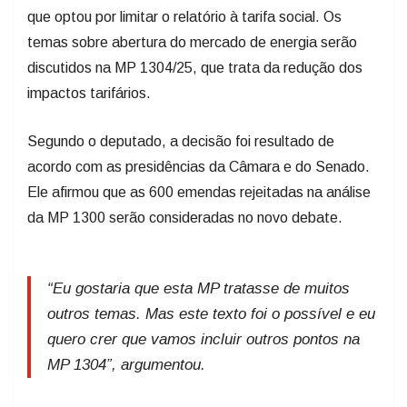
que optou por limitar o relatório à tarifa social. Os
temas sobre abertura do mercado de energia serão
discutidos na MP 1304/25, que trata da redução dos
impactos tarifários.
Segundo o deputado, a decisão foi resultado de
acordo com as presidências da Câmara e do Senado.
Ele afirmou que as 600 emendas rejeitadas na análise
da MP 1300 serão consideradas no novo debate.
“Eu gostaria que esta MP tratasse de muitos
outros temas. Mas este texto foi o possível e eu
quero crer que vamos incluir outros pontos na
MP 1304”, argumentou.