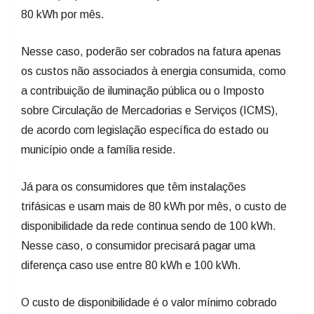
80 kWh por mês.
Nesse caso, poderão ser cobrados na fatura apenas
os custos não associados à energia consumida, como
a contribuição de iluminação pública ou o Imposto
sobre Circulação de Mercadorias e Serviços (ICMS),
de acordo com legislação específica do estado ou
município onde a família reside.
Já para os consumidores que têm instalações
trifásicas e usam mais de 80 kWh por mês, o custo de
disponibilidade da rede continua sendo de 100 kWh.
Nesse caso, o consumidor precisará pagar uma
diferença caso use entre 80 kWh e 100 kWh.
O custo de disponibilidade é o valor mínimo cobrado