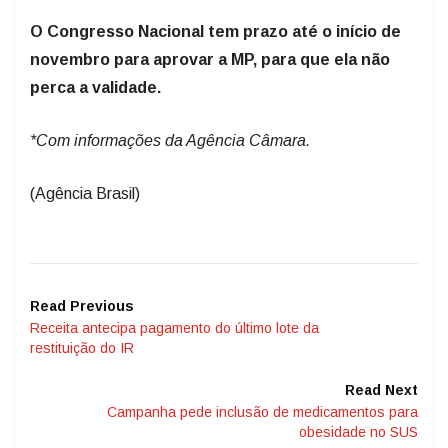
O Congresso Nacional tem prazo até o início de
novembro para aprovar a MP, para que ela não
perca a validade.
*Com informações da Agência Câmara.
(Agência Brasil)
Read Previous
Receita antecipa pagamento do último lote da
restituição do IR
Read Next
Campanha pede inclusão de medicamentos para
obesidade no SUS