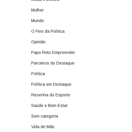
Mulher
Mundo
O Fino da Política
Opinião
Papo Reto Empreender
Parceiros do Destaque
Política
Política em Destaque
Resenha do Esporte
Saúde e Bem-Estar
Sem categoria
Vida de Mãe