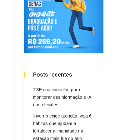
Posts recentes
TSE cria conselho para
monitorar desinformação e IA
nas eleições
Inverno exige atenção: veja 6
hábitos que ajudam a
fortalecer a imunidade na
estação mais fria do ano