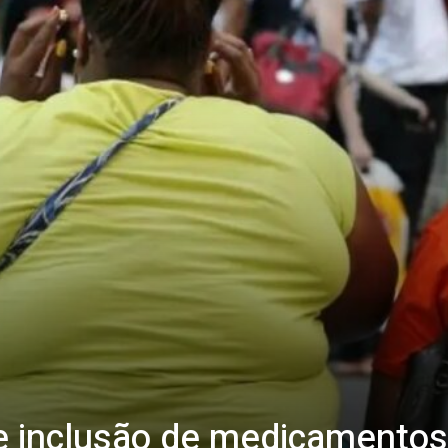
 inclusão de medicamentos