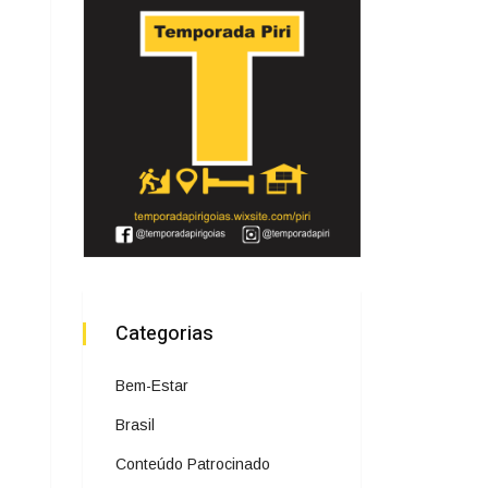
Categorias
Bem-Estar
Brasil
Conteúdo Patrocinado