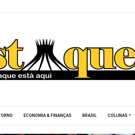
NTORNO
ECONOMIA & FINANÇAS
BRASIL
COLUNAS