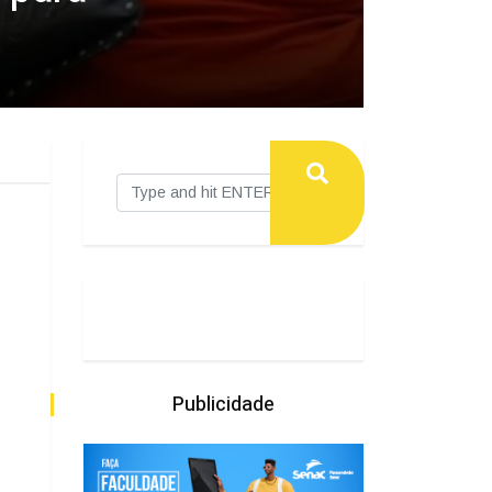
Publicidade