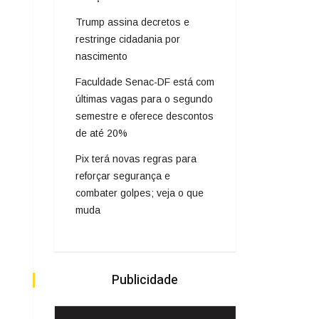
Trump assina decretos e
restringe cidadania por
nascimento
Faculdade Senac-DF está com
últimas vagas para o segundo
semestre e oferece descontos
de até 20%
Pix terá novas regras para
reforçar segurança e
combater golpes; veja o que
muda
Publicidade