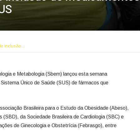
SUS
e inclusão…
nologia e Metabologia (Sbem) lançou esta semana
o Sistema Único de Saúde (SUS) de fármacos que
sociação Brasileira para o Estudo da Obesidade (Abeso),
s (SBD), da Sociedade Brasileira de Cardiologia (SBC) e
ações de Ginecologia e Obstetrícia (Febrasgo), entre