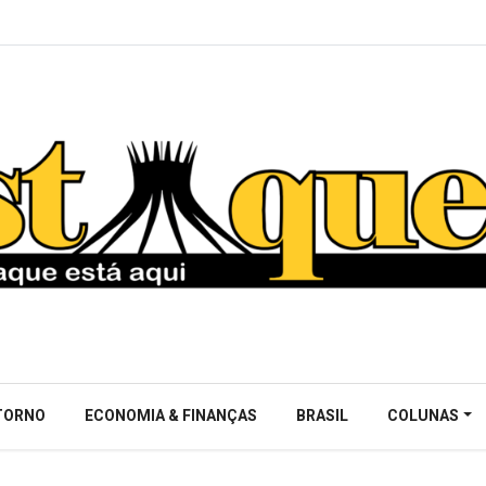
NTORNO
ECONOMIA & FINANÇAS
BRASIL
COLUNAS