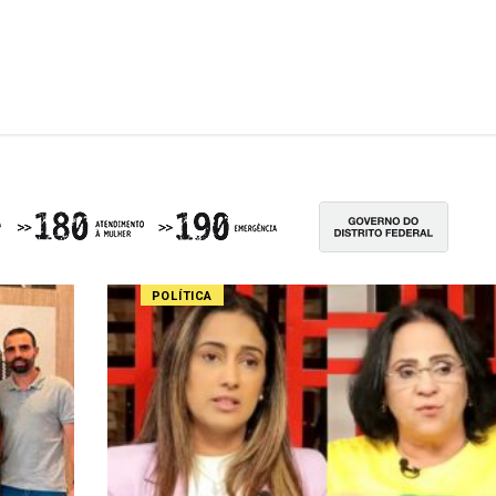
POLÍTICA