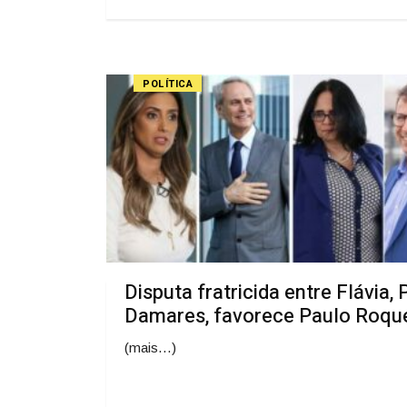
POLÍTICA
Disputa fratricida entre Flávia, 
Damares, favorece Paulo Roqu
(mais…)