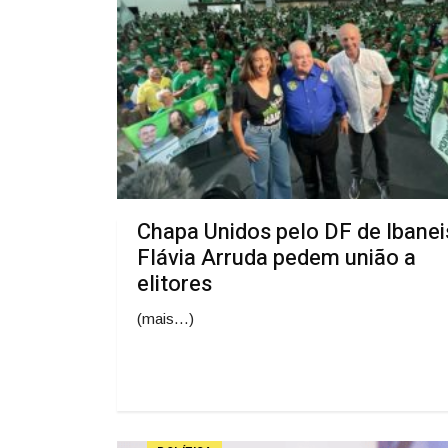
Chapa Unidos pelo DF de Ibanei
Flávia Arruda pedem união a
elitores
(mais…)