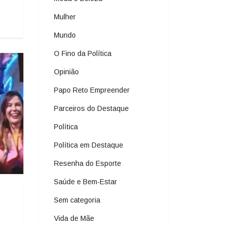
Mulher
Mundo
O Fino da Política
Opinião
Papo Reto Empreender
Parceiros do Destaque
Política
Política em Destaque
Resenha do Esporte
Saúde e Bem-Estar
Sem categoria
Vida de Mãe