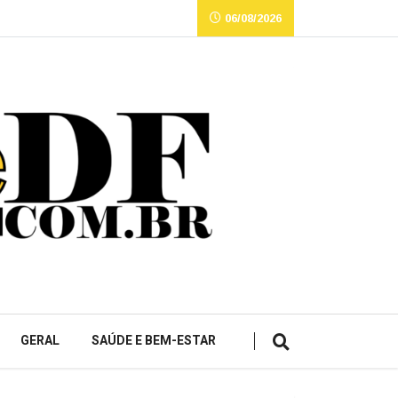
06/08/2026
GERAL
SAÚDE E BEM-ESTAR