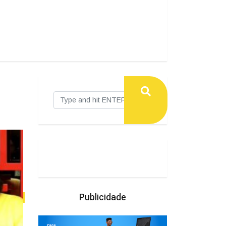
Publicidade