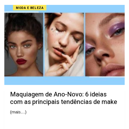
MODA E BELEZA
Maquiagem de Ano-Novo: 6 ideias
com as principais tendências de make
(mais…)