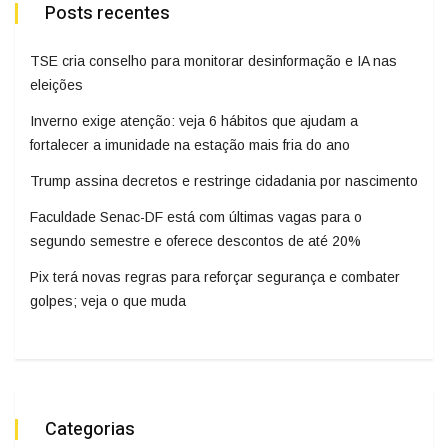
Posts recentes
TSE cria conselho para monitorar desinformação e IA nas
eleições
Inverno exige atenção: veja 6 hábitos que ajudam a
fortalecer a imunidade na estação mais fria do ano
Trump assina decretos e restringe cidadania por nascimento
Faculdade Senac-DF está com últimas vagas para o
segundo semestre e oferece descontos de até 20%
Pix terá novas regras para reforçar segurança e combater
golpes; veja o que muda
Categorias