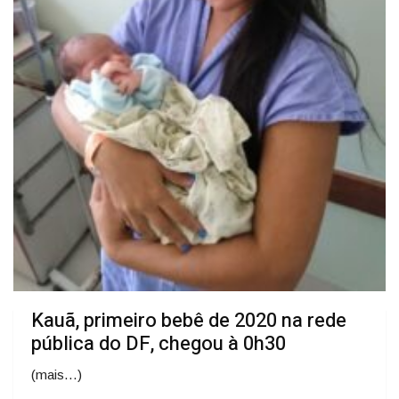
Kauã, primeiro bebê de 2020 na rede
pública do DF, chegou à 0h30
(mais…)