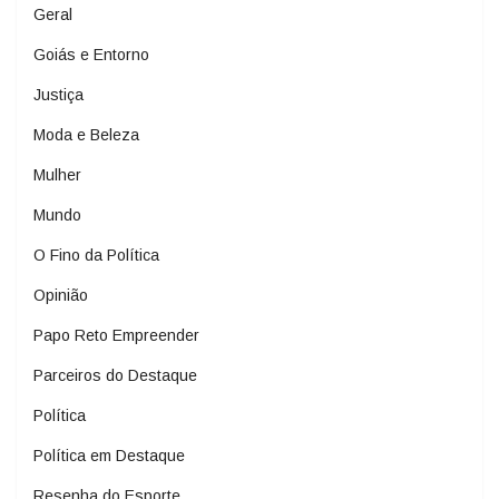
Geral
Goiás e Entorno
Justiça
Moda e Beleza
Mulher
Mundo
O Fino da Política
Opinião
Papo Reto Empreender
Parceiros do Destaque
Política
Política em Destaque
Resenha do Esporte