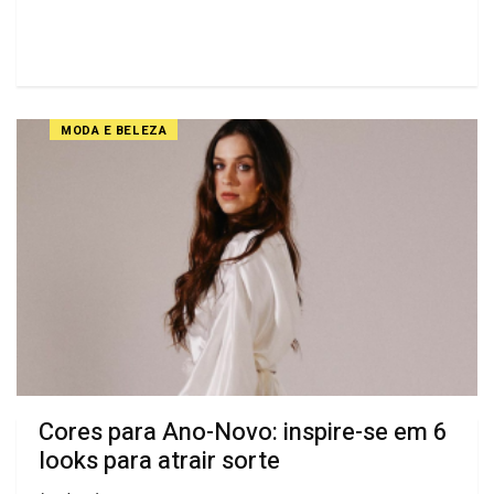
MODA E BELEZA
Cores para Ano-Novo: inspire-se em 6
looks para atrair sorte