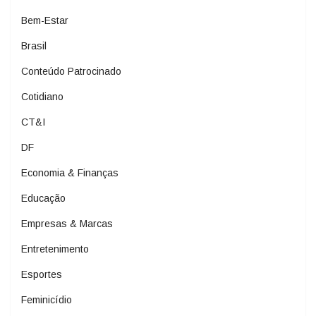
Bem-Estar
Brasil
Conteúdo Patrocinado
Cotidiano
CT&I
DF
Economia & Finanças
Educação
Empresas & Marcas
Entretenimento
Esportes
Feminicídio