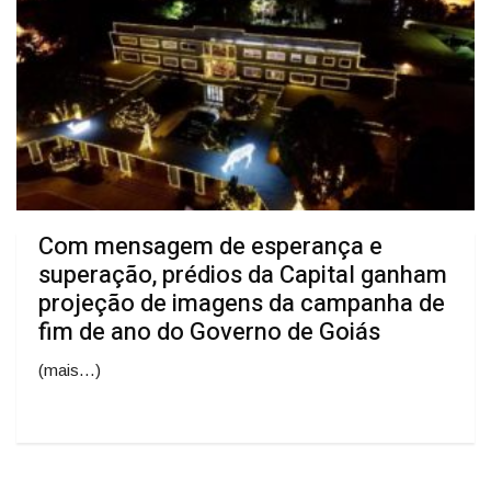
Com mensagem de esperança e
superação, prédios da Capital ganham
projeção de imagens da campanha de
fim de ano do Governo de Goiás
(mais…)