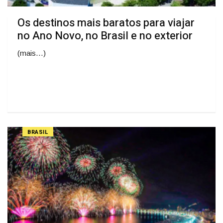
Os destinos mais baratos para viajar
no Ano Novo, no Brasil e no exterior
(mais…)
BRASIL