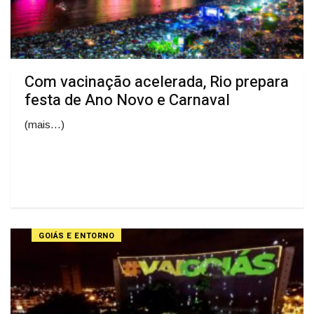
Com vacinação acelerada, Rio prepara
festa de Ano Novo e Carnaval
(mais…)
GOIÁS E ENTORNO