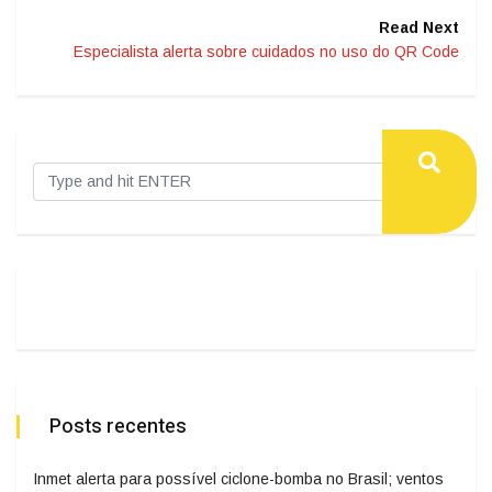
Read Next
Especialista alerta sobre cuidados no uso do QR Code
Posts recentes
Inmet alerta para possível ciclone-bomba no Brasil; ventos