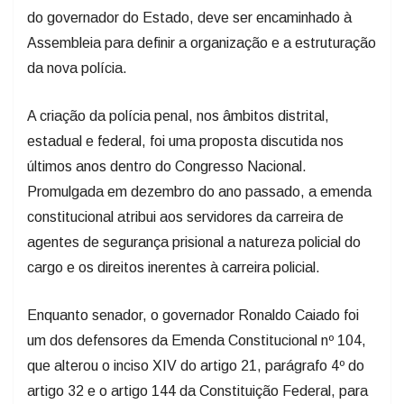
do governador do Estado, deve ser encaminhado à
Assembleia para definir a organização e a estruturação
da nova polícia.
A criação da polícia penal, nos âmbitos distrital,
estadual e federal, foi uma proposta discutida nos
últimos anos dentro do Congresso Nacional.
Promulgada em dezembro do ano passado, a emenda
constitucional atribui aos servidores da carreira de
agentes de segurança prisional a natureza policial do
cargo e os direitos inerentes à carreira policial.
Enquanto senador, o governador Ronaldo Caiado foi
um dos defensores da Emenda Constitucional nº 104,
que alterou o inciso XIV do artigo 21, parágrafo 4º do
artigo 32 e o artigo 144 da Constituição Federal, para