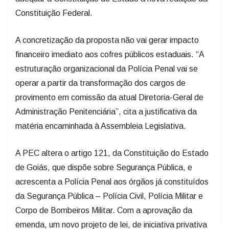
Constituição Federal.
A concretização da proposta não vai gerar impacto
financeiro imediato aos cofres públicos estaduais. “A
estruturação organizacional da Polícia Penal vai se
operar a partir da transformação dos cargos de
provimento em comissão da atual Diretoria-Geral de
Administração Penitenciária”, cita a justificativa da
matéria encaminhada à Assembleia Legislativa.
A PEC altera o artigo 121, da Constituição do Estado
de Goiás, que dispõe sobre Segurança Pública, e
acrescenta a Polícia Penal aos órgãos já constituídos
da Segurança Pública – Polícia Civil, Polícia Militar e
Corpo de Bombeiros Militar. Com a aprovação da
emenda, um novo projeto de lei, de iniciativa privativa