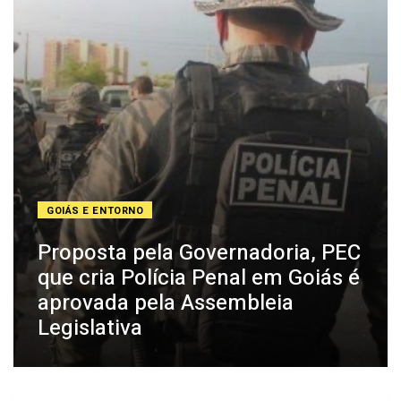
GOIÁS E ENTORNO
Proposta pela Governadoria, PEC
que cria Polícia Penal em Goiás é
aprovada pela Assembleia
Legislativa