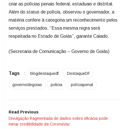
criar as polícias penais federal, estaduais e distrital.
Além do status de polícia, observou o governador, a
matéria confere à categoria um reconhecimento pelos
serviços prestados. “Essa mesma regra será
respeitada no Estado de Goiás”, garante Caiado.
(Secretaria de Comunicação – Governo de Goiás)
Tags
:
blogdestaquedf
DestaqueDF
governodegoias
policia
políciapenal
Read Previous
Divulgação fragmentada de dados sobre eficácia pode
minar credibilidade da CoronaVac