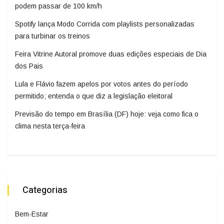
podem passar de 100 km/h
Spotify lança Modo Corrida com playlists personalizadas
para turbinar os treinos
Feira Vitrine Autoral promove duas edições especiais de Dia
dos Pais
Lula e Flávio fazem apelos por votos antes do período
permitido; entenda o que diz a legislação eleitoral
Previsão do tempo em Brasília (DF) hoje: veja como fica o
clima nesta terça-feira
Categorias
Bem-Estar