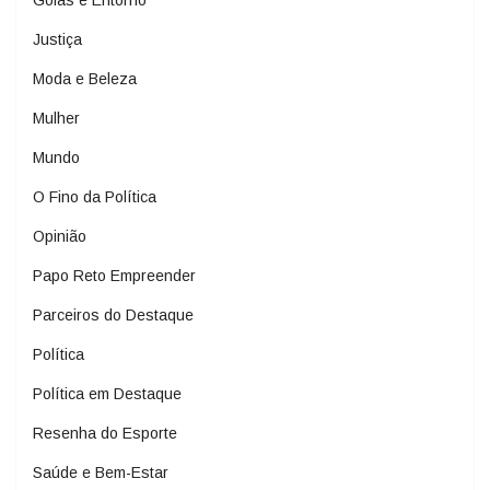
Goiás e Entorno
Justiça
Moda e Beleza
Mulher
Mundo
O Fino da Política
Opinião
Papo Reto Empreender
Parceiros do Destaque
Política
Política em Destaque
Resenha do Esporte
Saúde e Bem-Estar