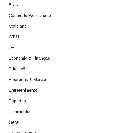
Brasil
Conteúdo Patrocinado
Cotidiano
CT&I
DF
Economia & Finanças
Educação
Empresas & Marcas
Entretenimento
Esportes
Feminicídio
Geral