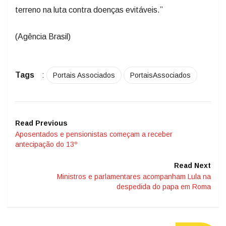
terreno na luta contra doenças evitáveis.”
(Agência Brasil)
Tags
:
Portais Associados
PortaisAssociados
Read Previous
Aposentados e pensionistas começam a receber
antecipação do 13º
Read Next
Ministros e parlamentares acompanham Lula na
despedida do papa em Roma