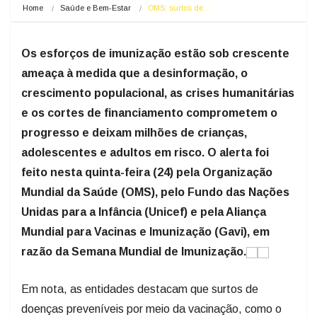
Home
Saúde e Bem-Estar
OMS: surtos de…
Os esforços de imunização estão sob crescente
ameaça à medida que a desinformação, o
crescimento populacional, as crises humanitárias
e os cortes de financiamento comprometem o
progresso e deixam milhões de crianças,
adolescentes e adultos em risco. O alerta foi
feito nesta quinta-feira (24) pela Organização
Mundial da Saúde (OMS), pelo Fundo das Nações
Unidas para a Infância (Unicef) e pela Aliança
Mundial para Vacinas e Imunização (Gavi), em
razão da Semana Mundial de Imunização.
Em nota, as entidades destacam que surtos de
doenças preveníveis por meio da vacinação, como o