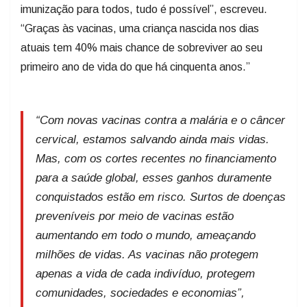
imunização para todos, tudo é possível”, escreveu.
“Graças às vacinas, uma criança nascida nos dias
atuais tem 40% mais chance de sobreviver ao seu
primeiro ano de vida do que há cinquenta anos.”
“Com novas vacinas contra a malária e o câncer
cervical, estamos salvando ainda mais vidas.
Mas, com os cortes recentes no financiamento
para a saúde global, esses ganhos duramente
conquistados estão em risco. Surtos de doenças
preveníveis por meio de vacinas estão
aumentando em todo o mundo, ameaçando
milhões de vidas. As vacinas não protegem
apenas a vida de cada indivíduo, protegem
comunidades, sociedades e economias”,