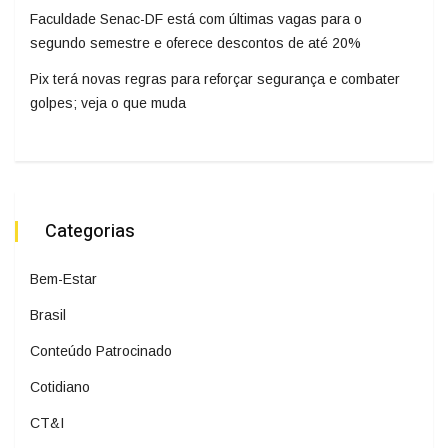
Faculdade Senac-DF está com últimas vagas para o
segundo semestre e oferece descontos de até 20%
Pix terá novas regras para reforçar segurança e combater
golpes; veja o que muda
Categorias
Bem-Estar
Brasil
Conteúdo Patrocinado
Cotidiano
CT&I