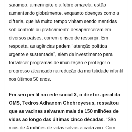
sarampo, a meningite e a febre amarela, estão
aumentando globalmente, enquanto doenças como a
difteria, que há muito tempo vinham sendo mantidas
sob controle ou praticamente desapareceram em
diversos países, correm o risco de ressurgir. Em
resposta, as agências pedem “atenção política
urgente e sustentada”, além de investimento para
fortalecer programas de imunização e proteger o
progresso alcançado na redução da mortalidade infantil
nos últimos 50 anos.
Em seu perfil na rede social X, o diretor-geral da
OMS, Tedros Adhanom Ghebreyesus, ressaltou
que as vacinas salvaram mais de 150 milhões de
vidas ao longo das últimas cinco décadas.
“São
mais de 4 milhões de vidas salvas a cada ano. Com