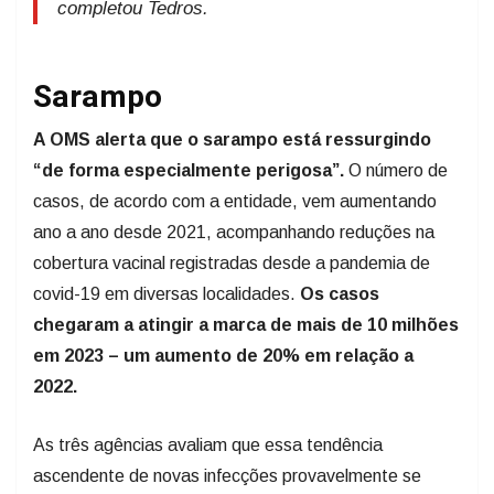
completou Tedros.
Sarampo
A OMS alerta que o sarampo está ressurgindo
“de forma especialmente perigosa”.
O número de
casos, de acordo com a entidade, vem aumentando
ano a ano desde 2021, acompanhando reduções na
cobertura vacinal registradas desde a pandemia de
covid-19 em diversas localidades.
Os casos
chegaram a atingir a marca de mais de 10 milhões
em 2023 – um aumento de 20% em relação a
2022.
As três agências avaliam que essa tendência
ascendente de novas infecções provavelmente se