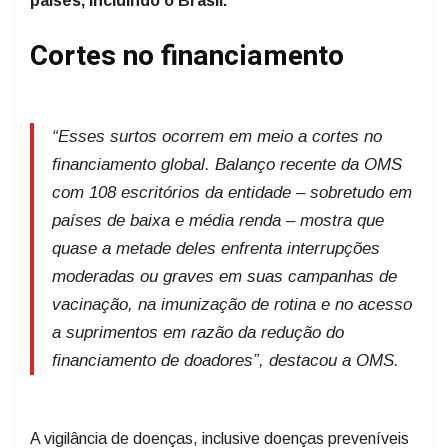
países, incluindo o Brasil.
Cortes no financiamento
“Esses surtos ocorrem em meio a cortes no
financiamento global. Balanço recente da OMS
com 108 escritórios da entidade – sobretudo em
países de baixa e média renda – mostra que
quase a metade deles enfrenta interrupções
moderadas ou graves em suas campanhas de
vacinação, na imunização de rotina e no acesso
a suprimentos em razão da redução do
financiamento de doadores”, destacou a OMS.
A vigilância de doenças, inclusive doenças preveníveis