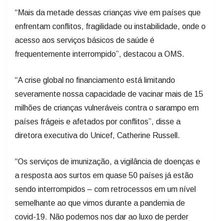
“Mais da metade dessas crianças vive em países que
enfrentam conflitos, fragilidade ou instabilidade, onde o
acesso aos serviços básicos de saúde é
frequentemente interrompido”, destacou a OMS.
“A crise global no financiamento está limitando
severamente nossa capacidade de vacinar mais de 15
milhões de crianças vulneráveis contra o sarampo em
países frágeis e afetados por conflitos”, disse a
diretora executiva do Unicef, Catherine Russell.
“Os serviços de imunização, a vigilância de doenças e
a resposta aos surtos em quase 50 países já estão
sendo interrompidos – com retrocessos em um nível
semelhante ao que vimos durante a pandemia de
covid-19. Não podemos nos dar ao luxo de perder