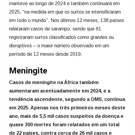
manteve ao longo de 2024 e também continuará em
2025, “na medida em que os surtos se intensificaram
em todo o mundo”. Nos últimos 12 meses, 138 países
relataram casos de sarampo, sendo que 61
registraram surtos classificados como grandes ou
disruptivos – o maior número observado em um
período de 12 meses desde 2019.
Meningite
Casos de meningite na África também
aumentaram acentuadamente em 2024, e a
tendência ascendente, segundo a OMS, continua
em 2025. Apenas nos três primeiros meses deste
ano, mais de 5,5 mil casos suspeitos da doença e
quase 300 mortes foram relatados em um total
de 22 países, contra cerca de 26 mil casos e