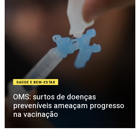
SAÚDE E BEM-ESTAR
OMS: surtos de doenças
preveníveis ameaçam progresso
na vacinação