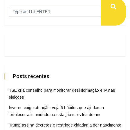
Posts recentes
TSE cria conselho para monitorar desinformação e IA nas
eleições
Inverno exige atenção: veja 6 hábitos que ajudam a
fortalecer a imunidade na estação mais fria do ano
Trump assina decretos e restringe cidadania por nascimento