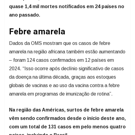
quase 1,4 mil mortes notificados em 24 países no
ano passado.
Febre amarela
Dados da OMS mostram que os casos de febre
amarela na região africana também estão aumentando
– foram 124 casos confirmados em 12 países em
2024. “Isso ocorre após declínio significativo de casos
da doença na última década, graças aos estoques
globais de vacinas e ao uso da vacina contra a febre
amarela em programas de imunização de rotina”.
Na região das Américas, surtos de febre amarela
vêm sendo confirmados desde o início deste ano,
com um total de 131 casos em pelo menos quatro