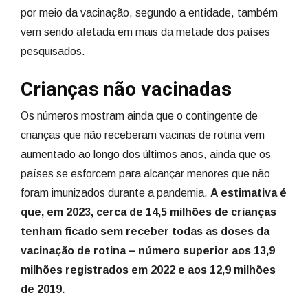
por meio da vacinação, segundo a entidade, também
vem sendo afetada em mais da metade dos países
pesquisados.
Crianças não vacinadas
Os números mostram ainda que o contingente de
crianças que não receberam vacinas de rotina vem
aumentado ao longo dos últimos anos, ainda que os
países se esforcem para alcançar menores que não
foram imunizados durante a pandemia.
A estimativa é
que, em 2023, cerca de 14,5 milhões de crianças
tenham ficado sem receber todas as doses da
vacinação de rotina – número superior aos 13,9
milhões registrados em 2022 e aos 12,9 milhões
de 2019.