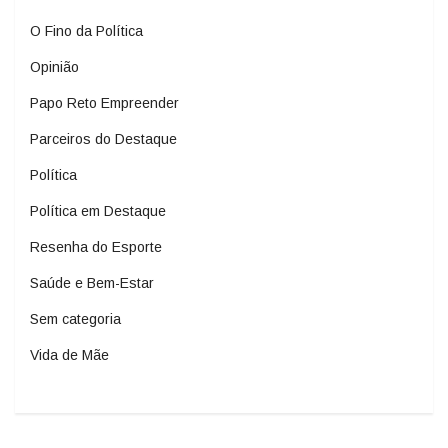
O Fino da Política
Opinião
Papo Reto Empreender
Parceiros do Destaque
Política
Política em Destaque
Resenha do Esporte
Saúde e Bem-Estar
Sem categoria
Vida de Mãe