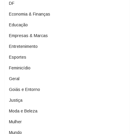
DF
Economia & Finanças
Educação
Empresas & Marcas
Entretenimento
Esportes
Feminicídio
Geral
Goiás e Entorno
Justiça
Moda e Beleza
Mulher
Mundo