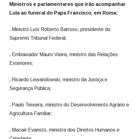
Ministros e parlamentares que irão acompanhar
Lula ao funeral do Papa Francisco, em Roma:
.
Ministro Luís Roberto Barroso, presidente do
Supremo Tribunal Federal;
.
Embaixador Mauro Vieira, ministro das Relações
Exteriores;
.
Ricardo Lewandowski, ministro da Justiça e
Segurança Pública;
.
Paulo Teixeira, ministro do Desenvolvimento Agrário e
Agricultura Familiar;
.
Macaé Evaristo, ministra dos Direitos Humanos e
Cidadania;