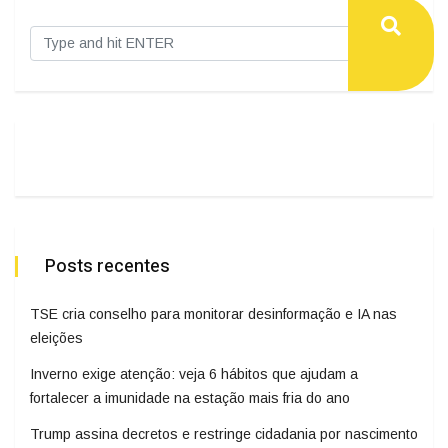
Posts recentes
TSE cria conselho para monitorar desinformação e IA nas
eleições
Inverno exige atenção: veja 6 hábitos que ajudam a
fortalecer a imunidade na estação mais fria do ano
Trump assina decretos e restringe cidadania por nascimento