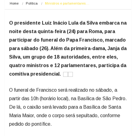
Home
Política
Ministros e parlamentares…
O presidente Luiz Inácio Lula da Silva embarca na
noite desta quinta-feira (24) para Roma, para
participar do funeral do Papa Francisco, marcado
para sábado (26). Além da primeira-dama, Janja da
Silva, um grupo de 18 autoridades, entre eles,
quatro ministros e 12 parlamentares, participa da
comitiva presidencial.
O funeral de Francisco será realizado no sábado, a
partir das 10h (horário local), na Basílica de São Pedro.
De lá, o caixão será levado para a Basílica de Santa
Maria Maior, onde o corpo será sepultado, conforme
pedido do pontífice.