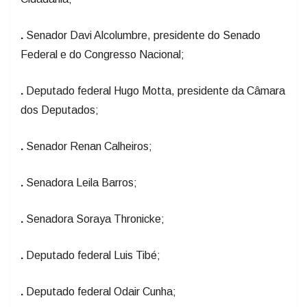
.
Senador Davi Alcolumbre, presidente do Senado
Federal e do Congresso Nacional;
.
Deputado federal Hugo Motta, presidente da Câmara
dos Deputados;
.
Senador Renan Calheiros;
.
Senadora Leila Barros;
.
Senadora Soraya Thronicke;
.
Deputado federal Luis Tibé;
.
Deputado federal Odair Cunha;