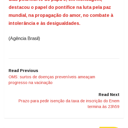
destacou o papel do pontífice na luta pela paz
mundial, na propagação do amor, no combate à
intolerância e às desigualdades.
(Agência Brasil)
Read Previous
OMS: surtos de doenças preveníveis ameaçam
progresso na vacinação
Read Next
Prazo para pedir isenção da taxa de inscrição do Enem
termina às 23h59