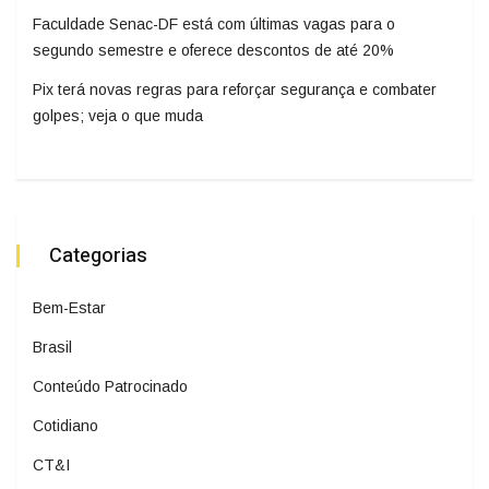
Faculdade Senac-DF está com últimas vagas para o
segundo semestre e oferece descontos de até 20%
Pix terá novas regras para reforçar segurança e combater
golpes; veja o que muda
Categorias
Bem-Estar
Brasil
Conteúdo Patrocinado
Cotidiano
CT&I