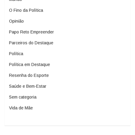
O Fino da Política
Opinião
Papo Reto Empreender
Parceiros do Destaque
Política
Política em Destaque
Resenha do Esporte
Saúde e Bem-Estar
Sem categoria
Vida de Mãe