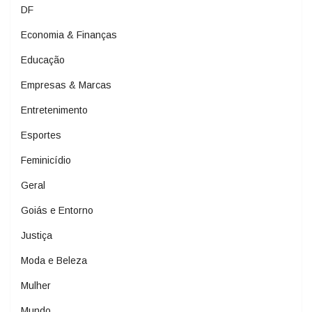
DF
Economia & Finanças
Educação
Empresas & Marcas
Entretenimento
Esportes
Feminicídio
Geral
Goiás e Entorno
Justiça
Moda e Beleza
Mulher
Mundo