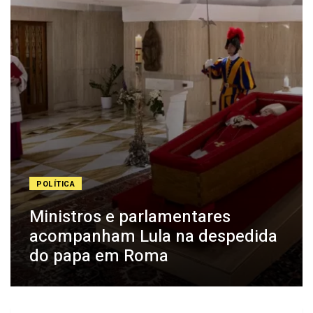
POLÍTICA
Ministros e parlamentares
acompanham Lula na despedida
do papa em Roma