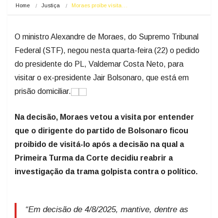
Home
Justiça
Moraes proíbe visita…
O ministro Alexandre de Moraes, do Supremo Tribunal
Federal (STF), negou nesta quarta-feira (22) o pedido
do presidente do PL, Valdemar Costa Neto, para
visitar o ex-presidente Jair Bolsonaro, que está em
prisão domiciliar.
Na decisão, Moraes vetou a visita por entender
que o dirigente do partido de Bolsonaro ficou
proibido de visitá-lo após a decisão na qual a
Primeira Turma da Corte decidiu reabrir a
investigação da trama golpista contra o político.
“Em decisão de 4/8/2025, mantive, dentre as