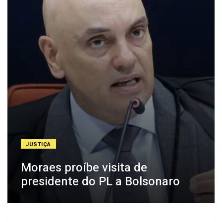
JUSTIÇA
Moraes proíbe visita de
presidente do PL a Bolsonaro