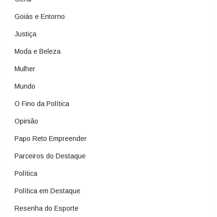
Goiás e Entorno
Justiça
Moda e Beleza
Mulher
Mundo
O Fino da Política
Opinião
Papo Reto Empreender
Parceiros do Destaque
Política
Política em Destaque
Resenha do Esporte