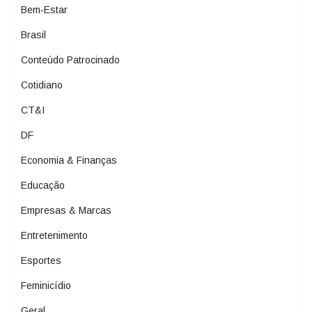
Bem-Estar
Brasil
Conteúdo Patrocinado
Cotidiano
CT&I
DF
Economia & Finanças
Educação
Empresas & Marcas
Entretenimento
Esportes
Feminicídio
Geral