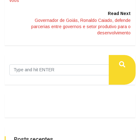
voos
Read Next
Governador de Goiás, Ronaldo Caiado, defende
parcerias entre governos e setor produtivo para o
desenvolvimento
Posts recentes