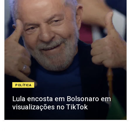
POLÍTICA
Lula encosta em Bolsonaro em
visualizações no TikTok