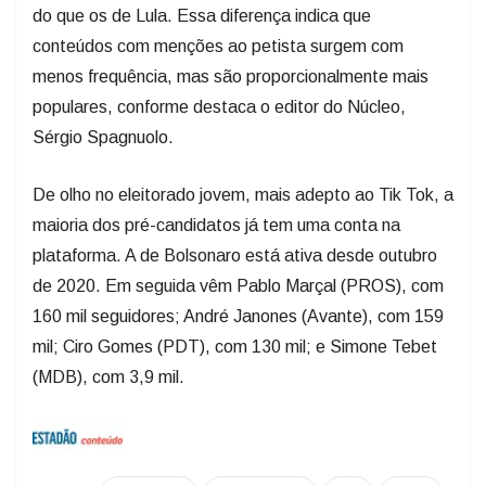
do que os de Lula. Essa diferença indica que
conteúdos com menções ao petista surgem com
menos frequência, mas são proporcionalmente mais
populares, conforme destaca o editor do Núcleo,
Sérgio Spagnuolo.
De olho no eleitorado jovem, mais adepto ao Tik Tok, a
maioria dos pré-candidatos já tem uma conta na
plataforma. A de Bolsonaro está ativa desde outubro
de 2020. Em seguida vêm Pablo Marçal (PROS), com
160 mil seguidores; André Janones (Avante), com 159
mil; Ciro Gomes (PDT), com 130 mil; e Simone Tebet
(MDB), com 3,9 mil.