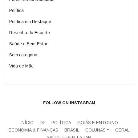
Política
Política em Destaque
Resenha do Esporte
Saúde e Bem-Estar
Sem categoria
Vida de Mãe
FOLLOW ON INSTAGRAM
INÍCIO
DF
POLÍTICA
GOIÁS E ENTORNO
ECONOMIA & FINANÇAS
BRASIL
COLUNAS
GERAL
SAÚDE E BEM-ESTAR