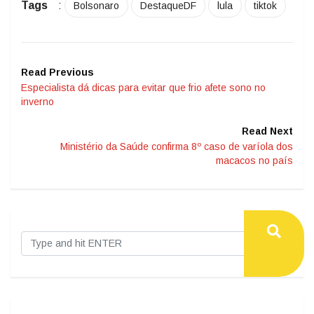
Tags
:
Bolsonaro
DestaqueDF
lula
tiktok
Read Previous
Especialista dá dicas para evitar que frio afete sono no
inverno
Read Next
Ministério da Saúde confirma 8º caso de varíola dos
macacos no país