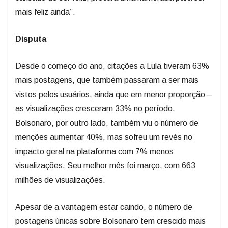
mais feliz ainda”.
Disputa
Desde o começo do ano, citações a Lula tiveram 63%
mais postagens, que também passaram a ser mais
vistos pelos usuários, ainda que em menor proporção –
as visualizações cresceram 33% no período.
Bolsonaro, por outro lado, também viu o número de
menções aumentar 40%, mas sofreu um revés no
impacto geral na plataforma com 7% menos
visualizações. Seu melhor mês foi março, com 663
milhões de visualizações.
Apesar de a vantagem estar caindo, o número de
postagens únicas sobre Bolsonaro tem crescido mais