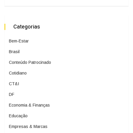
Categorias
Bem-Estar
Brasil
Conteúdo Patrocinado
Cotidiano
CT&I
DF
Economia & Finanças
Educação
Empresas & Marcas