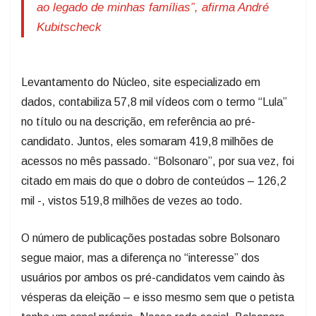
ao legado de minhas famílias”, afirma André
Kubitscheck
Levantamento do Núcleo, site especializado em
dados, contabiliza 57,8 mil vídeos com o termo “Lula”
no título ou na descrição, em referência ao pré-
candidato. Juntos, eles somaram 419,8 milhões de
acessos no mês passado. “Bolsonaro”, por sua vez, foi
citado em mais do que o dobro de conteúdos – 126,2
mil -, vistos 519,8 milhões de vezes ao todo.
O número de publicações postadas sobre Bolsonaro
segue maior, mas a diferença no “interesse” dos
usuários por ambos os pré-candidatos vem caindo às
vésperas da eleição – e isso mesmo sem que o petista