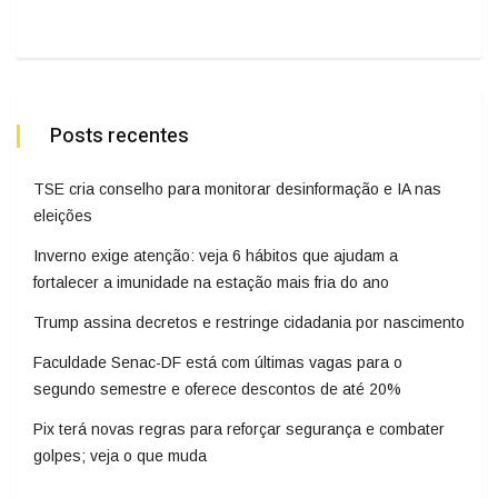
Posts recentes
TSE cria conselho para monitorar desinformação e IA nas
eleições
Inverno exige atenção: veja 6 hábitos que ajudam a
fortalecer a imunidade na estação mais fria do ano
Trump assina decretos e restringe cidadania por nascimento
Faculdade Senac-DF está com últimas vagas para o
segundo semestre e oferece descontos de até 20%
Pix terá novas regras para reforçar segurança e combater
golpes; veja o que muda