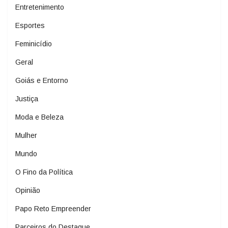
Entretenimento
Esportes
Feminicídio
Geral
Goiás e Entorno
Justiça
Moda e Beleza
Mulher
Mundo
O Fino da Política
Opinião
Papo Reto Empreender
Parceiros do Destaque