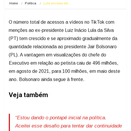
Home
Política
Lula encosta em…
O número total de acessos a vídeos no TikTok com
menções ao ex-presidente Luiz Inácio Lula da Silva
(PT) tem crescido e se aproximado gradualmente da
quantidade relacionada ao presidente Jair Bolsonaro
(PL). A vantagem em visualizações do chefe do
Executivo em relação ao petista caiu de 496 milhões,
em agosto de 2021, para 100 milhões, em maio deste
ano. Bolsonaro ainda segue à frente.
Veja também
“Estou dando o pontapé inicial na política.
Aceitei esse desafio para tentar dar continuidade