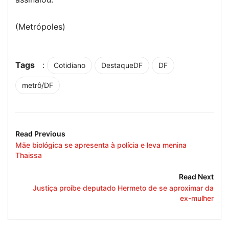
(Metrópoles)
Tags
:
Cotidiano
DestaqueDF
DF
metrô/DF
Read Previous
Mãe biológica se apresenta à polícia e leva menina
Thaissa
Read Next
Justiça proíbe deputado Hermeto de se aproximar da
ex-mulher