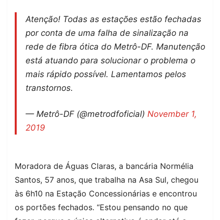
Atenção! Todas as estações estão fechadas
por conta de uma falha de sinalização na
rede de fibra ótica do Metrô-DF. Manutenção
está atuando para solucionar o problema o
mais rápido possível. Lamentamos pelos
transtornos.
— Metrô-DF (@metrodfoficial)
November 1,
2019
Moradora de Águas Claras, a bancária Normélia
Santos, 57 anos, que trabalha na Asa Sul, chegou
às 6h10 na Estação Concessionárias e encontrou
os portões fechados. “Estou pensando no que