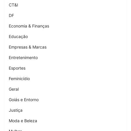
CT&I
DF
Economia & Finanças
Educação
Empresas & Marcas
Entretenimento
Esportes
Feminicídio
Geral
Goiás e Entorno
Justiça
Moda e Beleza