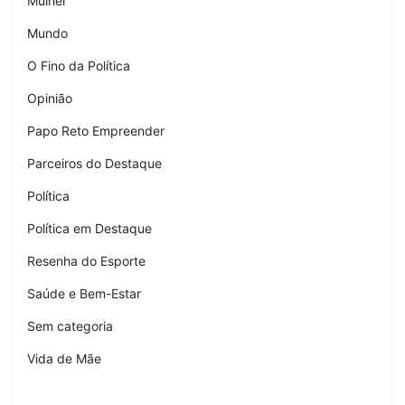
Mulher
Mundo
O Fino da Política
Opinião
Papo Reto Empreender
Parceiros do Destaque
Política
Política em Destaque
Resenha do Esporte
Saúde e Bem-Estar
Sem categoria
Vida de Mãe