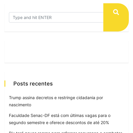
Posts recentes
Trump assina decretos e restringe cidadania por
nascimento
Faculdade Senac-DF está com últimas vagas para o
segundo semestre e oferece descontos de até 20%