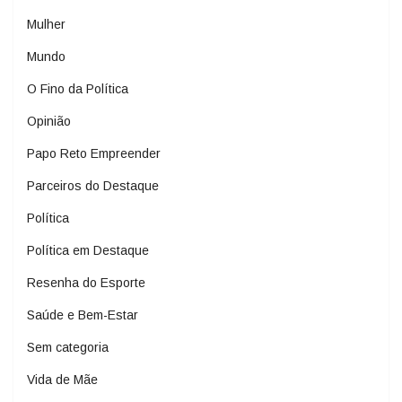
Mulher
Mundo
O Fino da Política
Opinião
Papo Reto Empreender
Parceiros do Destaque
Política
Política em Destaque
Resenha do Esporte
Saúde e Bem-Estar
Sem categoria
Vida de Mãe