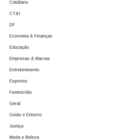
Cotidiano
CT&I
DF
Economia & Finanças
Educação
Empresas & Marcas
Entretenimento
Esportes
Feminicídio
Geral
Goiás e Entorno
Justiça
Moda e Beleza