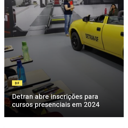
DF
Detran abre inscrições para
cursos presenciais em 2024