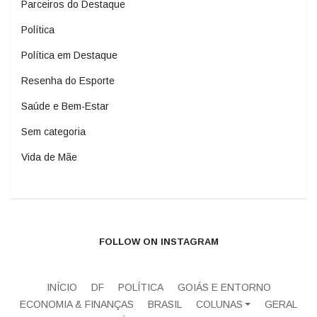
Parceiros do Destaque
Política
Política em Destaque
Resenha do Esporte
Saúde e Bem-Estar
Sem categoria
Vida de Mãe
FOLLOW ON INSTAGRAM
INÍCIO
DF
POLÍTICA
GOIÁS E ENTORNO
ECONOMIA & FINANÇAS
BRASIL
COLUNAS
GERAL