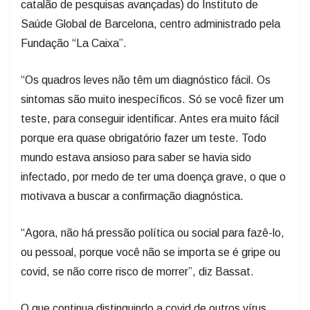
catalão de pesquisas avançadas) do Instituto de
Saúde Global de Barcelona, centro administrado pela
Fundação “La Caixa”.
“Os quadros leves não têm um diagnóstico fácil. Os
sintomas são muito inespecíficos. Só se você fizer um
teste, para conseguir identificar. Antes era muito fácil
porque era quase obrigatório fazer um teste. Todo
mundo estava ansioso para saber se havia sido
infectado, por medo de ter uma doença grave, o que o
motivava a buscar a confirmação diagnóstica.
“Agora, não há pressão política ou social para fazê-lo,
ou pessoal, porque você não se importa se é gripe ou
covid, se não corre risco de morrer”, diz Bassat.
O que continua distinguindo a covid de outros vírus