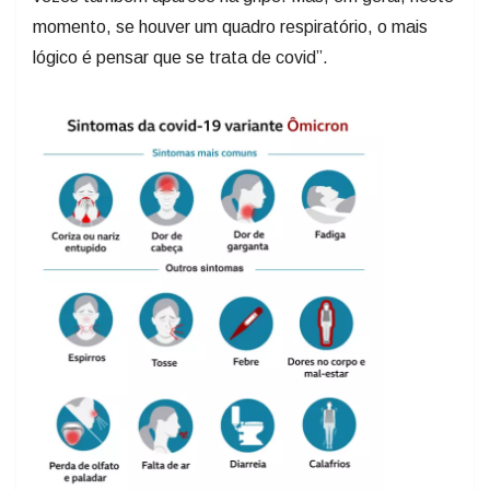
momento, se houver um quadro respiratório, o mais
lógico é pensar que se trata de covid”.