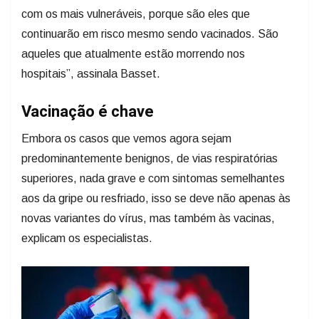
com os mais vulneráveis, porque são eles que
continuarão em risco mesmo sendo vacinados. São
aqueles que atualmente estão morrendo nos
hospitais”, assinala Basset.
Vacinação é chave
Embora os casos que vemos agora sejam
predominantemente benignos, de vias respiratórias
superiores, nada grave e com sintomas semelhantes
aos da gripe ou resfriado, isso se deve não apenas às
novas variantes do vírus, mas também às vacinas,
explicam os especialistas.