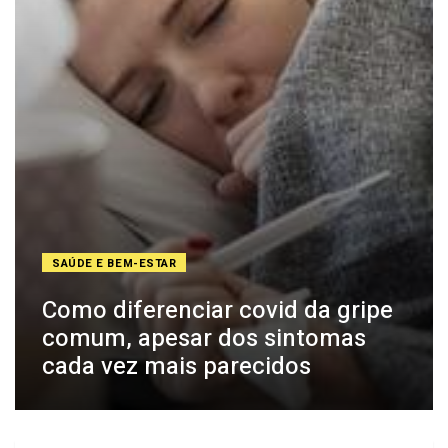
SAÚDE E BEM-ESTAR
Como diferenciar covid da gripe
comum, apesar dos sintomas
cada vez mais parecidos