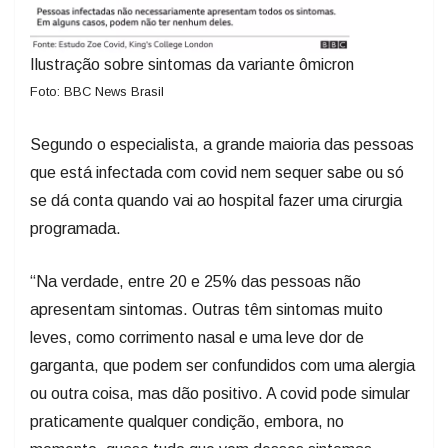
Ilustração sobre sintomas da variante ômicron
Foto: BBC News Brasil
Segundo o especialista, a grande maioria das pessoas
que está infectada com covid nem sequer sabe ou só
se dá conta quando vai ao hospital fazer uma cirurgia
programada.
“Na verdade, entre 20 e 25% das pessoas não
apresentam sintomas. Outras têm sintomas muito
leves, como corrimento nasal e uma leve dor de
garganta, que podem ser confundidos com uma alergia
ou outra coisa, mas dão positivo. A covid pode simular
praticamente qualquer condição, embora, no