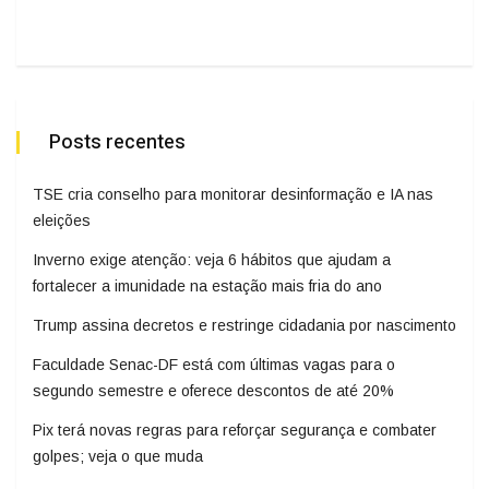
Posts recentes
TSE cria conselho para monitorar desinformação e IA nas
eleições
Inverno exige atenção: veja 6 hábitos que ajudam a
fortalecer a imunidade na estação mais fria do ano
Trump assina decretos e restringe cidadania por nascimento
Faculdade Senac-DF está com últimas vagas para o
segundo semestre e oferece descontos de até 20%
Pix terá novas regras para reforçar segurança e combater
golpes; veja o que muda