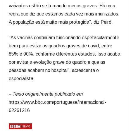
variantes estão se tornando menos graves. Há uma
regra que diz que estamos cada vez mais imunizados.
A população está muito mais protegida”, diz Peiró.
“As vacinas continuam funcionando espetacularmente
bem para evitar os quadros graves de covid, entre
85% e 90%, conforme diferentes estudos. Isso acaba
por evitar a evolução grave do quadro e que as
pessoas acabem no hospital”, acrescenta o
especialista.
– Texto originalmente publicado em
https://www.bbc.com/portuguese/internacional-
62261216