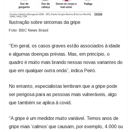
Ilustração sobre sintomas da gripe
Foto: BBC News Brasil
“Em geral, os casos graves estão associados à idade
e algumas doenças prévias. Mas, em princípio, o
quadro é muito mais brando nessas novas variantes do
que em qualquer outra onda”, indica Peiró.
No entanto, especialistas lembram que a gripe pode
ser perigosa para as pessoas mais vulneráveis, algo
que também se aplica à covid.
“A gripe é um medidor muito variável. Temos anos de
gripe mais ‘calmos’ que causam, por exemplo, 4.000 ou