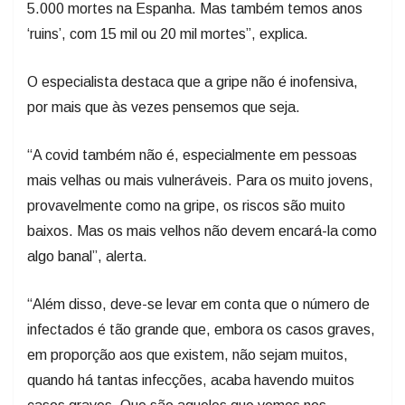
5.000 mortes na Espanha. Mas também temos anos
‘ruins’, com 15 mil ou 20 mil mortes”, explica.
O especialista destaca que a gripe não é inofensiva,
por mais que às vezes pensemos que seja.
“A covid também não é, especialmente em pessoas
mais velhas ou mais vulneráveis. Para os muito jovens,
provavelmente como na gripe, os riscos são muito
baixos. Mas os mais velhos não devem encará-la como
algo banal”, alerta.
“Além disso, deve-se levar em conta que o número de
infectados é tão grande que, embora os casos graves,
em proporção aos que existem, não sejam muitos,
quando há tantas infecções, acaba havendo muitos