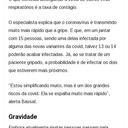
respiratórios é a taxa de contágio.
O especialista explica que o coronavírus é transmitido
muito mais rápido que a gripe. E que, em um jantar
com 15 pessoas, sendo uma delas infectada por
alguma das novas variantes da covid, talvez 13 ou 14
poderão acabar infectadas. Já, ao se tratar de um
paciente gripado, a probabilidade é de infectar os dois
que estiverem mais próximos.
“Estou simplificando muito, mas é um dos grandes
riscos da covid. Ela se espalha muito mais rápido”,
alerta Bassat.
Gravidade
Embora atualmente muitas pessoas passem pela