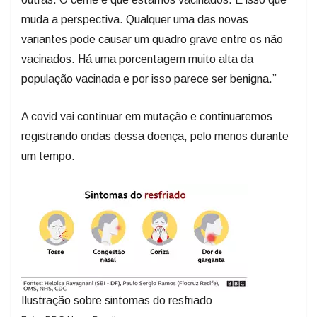
muda a perspectiva. Qualquer uma das novas
variantes pode causar um quadro grave entre os não
vacinados. Há uma porcentagem muito alta da
população vacinada e por isso parece ser benigna.”
A covid vai continuar em mutação e continuaremos
registrando ondas dessa doença, pelo menos durante
um tempo.
Ilustração sobre sintomas do resfriado