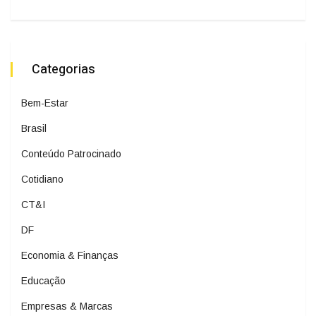
Categorias
Bem-Estar
Brasil
Conteúdo Patrocinado
Cotidiano
CT&I
DF
Economia & Finanças
Educação
Empresas & Marcas