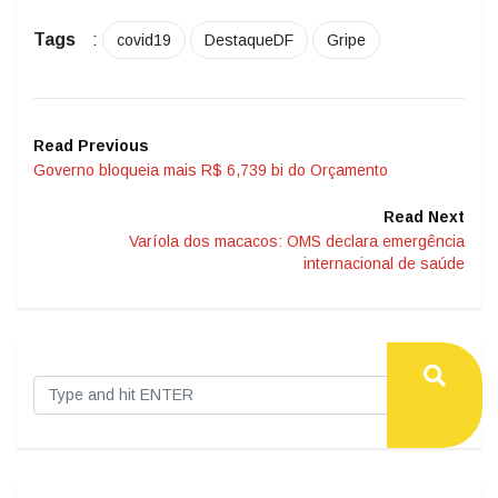
Tags
:
covid19
DestaqueDF
Gripe
Read Previous
Governo bloqueia mais R$ 6,739 bi do Orçamento
Read Next
Varíola dos macacos: OMS declara emergência
internacional de saúde