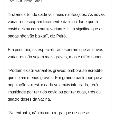
Foto: BBC News Brasil
“Estamos tendo cada vez mais reinfecções. As novas
variantes escapam facilmente da imunidade que a
covid deixou com outra variante. Isso significa que as
ondas não vão baixar”, diz Peiró.
Em princípio, os especialistas esperam que as novas
variantes não sejam mais graves, mas é difícil saber.
“Podem existir variantes graves, embora se acredite
que sejam menos graves. Em grande parte porque a
população vai estar cada vez mais infectada, terá
imunidade por ter tido covid ou por ter duas, três ou
quatro doses da vacina.
“No entanto, não há uma regra que diz que as