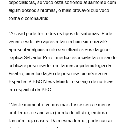
especialistas, se você está sofrendo atualmente com
algum desses sintomas, é mais provável que você
tenha o coronavírus.
“A covid pode ter todos os tipos de sintomas. Pode
variar desde não apresentar nenhum sintoma até
apresentar alguns muito semelhantes aos da gripe”,
explica Salvador Peiró, médico especialista em saúde
pública e pesquisador em farmacoepidemiologia da
Fisabio, uma fundação de pesquisa biomédica na
Espanha, à BBC News Mundo, o serviço de notícias
em espanhol da BBC.
“Neste momento, vemos mais tosse seca e menos
problemas de anosmia (perda do olfato), embora
também haja casos. Da mesma forma, pode causar