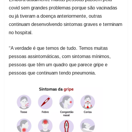
covid sem grandes problemas porque são vacinadas
ou já tiveram a doença anteriormente, outras
continuam desenvolvendo sintomas graves e terminam
no hospital.
“A verdade é que temos de tudo. Temos muitas
pessoas assintomáticas, com sintomas mínimos,
pessoas que têm um quadro que parece gripe e
pessoas que continuam tendo pneumonia.