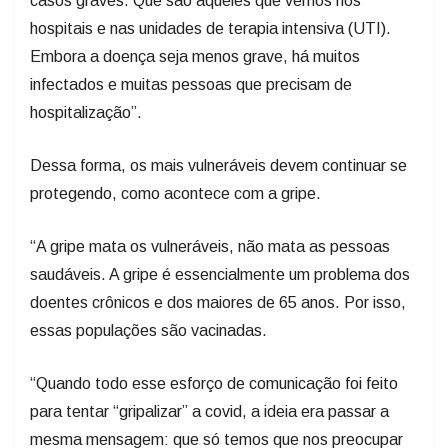
casos graves. Que são aqueles que vemos nos
hospitais e nas unidades de terapia intensiva (UTI).
Embora a doença seja menos grave, há muitos
infectados e muitas pessoas que precisam de
hospitalização”.
Dessa forma, os mais vulneráveis devem continuar se
protegendo, como acontece com a gripe.
“A gripe mata os vulneráveis, não mata as pessoas
saudáveis. A gripe é essencialmente um problema dos
doentes crônicos e dos maiores de 65 anos. Por isso,
essas populações são vacinadas.
“Quando todo esse esforço de comunicação foi feito
para tentar “gripalizar” a covid, a ideia era passar a
mesma mensagem: que só temos que nos preocupar