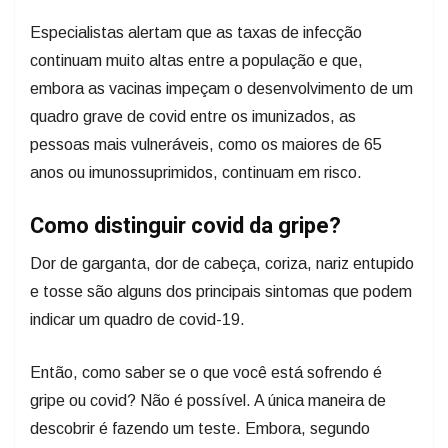
Especialistas alertam que as taxas de infecção
continuam muito altas entre a população e que,
embora as vacinas impeçam o desenvolvimento de um
quadro grave de covid entre os imunizados, as
pessoas mais vulneráveis, como os maiores de 65
anos ou imunossuprimidos, continuam em risco.
Como distinguir covid da gripe?
Dor de garganta, dor de cabeça, coriza, nariz entupido
e tosse são alguns dos principais sintomas que podem
indicar um quadro de covid-19.
Então, como saber se o que você está sofrendo é
gripe ou covid? Não é possível. A única maneira de
descobrir é fazendo um teste. Embora, segundo