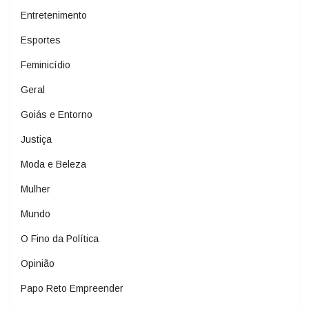
Entretenimento
Esportes
Feminicídio
Geral
Goiás e Entorno
Justiça
Moda e Beleza
Mulher
Mundo
O Fino da Política
Opinião
Papo Reto Empreender