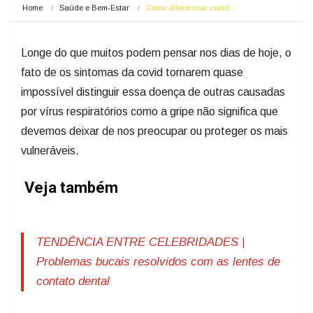
Home
Saúde e Bem-Estar
Como diferenciar covid…
Longe do que muitos podem pensar nos dias de hoje, o
fato de os sintomas da covid tornarem quase
impossível distinguir essa doença de outras causadas
por vírus respiratórios como a gripe não significa que
devemos deixar de nos preocupar ou proteger os mais
vulneráveis.
Veja também
TENDÊNCIA ENTRE CELEBRIDADES |
Problemas bucais resolvidos com as lentes de
contato dental