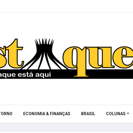
NTORNO
ECONOMIA & FINANÇAS
BRASIL
COLUNAS