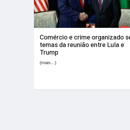
Comércio e crime organizado s
temas da reunião entre Lula e
Trump
(mais…)