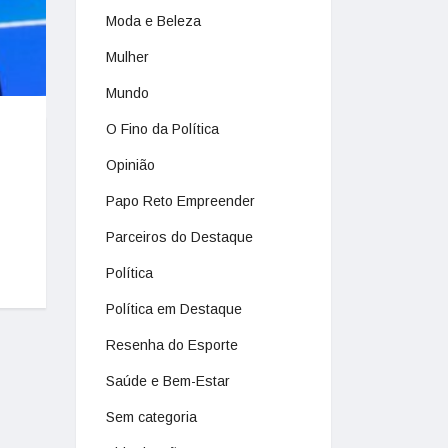
Moda e Beleza
Mulher
Mundo
O Fino da Política
Opinião
Papo Reto Empreender
Parceiros do Destaque
Política
Política em Destaque
Resenha do Esporte
Saúde e Bem-Estar
Sem categoria