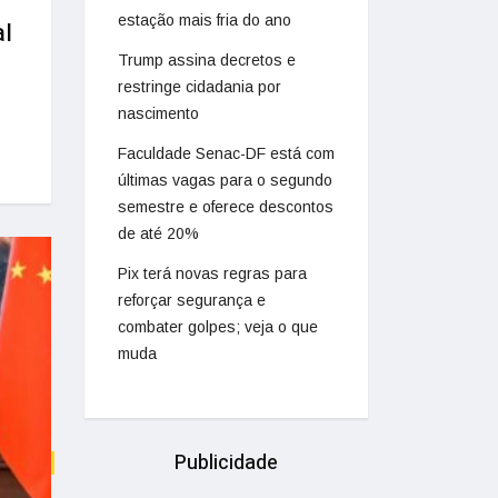
estação mais fria do ano
al
Trump assina decretos e
restringe cidadania por
nascimento
Faculdade Senac-DF está com
últimas vagas para o segundo
semestre e oferece descontos
de até 20%
Pix terá novas regras para
reforçar segurança e
combater golpes; veja o que
muda
Publicidade