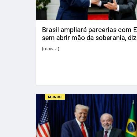
Brasil ampliará parcerias com 
sem abrir mão da soberania, diz
(mais…)
MUNDO