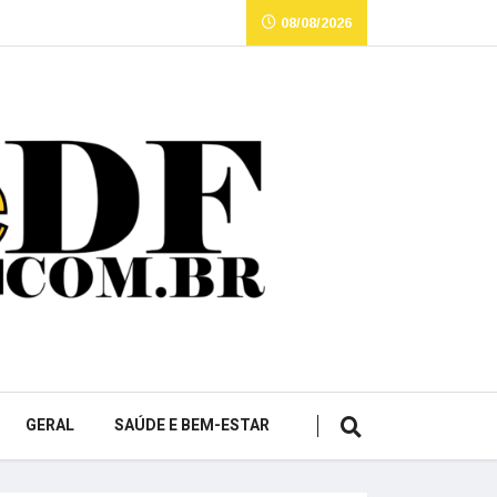
08/08/2026
GERAL
SAÚDE E BEM-ESTAR